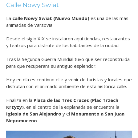
Calle Nowy Swiat
La
calle Nowy Swiat (Nuevo Mundo)
es una de las más
animadas de Varsovia
Desde el siglo XIX se instalaron aquí tiendas, restaurantes
y teatros para disfrute de los habitantes de la ciudad.
Tras la Segunda Guerra Mundial tuvo que ser reconstruida
para que recuperara su antiguo esplendor.
Hoy en día es continuo el ir y venir de turistas y locales que
disfrutan con el animado ambiente de esta histórica calle.
Finaliza en la
Plaza de las Tres Cruces (Plac Trzech
Krzyzy)
, en el centro de la explanada se encuentra la
Iglesia de San Alejandro
y el
Monumento a San Juan
Nepomuceno
.