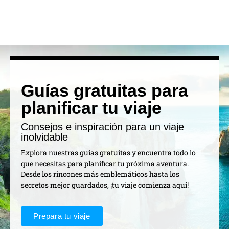
Guías gratuitas para
planificar tu viaje
Consejos e inspiración para un viaje
inolvidable
Explora nuestras guías gratuitas y encuentra todo lo
que necesitas para planificar tu próxima aventura.
Desde los rincones más emblemáticos hasta los
secretos mejor guardados, ¡tu viaje comienza aquí!
Prepara tu viaje