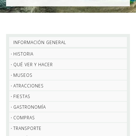
INFORMACIÓN GENERAL
HISTORIA
QUÉ VER Y HACER
MUSEOS
ATRACCIONES
FIESTAS
GASTRONOMÍA
COMPRAS
TRANSPORTE