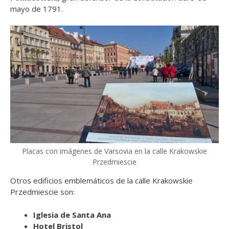
mayo de 1791.
Placas con imágenes de Varsovia en la calle Krakowskie
Przedmiescie
Otros edificios emblemáticos de la calle Krakowskie
Przedmiescie son:
Iglesia de Santa Ana
Hotel Bristol