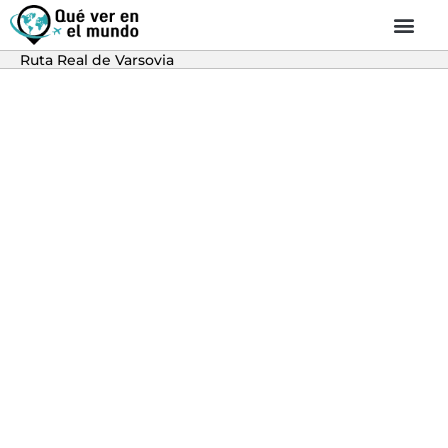
Ruta Real de Varsovia