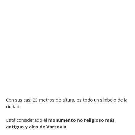
Con sus casi 23 metros de altura, es todo un símbolo de la
ciudad.
Está considerado el
monumento no religioso más
antiguo y alto de Varsovia
.