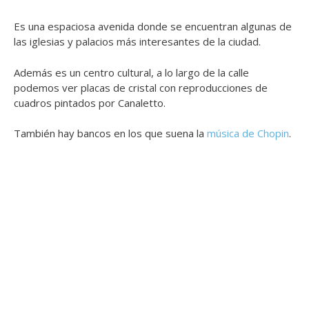
Es una espaciosa avenida donde se encuentran algunas de
las iglesias y palacios más interesantes de la ciudad.
Además es un centro cultural, a lo largo de la calle
podemos ver placas de cristal con reproducciones de
cuadros pintados por Canaletto.
También hay bancos en los que suena la
música de Chopin
.