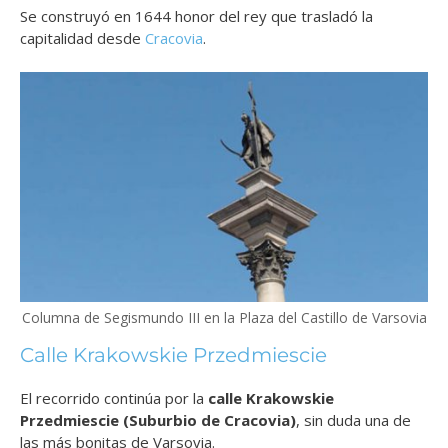
Se construyó en 1644 honor del rey que trasladó la
capitalidad desde
Cracovia
.
Columna de Segismundo III en la Plaza del Castillo de Varsovia
Calle Krakowskie Przedmiescie
El recorrido continúa por la
calle Krakowskie
Przedmiescie (Suburbio de Cracovia)
, sin duda una de
las más bonitas de Varsovia.