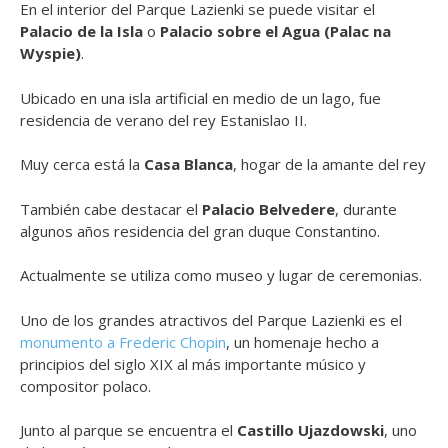
En el interior del Parque Lazienki se puede visitar el
Palacio de la Isla
o
Palacio sobre el Agua (Palac na
Wyspie)
.
Ubicado en una isla artificial en medio de un lago, fue
residencia de verano del rey Estanislao II.
Muy cerca está la
Casa Blanca
, hogar de la amante del rey
También cabe destacar el
Palacio Belvedere
, durante
algunos años residencia del gran duque Constantino.
Actualmente se utiliza como museo y lugar de ceremonias.
Uno de los grandes atractivos del Parque Lazienki es el
monumento a Frederic Chopin
, un homenaje hecho a
principios del siglo XIX al más importante músico y
compositor polaco.
Junto al parque se encuentra el
Castillo Ujazdowski
, uno