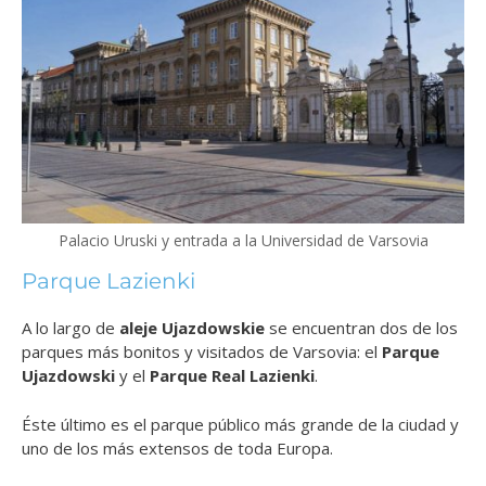
Palacio Uruski y entrada a la Universidad de Varsovia
Parque Lazienki
A lo largo de
aleje Ujazdowskie
se encuentran dos de los
parques más bonitos y visitados de Varsovia: el
Parque
Ujazdowski
y el
Parque Real Lazienki
.
Éste último es el parque público más grande de la ciudad y
uno de los más extensos de toda Europa.