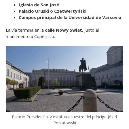
Iglesia de San José
Palacio Uruski o Czetwertyński
Campus principal de la Universidad de Varsovia
La vía termina en la
calle Nowy Swiat
, junto al
monumento a Copérnico.
Palacio Presidencial y estatua ecuestre del príncipe Józef
Poniatowski