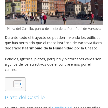
Plaza del Castillo, punto de inicio de la Ruta Real de Varsovia
Durante todo el trayecto se pueden ir viendo los edificios
que han permitido que el casco histórico de Varsovia fuera
declarado
Patrimonio de la Humanidad
por la Unesco.
Palacios, iglesias, plazas, parques y pintorescas calles son
algunos de los atractivos que encontraremos por el
camino.
Plaza del Castillo
La Ruta Real comienza en el
Castillo Real
, residencia oficial