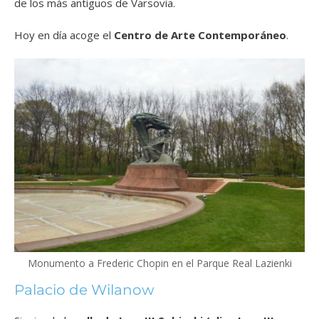
de los más antiguos de Varsovia.
Hoy en día acoge el
Centro de Arte Contemporáneo
.
Monumento a Frederic Chopin en el Parque Real Lazienki
Palacio de Wilanow