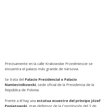
Precisamente en la calle Krakowskie Przedmiescie se
encuentra el palacio más grande de Varsovia.
Se trata del
Palacio Presidencial o Palacio
Namiestnikowski
, sede oficial de la Presidencia de la
República de Polonia.
Frente a él hay una
estatua ecuestre del príncipe Józef
Poniatowski
, gran defensor de la Constitución del 3 de