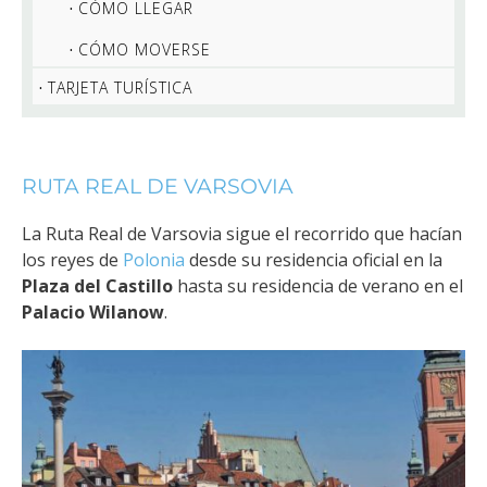
CÓMO LLEGAR
CÓMO MOVERSE
TARJETA TURÍSTICA
RUTA REAL DE VARSOVIA
La Ruta Real de Varsovia sigue el recorrido que hacían
los reyes de
Polonia
desde su residencia oficial en la
Plaza del Castillo
hasta su residencia de verano en el
Palacio Wilanow
.