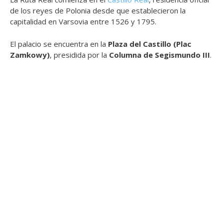
de los reyes de Polonia desde que establecieron la
capitalidad en Varsovia entre 1526 y 1795.
El palacio se encuentra en la
Plaza del Castillo (Plac
Zamkowy)
, presidida por la
Columna de Segismundo III
.