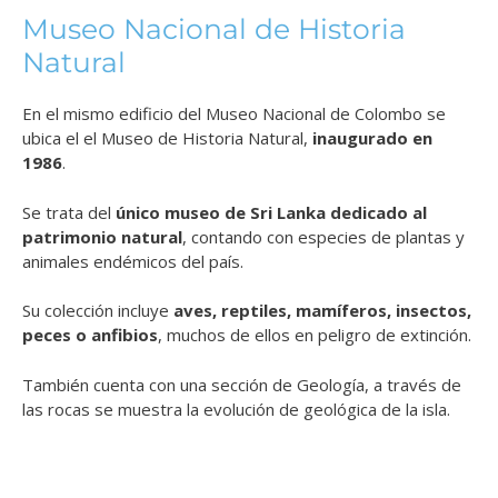
Museo Nacional de Historia
Natural
En el mismo edificio del Museo Nacional de Colombo se
ubica el el Museo de Historia Natural,
inaugurado en
1986
.
Se trata del
único museo de Sri Lanka dedicado al
patrimonio natural
, contando con especies de plantas y
animales endémicos del país.
Su colección incluye
aves, reptiles, mamíferos, insectos,
peces o anfibios
, muchos de ellos en peligro de extinción.
También cuenta con una sección de Geología, a través de
las rocas se muestra la evolución de geológica de la isla.