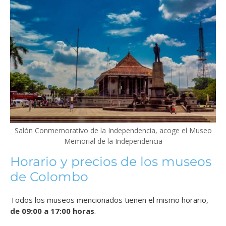
Salón Conmemorativo de la Independencia, acoge el Museo
Memorial de la Independencia
Horario y precios de los museos
de Colombo
Todos los museos mencionados tienen el mismo horario,
de 09:00 a 17:00 horas
.