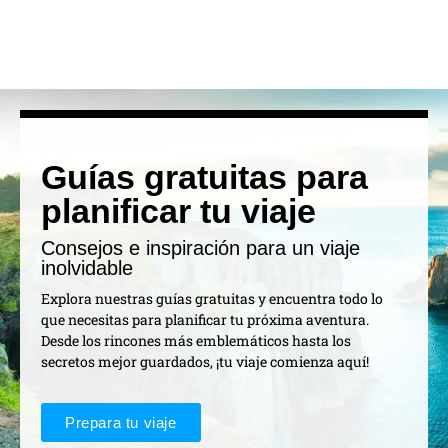
Guías gratuitas para
planificar tu viaje
Consejos e inspiración para un viaje
inolvidable
Explora nuestras guías gratuitas y encuentra todo lo
que necesitas para planificar tu próxima aventura.
Desde los rincones más emblemáticos hasta los
secretos mejor guardados, ¡tu viaje comienza aquí!
Prepara tu viaje