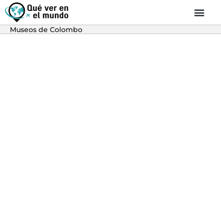
Museos de Colombo