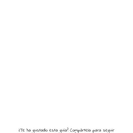
¿Te ha gustado esta guía? Compártela para seguir