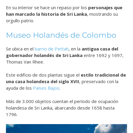
En su interior se hace un repaso por los
personajes que
han marcado la historia de Sri Lanka
, mostrando su
orgullo patrio.
Museo Holandés de Colombo
Se ubica en el
barrio de Pettah
, en la
antigua casa del
gobernador holandés de Sri Lanka
entre 1692 y 1697,
Thomas Van Rhee.
Este edificio de dos plantas sigue el
estilo tradicional de
una casa holandesa del siglo XVII
, preservado con la
ayuda de los
Países Bajos
.
Más de 3.000 objetos cuentan el período de ocupación
holandesa de Sri Lanka, abarcando desde 1658 hasta
1796.