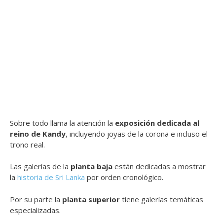
Sobre todo llama la atención la
exposición dedicada al
reino de Kandy
, incluyendo joyas de la corona e incluso el
trono real.
Las galerías de la
planta baja
están dedicadas a mostrar
la
historia de Sri Lanka
por orden cronológico.
Por su parte la
planta superior
tiene galerías temáticas
especializadas.