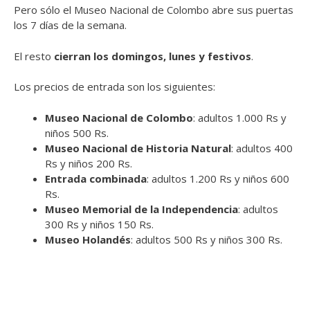
Pero sólo el Museo Nacional de Colombo abre sus puertas
los 7 días de la semana.
El resto
cierran los domingos, lunes y festivos
.
Los precios de entrada son los siguientes:
Museo Nacional de Colombo
: adultos 1.000 Rs y
niños 500 Rs.
Museo Nacional de Historia Natural
: adultos 400
Rs y niños 200 Rs.
Entrada combinada
: adultos 1.200 Rs y niños 600
Rs.
Museo Memorial de la Independencia
: adultos
300 Rs y niños 150 Rs.
Museo Holandés
: adultos 500 Rs y niños 300 Rs.