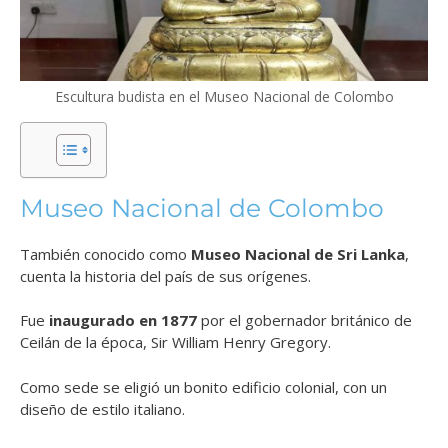
Escultura budista en el Museo Nacional de Colombo
Museo Nacional de Colombo
También conocido como
Museo Nacional de Sri Lanka
,
cuenta la historia del país de sus orígenes.
Fue
inaugurado en 1877
por el gobernador británico de
Ceilán de la época, Sir William Henry Gregory.
Como sede se eligió un bonito edificio colonial, con un
diseño de estilo italiano.