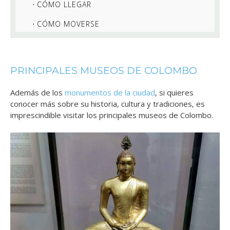
CÓMO LLEGAR
CÓMO MOVERSE
PRINCIPALES MUSEOS DE COLOMBO
Además de los
monumentos de la ciudad
, si quieres
conocer más sobre su historia, cultura y tradiciones, es
imprescindible visitar los principales museos de Colombo.