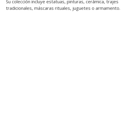
Su colección incluye estatuas, pinturas, cerámica, trajes
tradicionales, máscaras rituales, juguetes o armamento.