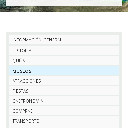
INFORMACIÓN GENERAL
HISTORIA
QUÉ VER
MUSEOS
ATRACCIONES
FIESTAS
GASTRONOMÍA
COMPRAS
TRANSPORTE