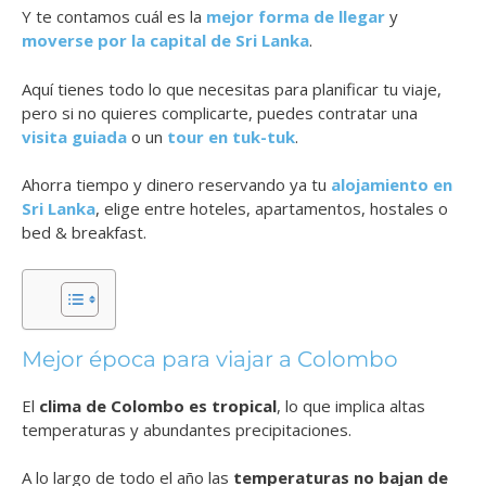
Y te contamos cuál es la
mejor forma de llegar
y
moverse por la capital de Sri Lanka
.
Aquí tienes todo lo que necesitas para planificar tu viaje,
pero si no quieres complicarte, puedes contratar una
visita guiada
o un
tour en tuk-tuk
.
Ahorra tiempo y dinero reservando ya tu
alojamiento en
Sri Lanka
, elige entre hoteles, apartamentos, hostales o
bed & breakfast.
Mejor época para viajar a Colombo
El
clima de Colombo es tropical
, lo que implica altas
temperaturas y abundantes precipitaciones.
A lo largo de todo el año las
temperaturas no bajan de