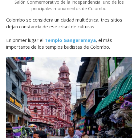
Salón Conmemorativo de la Independencia, uno de los
principales monumentos de Colombo
Colombo se considera un ciudad multiétnica, tres sitios
dejan constancia de ese crisol de culturas.
En primer lugar el
Templo Gangaramaya
, el más
importante de los templos budistas de Colombo.