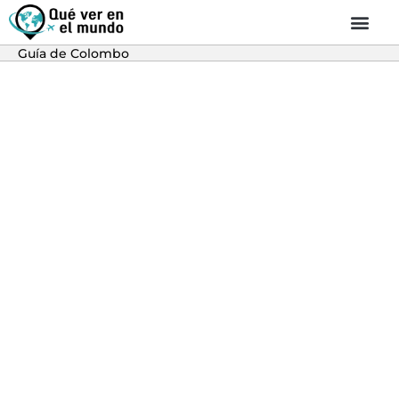
Guía de Colombo