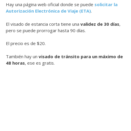
Hay una página web oficial donde se puede
solicitar la
Autorización Electrónica de Viaje (ETA)
.
El visado de estancia corta tiene una
validez de 30 días
,
pero se puede prorrogar hasta 90 días.
El precio es de $20.
También hay un
visado de tránsito para un máximo de
48 horas
, ese es gratis.