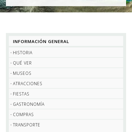
INFORMACIÓN GENERAL
HISTORIA
QUÉ VER
MUSEOS
ATRACCIONES
FIESTAS
GASTRONOMÍA
COMPRAS
TRANSPORTE