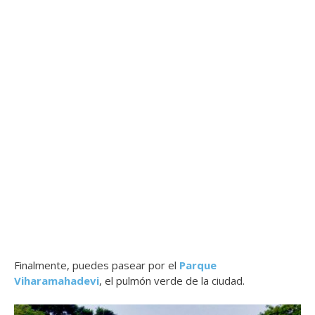
Finalmente, puedes pasear por el
Parque
Viharamahadevi
, el pulmón verde de la ciudad.