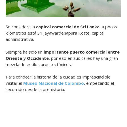
Se considera la
capital comercial de Sri Lanka
, a pocos
kilómetros está Sri Jayawardenapura Kotte, capital
administrativa.
Siempre ha sido un
importante puerto comercial entre
Oriente y Occidente
, por eso en sus calles hay una gran
mezcla de estilos arquitectónicos.
Para conocer la historia de la ciudad es imprescindible
visitar el
Museo Nacional de Colombo
, empezando el
recorrido desde la prehistoria.