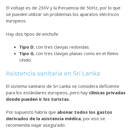
El voltaje es de 230V y la frecuencia de 50Hz, por lo que
se pueden utilizar sin problemas los aparatos eléctricos
europeos.
Hay dos tipos de enchufe:
Tipo D
, con tres clavijas redondas.
Tipo G
, con tres clavijas planas como en el Reino
Unido.
Asistencia sanitaria en Sri Lanka
El sistema sanitario de Sri Lanka se considera deficiente
para los estándares europeos, pero hay
clínicas privadas
donde pueden ir los turistas
.
Por supuesto habría que
abonar todos los gastos
derivados de la asistencia médica
, por eso se
recomienda viajar asegurado.