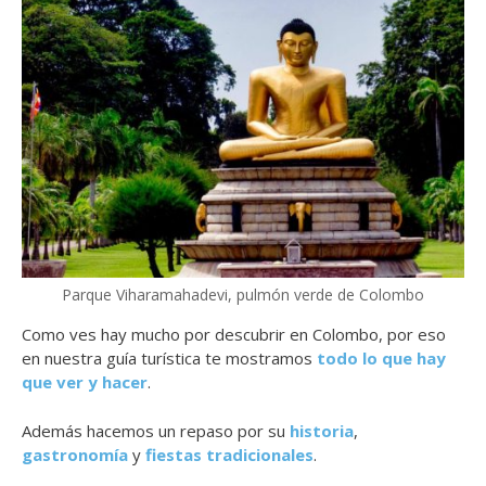
Parque Viharamahadevi, pulmón verde de Colombo
Como ves hay mucho por descubrir en Colombo, por eso
en nuestra guía turística te mostramos
todo lo que hay
que ver y hacer
.
Además hacemos un repaso por su
historia
,
gastronomía
y
fiestas tradicionales
.