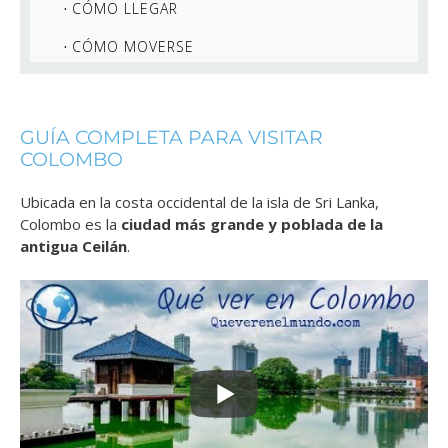
CÓMO LLEGAR
CÓMO MOVERSE
GUÍA COMPLETA PARA VISITAR
COLOMBO
Ubicada en la costa occidental de la isla de Sri Lanka,
Colombo es la
ciudad más grande y poblada de la
antigua Ceilán
.