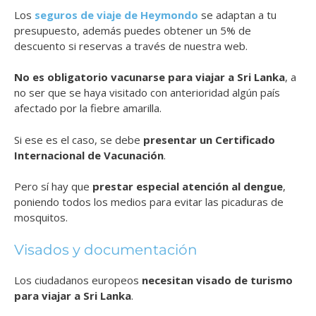
Los
seguros de viaje de Heymondo
se adaptan a tu
presupuesto, además puedes obtener un 5% de
descuento si reservas a través de nuestra web.
No es obligatorio vacunarse para viajar a Sri Lanka
, a
no ser que se haya visitado con anterioridad algún país
afectado por la fiebre amarilla.
Si ese es el caso, se debe
presentar un Certificado
Internacional de Vacunación
.
Pero sí hay que
prestar especial atención al dengue
,
poniendo todos los medios para evitar las picaduras de
mosquitos.
Visados y documentación
Los ciudadanos europeos
necesitan visado de turismo
para viajar a Sri Lanka
.