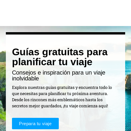
Guías gratuitas para
planificar tu viaje
Consejos e inspiración para un viaje
inolvidable
Explora nuestras guías gratuitas y encuentra todo lo
que necesitas para planificar tu próxima aventura.
Desde los rincones más emblemáticos hasta los
secretos mejor guardados, ¡tu viaje comienza aquí!
Prepara tu viaje