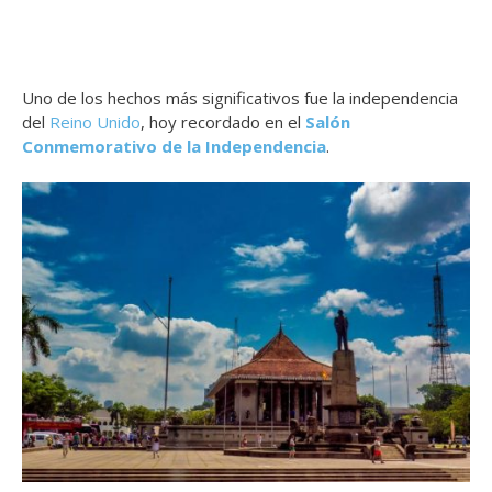
Uno de los hechos más significativos fue la independencia
del
Reino Unido
, hoy recordado en el
Salón
Conmemorativo de la Independencia
.