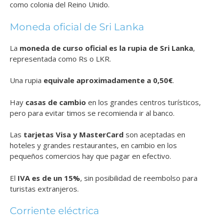
como colonia del Reino Unido.
Moneda oficial de Sri Lanka
La
moneda de curso oficial es la rupia de Sri Lanka
,
representada como Rs o LKR.
Una rupia
equivale aproximadamente a 0,50€
.
Hay
casas de cambio
en los grandes centros turísticos,
pero para evitar timos se recomienda ir al banco.
Las
tarjetas Visa y MasterCard
son aceptadas en
hoteles y grandes restaurantes, en cambio en los
pequeños comercios hay que pagar en efectivo.
El
IVA es de un 15%
, sin posibilidad de reembolso para
turistas extranjeros.
Corriente eléctrica