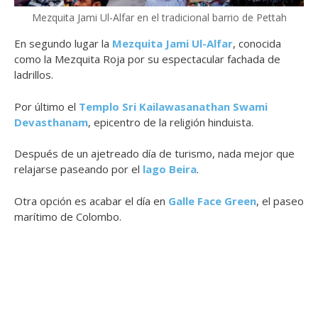
Mezquita Jami Ul-Alfar en el tradicional barrio de Pettah
En segundo lugar la
Mezquita Jami Ul-Alfar
, conocida
como la Mezquita Roja por su espectacular fachada de
ladrillos.
Por último el
Templo Sri Kailawasanathan Swami
Devasthanam
, epicentro de la religión hinduista.
Después de un ajetreado día de turismo, nada mejor que
relajarse paseando por el
lago Beira
.
Otra opción es acabar el día en
Galle Face Green
, el paseo
marítimo de Colombo.