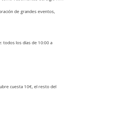
lebración de grandes eventos,
e: todos los días de 10:00 a
tubre cuesta 10€, el resto del