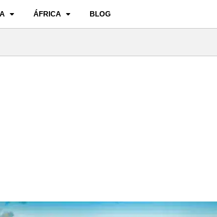
A
ÁFRICA
BLOG