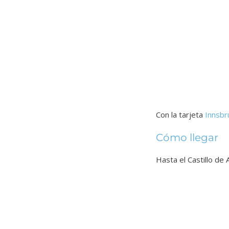
Con la tarjeta
Innsbr
Cómo llegar
Hasta el Castillo de