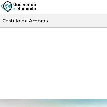
Castillo de Ambras