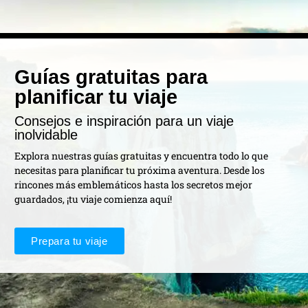
Guías gratuitas para
planificar tu viaje
Consejos e inspiración para un viaje
inolvidable
Explora nuestras guías gratuitas y encuentra todo lo que
necesitas para planificar tu próxima aventura. Desde los
rincones más emblemáticos hasta los secretos mejor
guardados, ¡tu viaje comienza aquí!
Prepara tu viaje