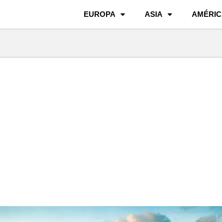
EUROPA
ASIA
AMÉRIC