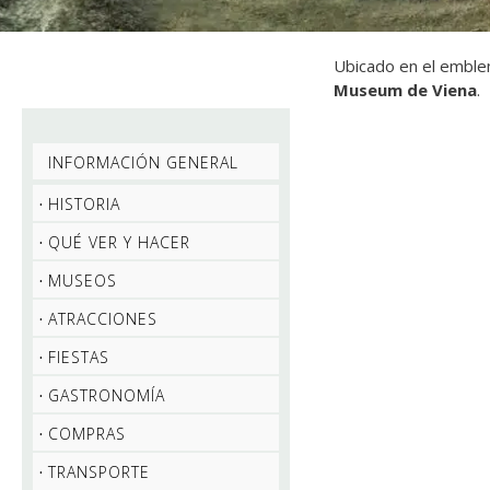
Ubicado en el embl
Museum de Viena
.
INFORMACIÓN GENERAL
HISTORIA
QUÉ VER Y HACER
MUSEOS
ATRACCIONES
FIESTAS
GASTRONOMÍA
COMPRAS
TRANSPORTE