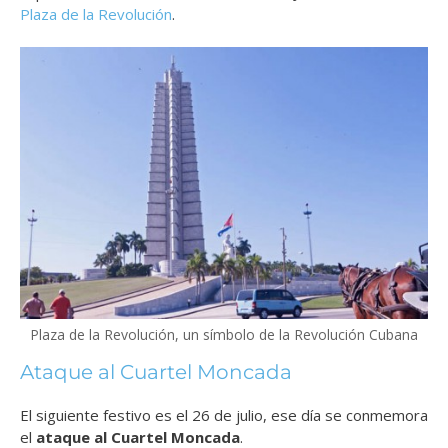
Plaza de la Revolución
.
Plaza de la Revolución, un símbolo de la Revolución Cubana
Ataque al Cuartel Moncada
El siguiente festivo es el 26 de julio, ese día se conmemora
el
ataque al
Cuartel Moncada
.