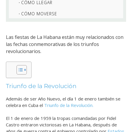
CÓMO LLEGAR
CÓMO MOVERSE
Las fiestas de La Habana
están muy relacionados con
las fechas conmemorativas de los triunfos
revolucionarios.
Triunfo de la Revolución
Además de ser Año Nuevo, el día 1 de enero también se
celebra en Cuba el
Triunfo de la Revolución.
El 1 de enero de 1959 la tropas comandadas por Fidel
Castro entraron victoriosas en La Habana, después de
años de guerra contra el gobierno controlado por
Estados