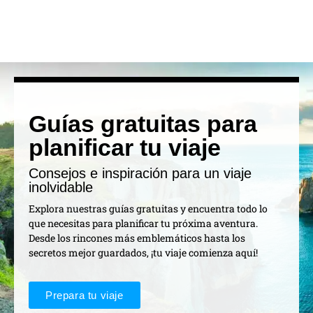
Guías gratuitas para
planificar tu viaje
Consejos e inspiración para un viaje
inolvidable
Explora nuestras guías gratuitas y encuentra todo lo
que necesitas para planificar tu próxima aventura.
Desde los rincones más emblemáticos hasta los
secretos mejor guardados, ¡tu viaje comienza aquí!
Prepara tu viaje