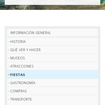
INFORMACIÓN GENERAL
HISTORIA
QUÉ VER Y HACER
MUSEOS
ATRACCIONES
FIESTAS
GASTRONOMÍA
COMPRAS
TRANSPORTE