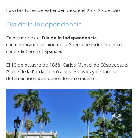
Los días libres se extienden desde el 25 al 27 de julio.
Día de la Independencia
En octubre es el
Día de la Independencia
,
conmemorando el inicio de la Guerra de Independencia
contra la Corona Española.
El 10 de octubre de 1868, Carlos Manuel de Céspedes, el
Padre de la Patria, liberó a sus esclavos y declaró su
determinación de independencia o muerte.