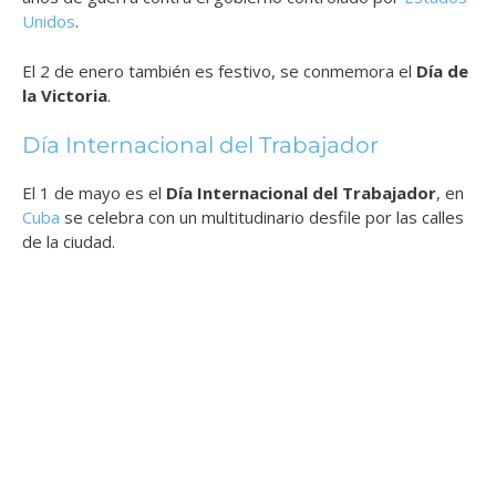
Unidos
.
El 2 de enero también es festivo, se conmemora el
Día de
la Victoria
.
Día Internacional del Trabajador
El 1 de mayo es el
Día Internacional del Trabajador
, en
Cuba
se celebra con un multitudinario desfile por las calles
de la ciudad.