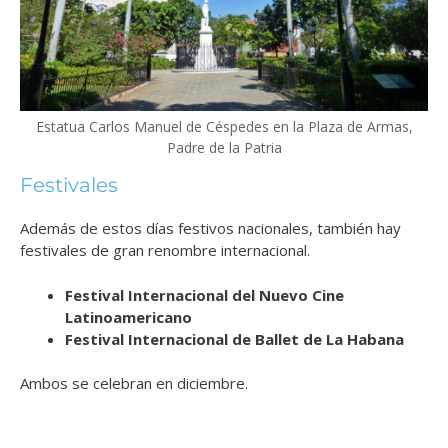
Estatua Carlos Manuel de Céspedes en la Plaza de Armas,
Padre de la Patria
Festivales
Además de estos días festivos nacionales, también hay
festivales de gran renombre internacional.
Festival Internacional del Nuevo Cine
Latinoamericano
Festival Internacional de Ballet de La Habana
Ambos se celebran en diciembre.