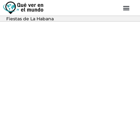
Fiestas de La Habana