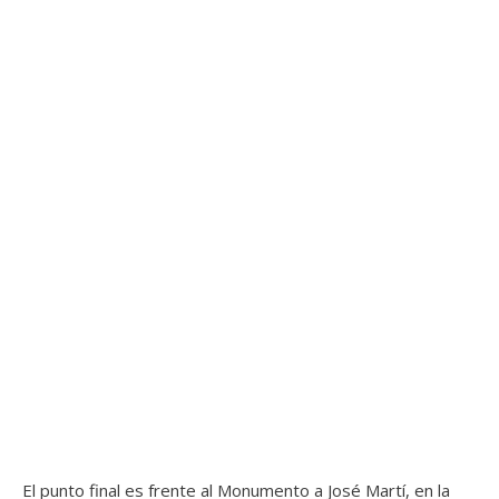
El punto final es frente al Monumento a José Martí, en la