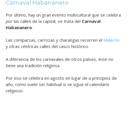
Carnaval Habananero
Por último, hay un gran evento multicultural que se celebra
por las calles de la capital, se trata del
Carnaval
Habananero
.
Las comparsas, carrozas y charangas recorren el
Malecón
y otras céntricas calles del casco histórico.
A diferencia de los carnavales de otros países, éste no
tiene una tradición religiosa.
Por eso se celebra en agosto en lugar de a principios de
año, como suele ser habitual si se sigue el calendario
religioso.