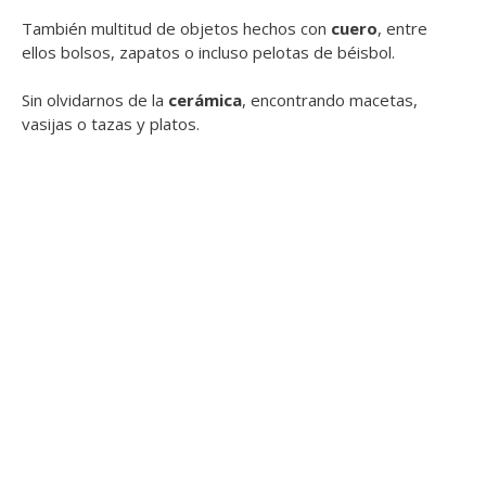
También multitud de objetos hechos con
cuero
, entre
ellos bolsos, zapatos o incluso pelotas de béisbol.
Sin olvidarnos de la
cerámica
, encontrando macetas,
vasijas o tazas y platos.