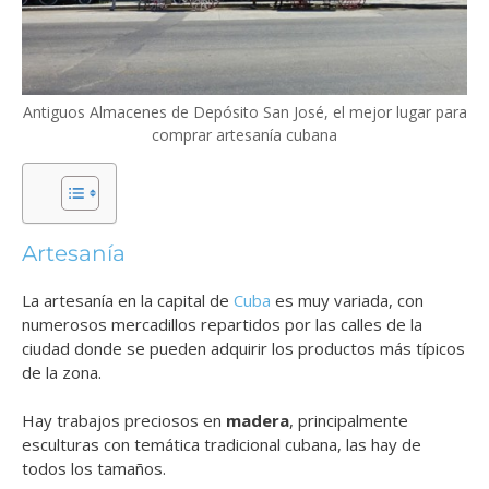
Antiguos Almacenes de Depósito San José, el mejor lugar para
comprar artesanía cubana
Artesanía
La artesanía en la capital de
Cuba
es muy variada, con
numerosos mercadillos repartidos por las calles de la
ciudad donde se pueden adquirir los productos más típicos
de la zona.
Hay trabajos preciosos en
madera
, principalmente
esculturas con temática tradicional cubana, las hay de
todos los tamaños.