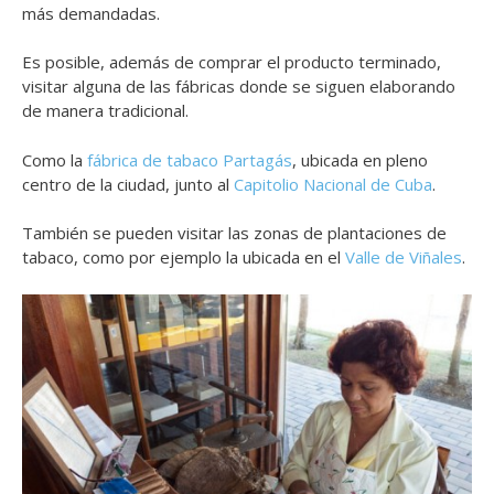
más demandadas.
Es posible, además de comprar el producto terminado,
visitar alguna de las fábricas donde se siguen elaborando
de manera tradicional.
Como la
fábrica de tabaco Partagás
, ubicada en pleno
centro de la ciudad, junto al
Capitolio Nacional de Cuba
.
También se pueden visitar las zonas de plantaciones de
tabaco, como por ejemplo la ubicada en el
Valle de Viñales
.