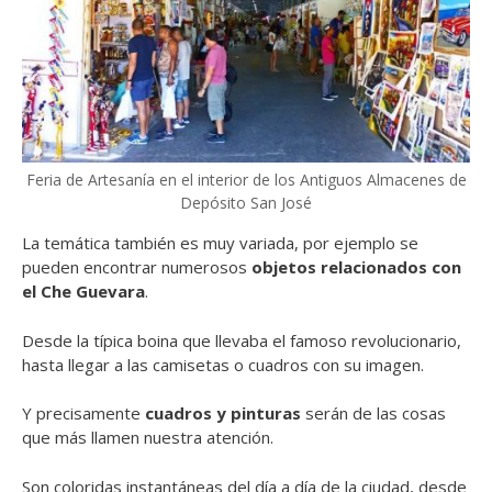
Feria de Artesanía en el interior de los Antiguos Almacenes de
Depósito San José
La temática también es muy variada, por ejemplo se
pueden encontrar numerosos
objetos relacionados con
el Che Guevara
.
Desde la típica boina que llevaba el famoso revolucionario,
hasta llegar a las camisetas o cuadros con su imagen.
Y precisamente
cuadros y pinturas
serán de las cosas
que más llamen nuestra atención.
Son coloridas instantáneas del día a día de la ciudad, desde