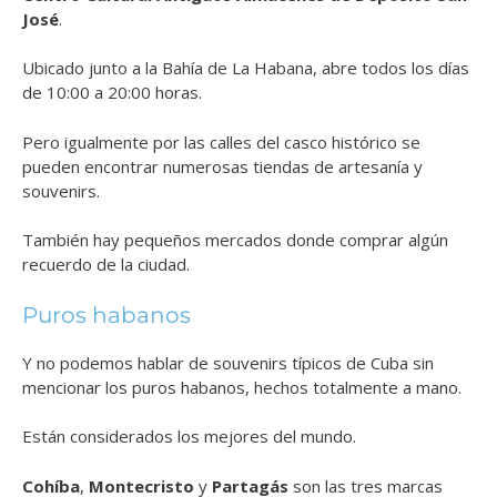
José
.
Ubicado junto a la Bahía de La Habana, abre todos los días
de 10:00 a 20:00 horas.
Pero igualmente por las calles del casco histórico se
pueden encontrar numerosas tiendas de artesanía y
souvenirs.
También hay pequeños mercados donde comprar algún
recuerdo de la ciudad.
Puros habanos
Y no podemos hablar de souvenirs típicos de Cuba sin
mencionar los puros habanos, hechos totalmente a mano.
Están considerados los mejores del mundo.
Cohíba
,
Montecristo
y
Partagás
son las tres marcas