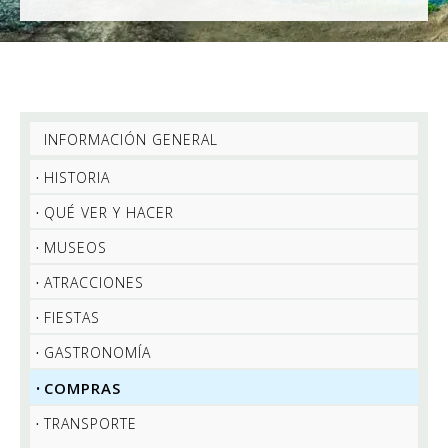
INFORMACIÓN GENERAL
HISTORIA
QUÉ VER Y HACER
MUSEOS
ATRACCIONES
FIESTAS
GASTRONOMÍA
COMPRAS
TRANSPORTE