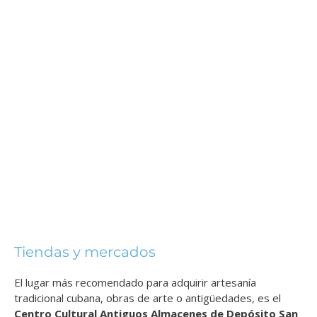
Tiendas y mercados
El lugar más recomendado para adquirir artesanía
tradicional cubana, obras de arte o antigüedades, es el
Centro Cultural Antiguos Almacenes de Depósito San