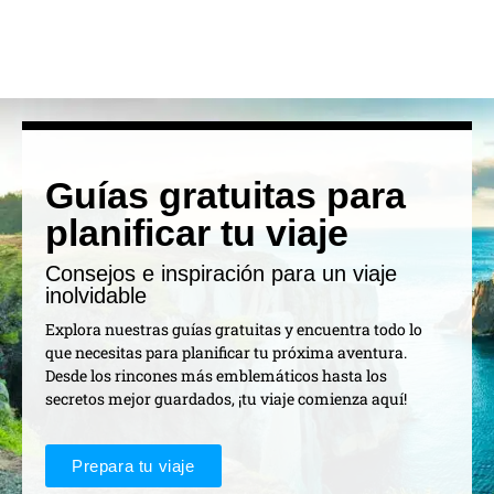
Guías gratuitas para
planificar tu viaje
Consejos e inspiración para un viaje
inolvidable
Explora nuestras guías gratuitas y encuentra todo lo
que necesitas para planificar tu próxima aventura.
Desde los rincones más emblemáticos hasta los
secretos mejor guardados, ¡tu viaje comienza aquí!
Prepara tu viaje