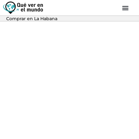
Comprar en La Habana