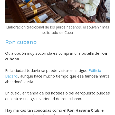
Elaboración tradicional de los puros habanos, el souvenir más
solicitado de Cuba
Ron cubano
Otra opción muy socorrida es comprar una botella de
ron
cubano
.
En la ciudad todavía se puede visitar el antiguo
Edificio
Bacardí
, aunque hace mucho tiempo que esa famosa marca
abandonó la isla.
En cualquier tienda de los hoteles o del aeropuerto puedes
encontrar una gran variedad de ron cubano.
Hay marcas tan conocidas como el
Ron Havana Club
, el