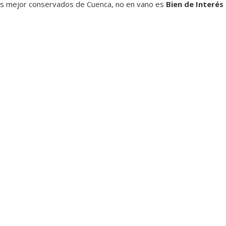
llos mejor conservados de Cuenca, no en vano es
Bien de Interés