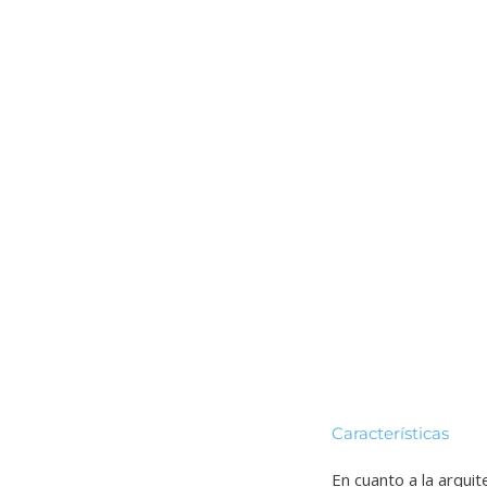
Características
En cuanto a la arquit