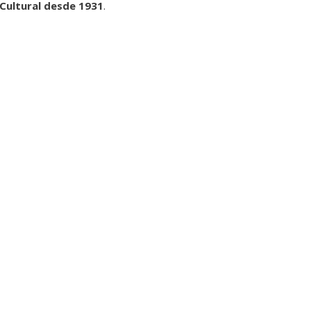
 Cultural desde 1931
.