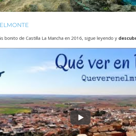
BELMONTE
s bonito de Castilla La Mancha
en 2016, sigue leyendo y
descubr