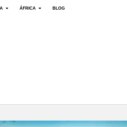
A
ÁFRICA
BLOG