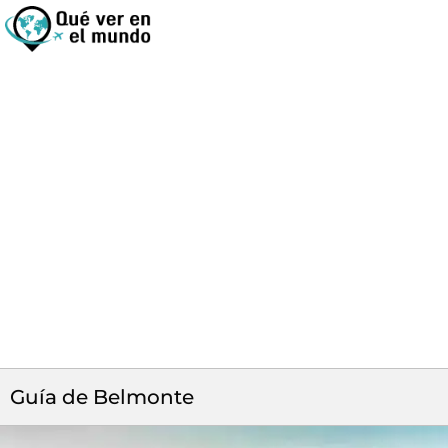
Guía de Belmonte