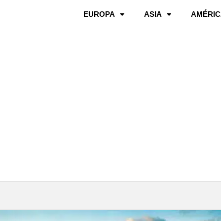
EUROPA
ASIA
AMÉRIC