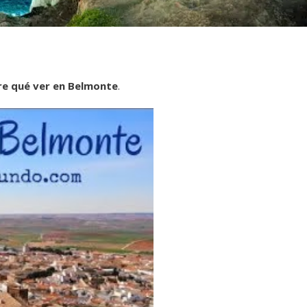
e qué ver en Belmonte
.