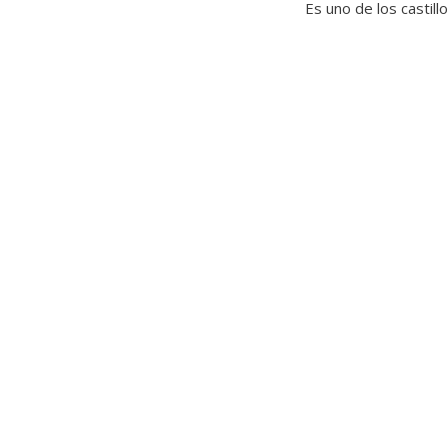
Es uno de los casti