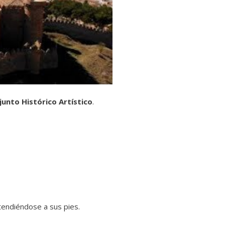
junto Histórico Artístico
.
xtendiéndose a sus pies.