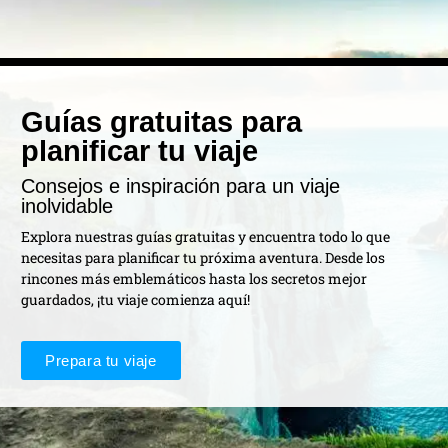
Guías gratuitas para
planificar tu viaje
Consejos e inspiración para un viaje
inolvidable
Explora nuestras guías gratuitas y encuentra todo lo que
necesitas para planificar tu próxima aventura. Desde los
rincones más emblemáticos hasta los secretos mejor
guardados, ¡tu viaje comienza aquí!
Prepara tu viaje