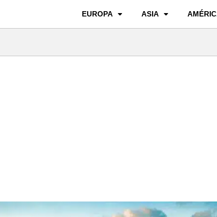
EUROPA
ASIA
AMÉRIC