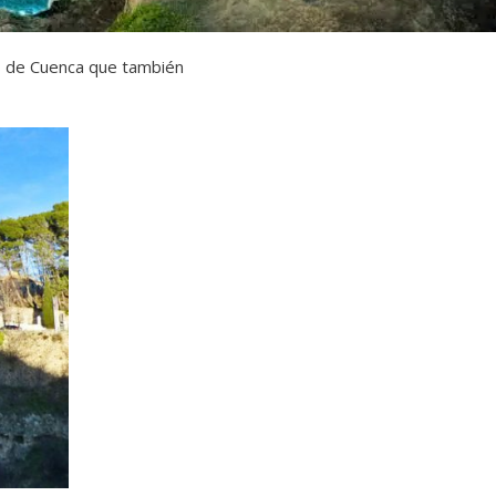
s de Cuenca que también