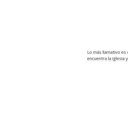
Lo más llamativo es 
encuentra la iglesia 