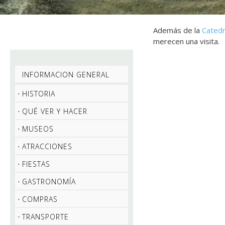
Además de la
Catedr
merecen una visita.
INFORMACION GENERAL
HISTORIA
QUÉ VER Y HACER
MUSEOS
ATRACCIONES
FIESTAS
GASTRONOMÍA
COMPRAS
TRANSPORTE