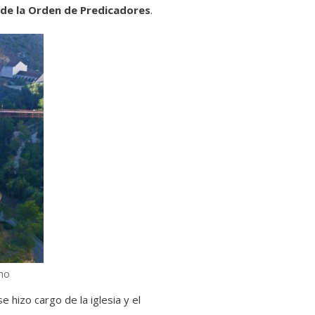
 de la Orden de Predicadores
.
mo
 hizo cargo de la iglesia y el