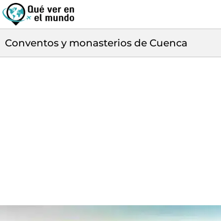
Conventos y monasterios de Cuenca