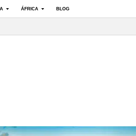
A
ÁFRICA
BLOG