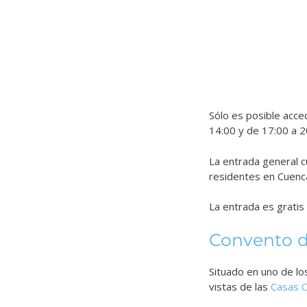
Sólo es posible accede
14:00 y de 17:00 a 2
La entrada general c
residentes en Cuenc
La entrada es gratis
Convento d
Situado en uno de lo
vistas de las
Casas 