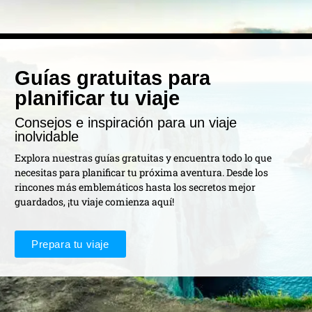
Guías gratuitas para
planificar tu viaje
Consejos e inspiración para un viaje
inolvidable
Explora nuestras guías gratuitas y encuentra todo lo que
necesitas para planificar tu próxima aventura. Desde los
rincones más emblemáticos hasta los secretos mejor
guardados, ¡tu viaje comienza aquí!
Prepara tu viaje