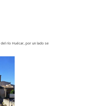
del río Huécar, por un lado se