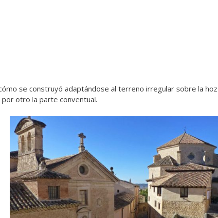
cómo se construyó adaptándose al terreno irregular sobre la hoz 
y por otro la parte conventual.