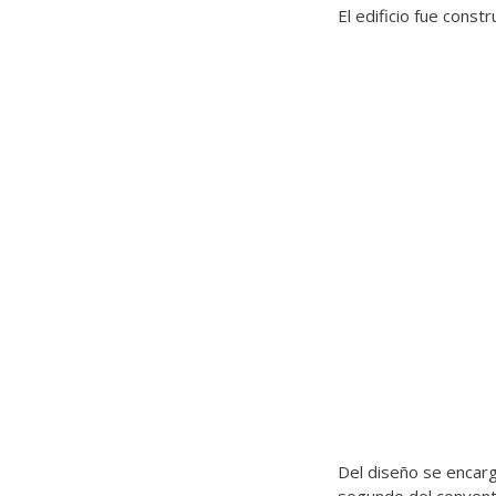
El edificio fue const
Del diseño se encarg