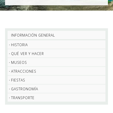
INFORMACIÓN GENERAL
HISTORIA
QUÉ VER Y HACER
MUSEOS
ATRACCIONES
FIESTAS
GASTRONOMÍA
TRANSPORTE