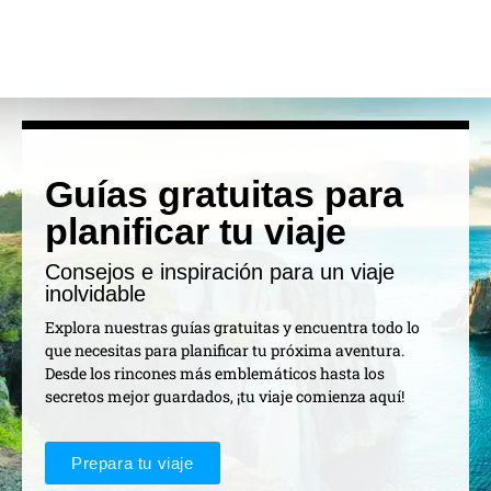
Guías gratuitas para
planificar tu viaje
Consejos e inspiración para un viaje
inolvidable
Explora nuestras guías gratuitas y encuentra todo lo
que necesitas para planificar tu próxima aventura.
Desde los rincones más emblemáticos hasta los
secretos mejor guardados, ¡tu viaje comienza aquí!
Prepara tu viaje