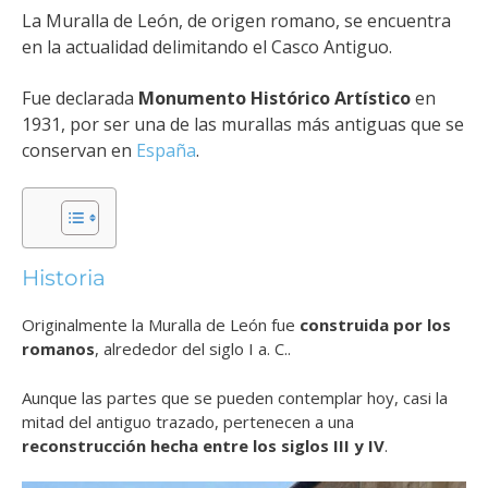
La Muralla de León, de origen romano, se encuentra
en la actualidad delimitando el Casco Antiguo.
Fue declarada
Monumento Histórico Artístico
en
1931, por ser una de las murallas más antiguas que se
conservan en
España
.
Historia
Originalmente la Muralla de León fue
construida por los
romanos
, alrededor del siglo I a. C..
Aunque las partes que se pueden contemplar hoy, casi la
mitad del antiguo trazado, pertenecen a una
reconstrucción hecha entre los siglos III y IV
.