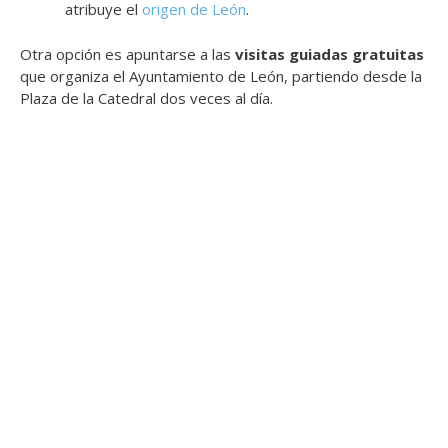
atribuye el
origen de León
.
Otra opción es apuntarse a las
visitas guiadas gratuitas
que organiza el Ayuntamiento de León, partiendo desde la
Plaza de la Catedral dos veces al día.