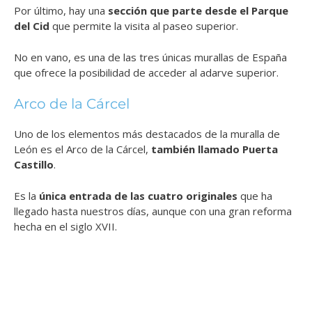
Por último, hay una
sección que parte desde el Parque
del Cid
que permite la visita al paseo superior.
No en vano, es una de las tres únicas murallas de España
que ofrece la posibilidad de acceder al adarve superior.
Arco de la Cárcel
Uno de los elementos más destacados de la muralla de
León es el Arco de la Cárcel,
también llamado Puerta
Castillo
.
Es la
única entrada de las cuatro originales
que ha
llegado hasta nuestros días, aunque con una gran reforma
hecha en el siglo XVII.