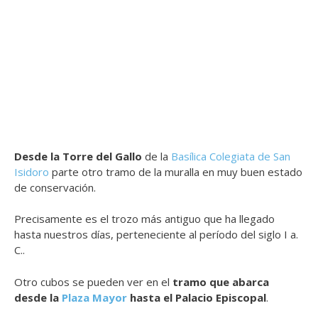
Desde la Torre del Gallo
de la
Basílica Colegiata de San
Isidoro
parte otro tramo de la muralla en muy buen estado
de conservación.
Precisamente es el trozo más antiguo que ha llegado
hasta nuestros días, perteneciente al período del siglo I a.
C..
Otro cubos se pueden ver en el
tramo que abarca
desde la
Plaza Mayor
hasta el Palacio Episcopal
.