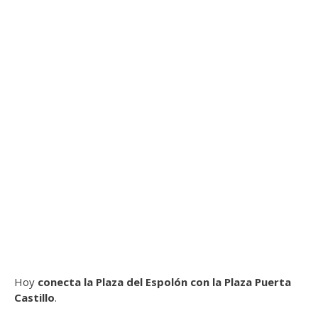
Hoy
conecta la Plaza del Espolón con la Plaza Puerta
Castillo
.