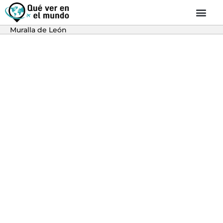
Muralla de León