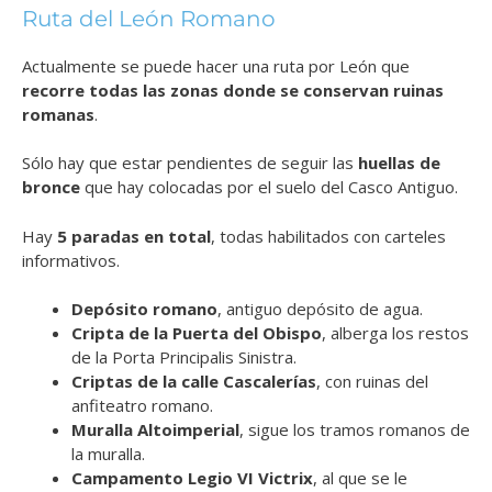
Ruta del León Romano
Actualmente se puede hacer una ruta por León que
recorre todas las zonas donde se conservan ruinas
romanas
.
Sólo hay que estar pendientes de seguir las
huellas de
bronce
que hay colocadas por el suelo del Casco Antiguo.
Hay
5 paradas en total
, todas habilitados con carteles
informativos.
Depósito romano
, antiguo depósito de agua.
Cripta de la Puerta del Obispo
, alberga los restos
de la Porta Principalis Sinistra.
Criptas de la calle Cascalerías
, con ruinas del
anfiteatro romano.
Muralla Altoimperial
, sigue los tramos romanos de
la muralla.
Campamento Legio VI Victrix
, al que se le