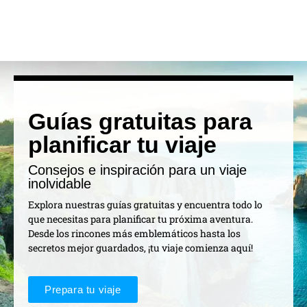
Guías gratuitas para
planificar tu viaje
Consejos e inspiración para un viaje
inolvidable
Explora nuestras guías gratuitas y encuentra todo lo
que necesitas para planificar tu próxima aventura.
Desde los rincones más emblemáticos hasta los
secretos mejor guardados, ¡tu viaje comienza aquí!
Prepara tu viaje