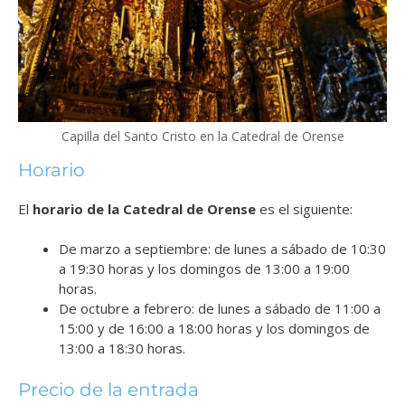
Capilla del Santo Cristo en la Catedral de Orense
Horario
El
horario de la Catedral de Orense
es el siguiente:
De marzo a septiembre: de lunes a sábado de 10:30
a 19:30 horas y los domingos de 13:00 a 19:00
horas.
De octubre a febrero: de lunes a sábado de 11:00 a
15:00 y de 16:00 a 18:00 horas y los domingos de
13:00 a 18:30 horas.
Precio de la entrada