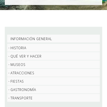
INFORMACIÓN GENERAL
HISTORIA
QUÉ VER Y HACER
MUSEOS
ATRACCIONES
FIESTAS
GASTRONOMÍA
TRANSPORTE