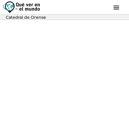
Catedral de Orense