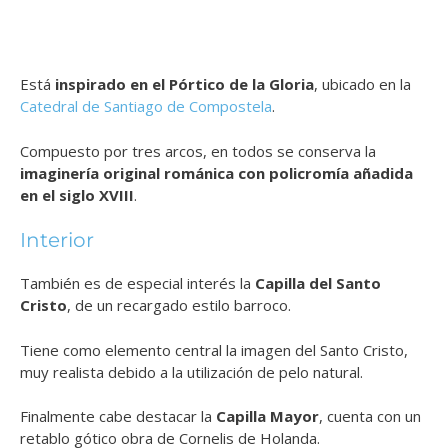
Está
inspirado en el Pórtico de la Gloria
, ubicado en la
Catedral de Santiago de Compostela
.
Compuesto por tres arcos, en todos se conserva la
imaginería original románica con policromía añadida
en el siglo XVIII
.
Interior
También es de especial interés la
Capilla del Santo
Cristo
, de un recargado estilo barroco.
Tiene como elemento central la imagen del Santo Cristo,
muy realista debido a la utilización de pelo natural.
Finalmente cabe destacar la
Capilla Mayor
, cuenta con un
retablo gótico obra de Cornelis de Holanda.