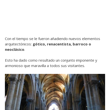
Con el tiempo se le fueron añadiendo nuevos elementos
arquitectónicos:
gótico, renacentista, barroco o
neoclásico
.
Esto ha dado como resultado un conjunto imponente y
armonioso que maravilla a todos sus visitantes.