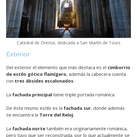
Catedral de Orense, dedicada a San Martín de Tours
Exterior
Del exterior el elemento que más destaca es el
cimborrio
de estilo gótico flamígero
, además la cabecera cuenta
con
tres ábsides escalonados
.
La
fachada principal
tiene triple portada románica.
De éste mismo estilo es la
fachada sur
, donde además
se encuentra la
Torre del Reloj
.
La
fachada norte
también era originariamente románica,
pero tuvo que ser reconstruida, por lo que actualmente se