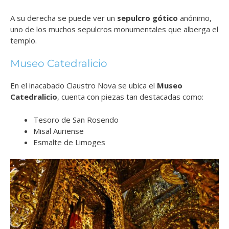
A su derecha se puede ver un
sepulcro gótico
anónimo,
uno de los muchos sepulcros monumentales que alberga el
templo.
Museo Catedralicio
En el inacabado Claustro Nova se ubica el
Museo
Catedralicio
, cuenta con piezas tan destacadas como:
Tesoro de San Rosendo
Misal Auriense
Esmalte de Limoges