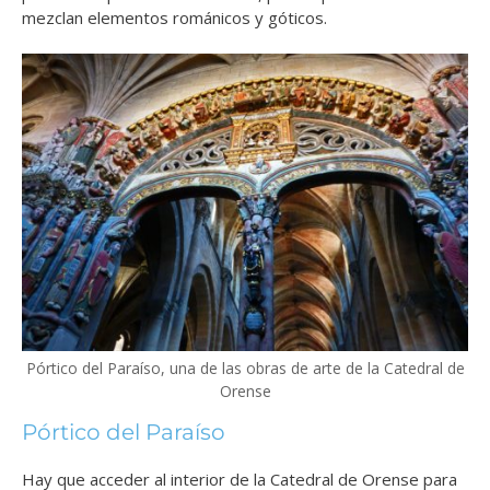
mezclan elementos románicos y góticos.
Pórtico del Paraíso, una de las obras de arte de la Catedral de
Orense
Pórtico del Paraíso
Hay que acceder al interior de la Catedral de Orense para