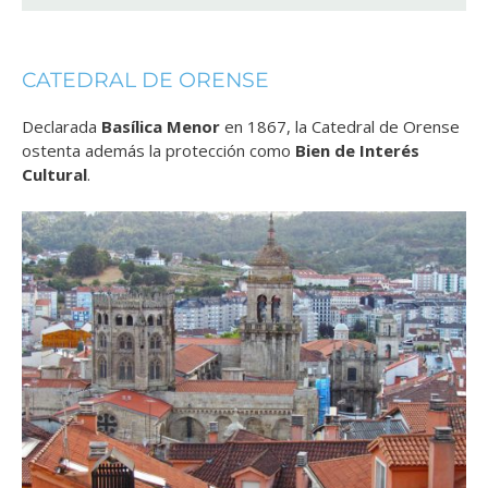
CATEDRAL DE ORENSE
Declarada
Basílica Menor
en 1867, la Catedral de Orense
ostenta además la protección como
Bien de Interés
Cultural
.