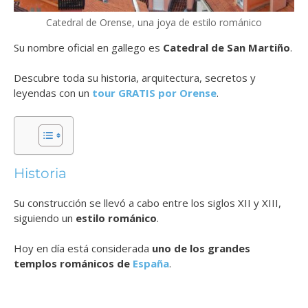
Catedral de Orense, una joya de estilo románico
Su nombre oficial en gallego es
Catedral de San Martiño
.
Descubre toda su historia, arquitectura, secretos y
leyendas con un
tour GRATIS por Orense
.
Historia
Su construcción se llevó a cabo entre los siglos XII y XIII,
siguiendo un
estilo románico
.
Hoy en día está considerada
uno de los grandes
templos románicos de
España
.