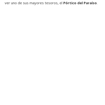
ver uno de sus mayores tesoros, el
Pórtico del Paraíso
.