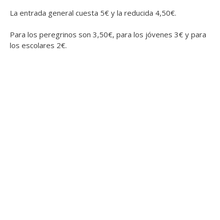
La entrada general cuesta 5€ y la reducida 4,50€.
Para los peregrinos son 3,50€, para los jóvenes 3€ y para
los escolares 2€.