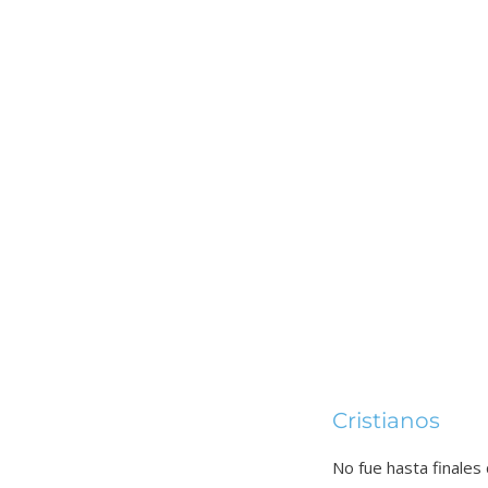
Cristianos
No fue hasta finales 