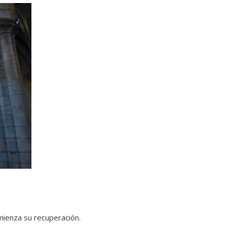
ienza su recuperación.