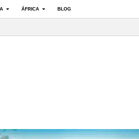
A
ÁFRICA
BLOG