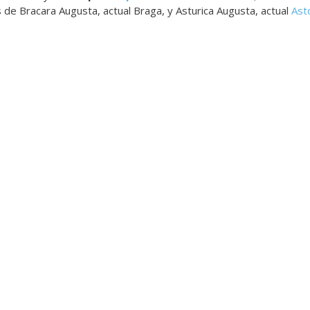
s de Bracara Augusta, actual Braga, y Asturica Augusta, actual
Ast