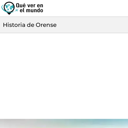
Historia de Orense