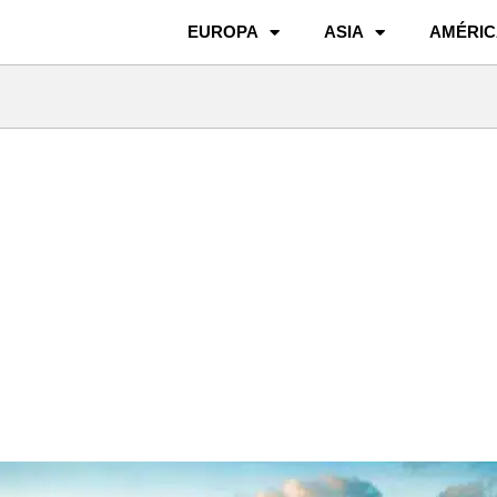
EUROPA
ASIA
AMÉRIC