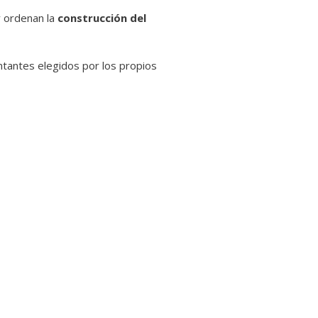
y ordenan la
construcción del
tantes elegidos por los propios