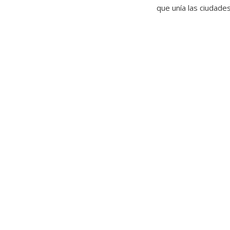
que unía las ciudade