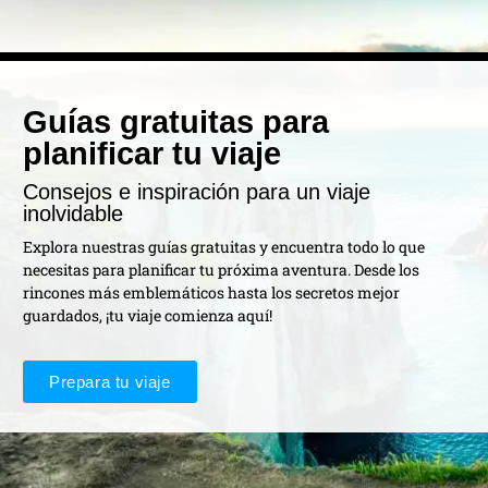
Guías gratuitas para
planificar tu viaje
Consejos e inspiración para un viaje
inolvidable
Explora nuestras guías gratuitas y encuentra todo lo que
necesitas para planificar tu próxima aventura. Desde los
rincones más emblemáticos hasta los secretos mejor
guardados, ¡tu viaje comienza aquí!
Prepara tu viaje