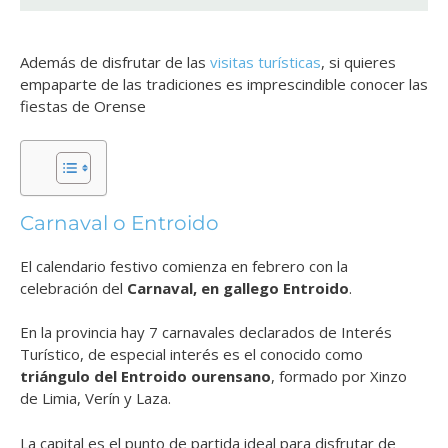
Además de disfrutar de las
visitas turísticas
, si quieres
empaparte de las tradiciones es imprescindible conocer las
fiestas de Orense
Carnaval o Entroido
El calendario festivo comienza en febrero con la
celebración del
Carnaval, en gallego Entroido
.
En la provincia hay 7 carnavales declarados de Interés
Turístico, de especial interés es el conocido como
triángulo del Entroido ourensano
, formado por Xinzo
de Limia, Verín y Laza.
La capital es el punto de partida ideal para disfrutar de