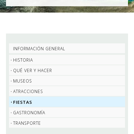
INFORMACIÓN GENERAL
HISTORIA
QUÉ VER Y HACER
MUSEOS
ATRACCIONES
FIESTAS
GASTRONOMÍA
TRANSPORTE