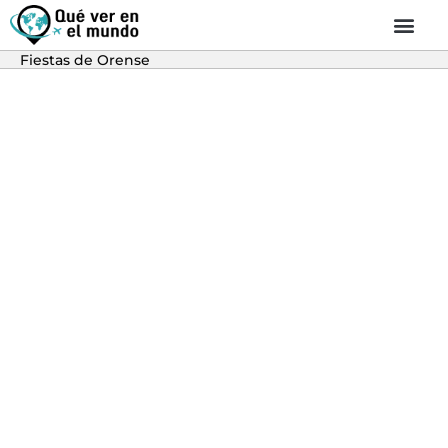
Fiestas de Orense