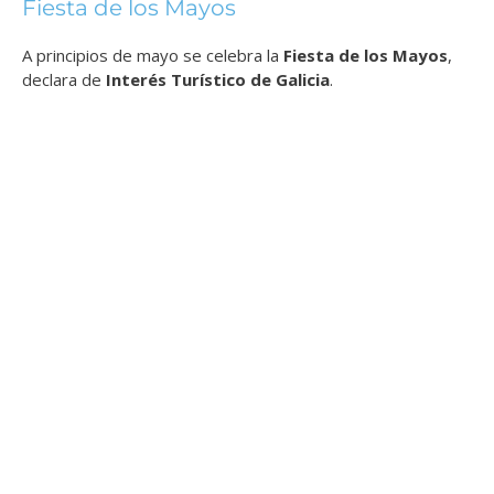
Fiesta de los Mayos
A principios de mayo se celebra la
Fiesta de los Mayos
,
declara de
Interés Turístico de Galicia
.