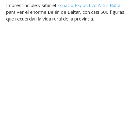
Imprescindible visitar el
Espacio Expositivo Artur Baltar
para ver el enorme Belén de Baltar, con casi 500 figuras
que recuerdan la vida rural de la provincia.