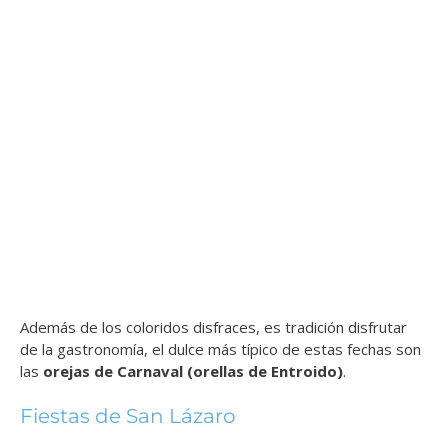
Además de los coloridos disfraces, es tradición disfrutar
de la gastronomía, el dulce más típico de estas fechas son
las
orejas de Carnaval (orellas de Entroido)
.
Fiestas de San Lázaro