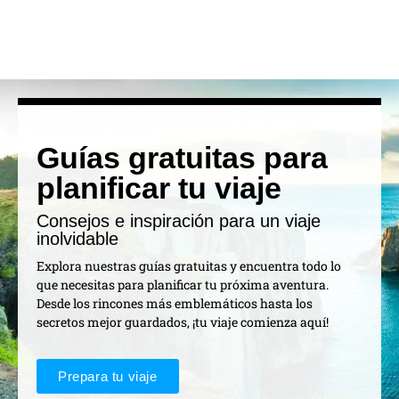
Guías gratuitas para
planificar tu viaje
Consejos e inspiración para un viaje
inolvidable
Explora nuestras guías gratuitas y encuentra todo lo
que necesitas para planificar tu próxima aventura.
Desde los rincones más emblemáticos hasta los
secretos mejor guardados, ¡tu viaje comienza aquí!
Prepara tu viaje