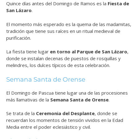
Quince días antes del Domingo de Ramos es la
Fiesta de
San Lázaro
.
El momento más esperado es la quema de las madamitas,
tradición que tiene sus raíces en un ritual medieval de
purificación.
La fiesta tiene lugar
en torno al Parque de San Lázaro
,
donde se instalan decenas de puestos de rosquillas y
melindres, los dulces típicos de esta celebración.
Semana Santa de Orense
El Domingo de Pascua tiene lugar una de las procesiones
más llamativas de la
Semana Santa de Orense
.
Se trata de la
Ceremonia del Desplante
, donde se
recuerdan los momentos de tensión vividos en la Edad
Media entre el poder eclesiástico y civil.