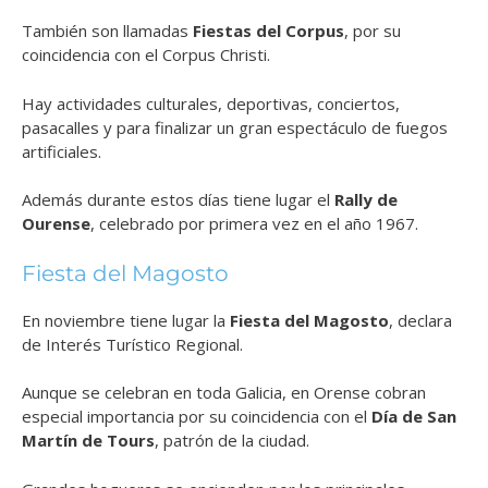
También son llamadas
Fiestas del Corpus
,
por su
coincidencia con el Corpus Christi.
Hay actividades culturales, deportivas, conciertos,
pasacalles y para finalizar un gran espectáculo de fuegos
artificiales.
Además durante estos días tiene lugar el
Rally de
Ourense
, celebrado por primera vez en el año 1967.
Fiesta del Magosto
En noviembre tiene lugar la
Fiesta del Magosto
, declara
de Interés Turístico Regional.
Aunque se celebran en toda Galicia, en Orense cobran
especial importancia por su coincidencia con el
Día de San
Martín de Tours
, patrón de la ciudad.