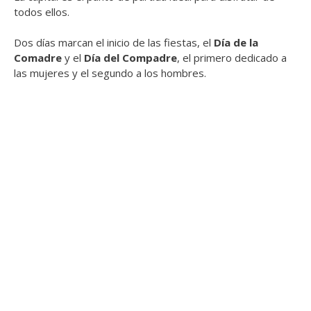
todos ellos.
Dos días marcan el inicio de las fiestas, el
Día de la
Comadre
y el
Día del Compadre
, el primero dedicado a
las mujeres y el segundo a los hombres.