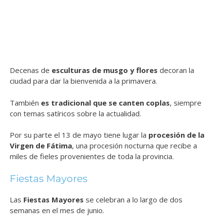
Decenas de
esculturas de musgo y flores
decoran la
ciudad para dar la bienvenida a la primavera.
También
es tradicional que se canten coplas
, siempre
con temas satíricos sobre la actualidad.
Por su parte el 13 de mayo tiene lugar la
procesión de la
Virgen de Fátima
, una procesión nocturna que recibe a
miles de fieles provenientes de toda la provincia.
Fiestas Mayores
Las
Fiestas Mayores
se celebran a lo largo de dos
semanas en el mes de junio.