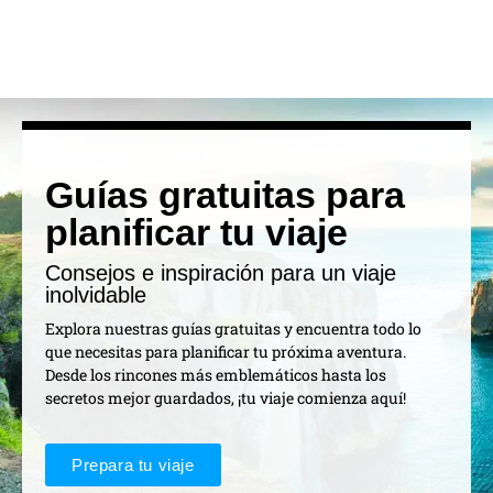
Guías gratuitas para
planificar tu viaje
Consejos e inspiración para un viaje
inolvidable
Explora nuestras guías gratuitas y encuentra todo lo
que necesitas para planificar tu próxima aventura.
Desde los rincones más emblemáticos hasta los
secretos mejor guardados, ¡tu viaje comienza aquí!
Prepara tu viaje