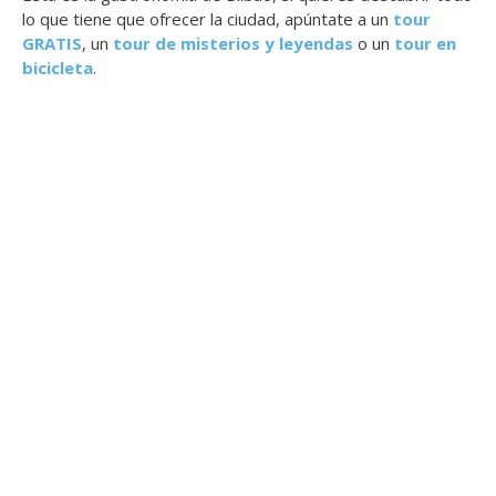
lo que tiene que ofrecer la ciudad, apúntate a un
tour
GRATIS
, un
tour de misterios y leyendas
o un
tour en
bicicleta
.