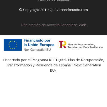
© Copyright 2019 Queverenelmundo.com
Declaración de Accesibilidad
Mapa Web
Financiado por el Programa KIT Digital. Plan de Recuperación,
Transformación y Resiliencia de España «Next Generation
EU».