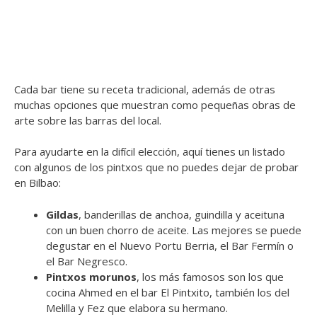
Cada bar tiene su receta tradicional, además de otras
muchas opciones que muestran como pequeñas obras de
arte sobre las barras del local.
Para ayudarte en la difícil elección, aquí tienes un listado
con algunos de los pintxos que no puedes dejar de probar
en Bilbao:
Gildas
, banderillas de anchoa, guindilla y aceituna
con un buen chorro de aceite. Las mejores se puede
degustar en el Nuevo Portu Berria, el Bar Fermín o
el Bar Negresco.
Pintxos morunos
, los más famosos son los que
cocina Ahmed en el bar El Pintxito, también los del
Melilla y Fez que elabora su hermano.