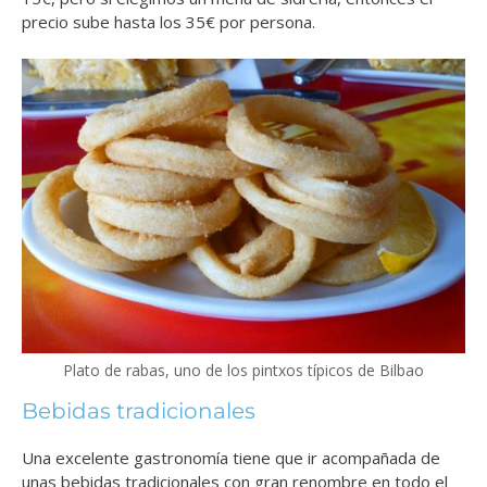
precio sube hasta los 35€ por persona.
Plato de rabas, uno de los pintxos típicos de Bilbao
Bebidas tradicionales
Una excelente gastronomía tiene que ir acompañada de
unas bebidas tradicionales con gran renombre en todo el