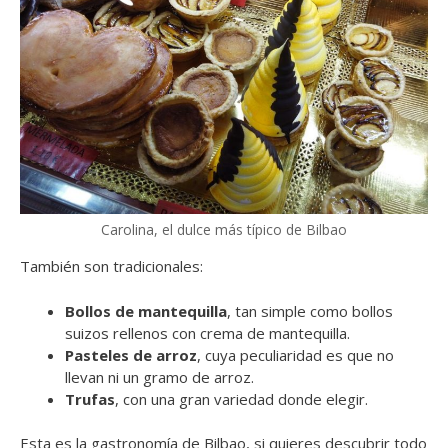
Carolina, el dulce más típico de Bilbao
También son tradicionales:
Bollos de mantequilla
, tan simple como bollos
suizos rellenos con crema de mantequilla.
Pasteles de arroz
, cuya peculiaridad es que no
llevan ni un gramo de arroz.
Trufas
, con una gran variedad donde elegir.
Esta es la gastronomía de Bilbao, si quieres descubrir todo