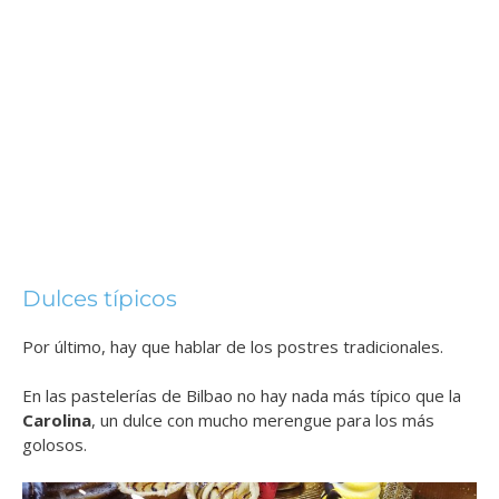
Dulces típicos
Por último, hay que hablar de los postres tradicionales.
En las pastelerías de Bilbao no hay nada más típico que la
Carolina
, un dulce con mucho merengue para los más
golosos.