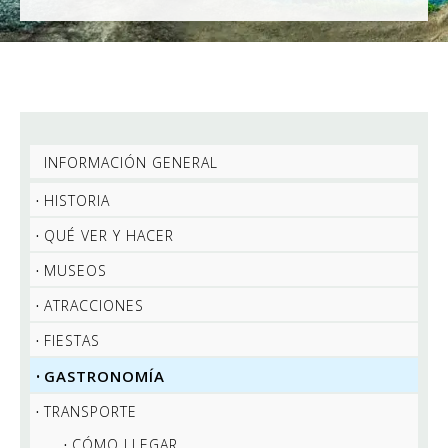
INFORMACIÓN GENERAL
HISTORIA
QUÉ VER Y HACER
MUSEOS
ATRACCIONES
FIESTAS
GASTRONOMÍA
TRANSPORTE
CÓMO LLEGAR