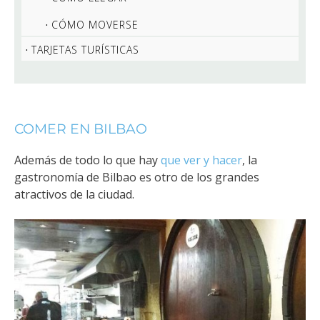
CÓMO MOVERSE
TARJETAS TURÍSTICAS
COMER EN BILBAO
Además de todo lo que hay
que ver y hacer
, la
gastronomía de Bilbao es otro de los grandes
atractivos de la ciudad.