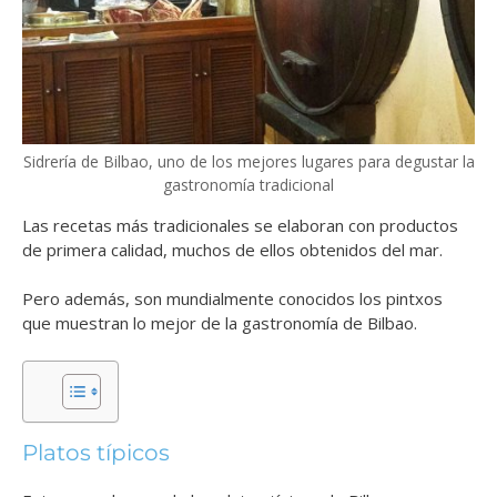
Sidrería de Bilbao, uno de los mejores lugares para degustar la
gastronomía tradicional
Las recetas más tradicionales se elaboran con productos
de primera calidad, muchos de ellos obtenidos del mar.
Pero además, son mundialmente conocidos los pintxos
que muestran lo mejor de la gastronomía de Bilbao.
Platos típicos