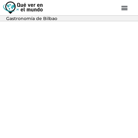
Gastronomía de Bilbao