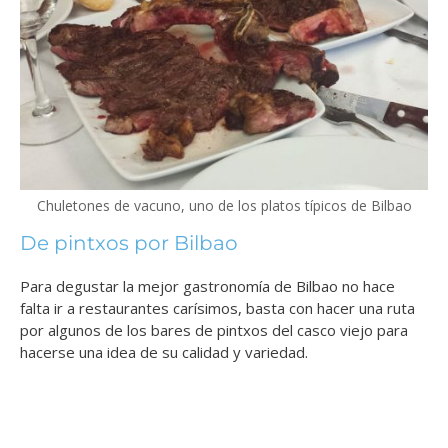
Chuletones de vacuno, uno de los platos típicos de Bilbao
De pintxos por Bilbao
Para degustar la mejor gastronomía de Bilbao no hace
falta ir a restaurantes carísimos, basta con hacer una ruta
por algunos de los bares de pintxos del casco viejo para
hacerse una idea de su calidad y variedad.