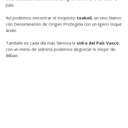
país.
Así podemos encontrar el exquisito
txakoli
, un vino blanco
con Denominación de Origen Protegida con un ligero toque
ácido.
También es cada día más famosa la
sidra del País Vasco
,
con un menú de sidrería podemos degustar lo mejor de
Bilbao.