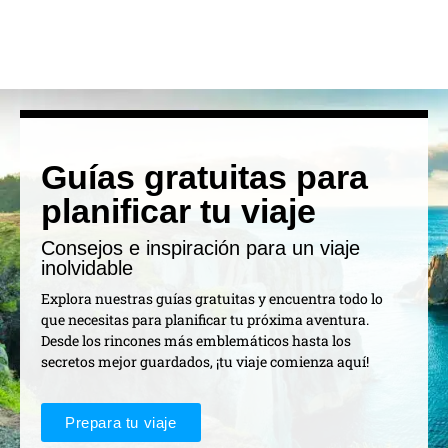
Guías gratuitas para
planificar tu viaje
Consejos e inspiración para un viaje
inolvidable
Explora nuestras guías gratuitas y encuentra todo lo
que necesitas para planificar tu próxima aventura.
Desde los rincones más emblemáticos hasta los
secretos mejor guardados, ¡tu viaje comienza aquí!
Prepara tu viaje