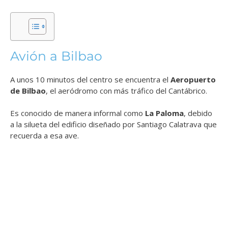
Avión a Bilbao
A unos 10 minutos del centro se encuentra el
Aeropuerto
de Bilbao
, el aeródromo con más tráfico del Cantábrico.
Es conocido de manera informal como
La Paloma
, debido
a la silueta del edificio diseñado por Santiago Calatrava que
recuerda a esa ave.