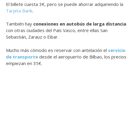
El billete cuesta 3€, pero se puede ahorrar adquiriendo la
Tarjeta Barik
.
También hay
conexiones en autobús de larga distancia
con otras ciudades del País Vasco, entre ellas San
Sebastián, Zarauz o Eibar.
Mucho más cómodo es reservar con antelación el
servicio
de transporte
desde el aeropuerto de Bilbao, los precios
empiezan en 35€.