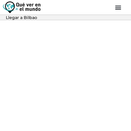
Llegar a Bilbao