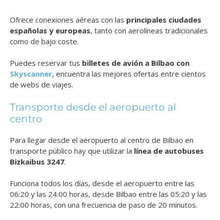
Ofrece conexiones aéreas con las
principales ciudades
españolas y europeas
, tanto con aerolíneas tradicionales
como de bajo coste.
Puedes reservar tus
billetes de avión a Bilbao con
Skyscanner
, encuentra las mejores ofertas entre cientos
de webs de viajes.
Transporte desde el aeropuerto al
centro
Para llegar desde el aeropuerto al centro de Bilbao en
transporte público hay que utilizar la
línea de autobuses
Bizkaibus 3247
.
Funciona todos los días, desde el aeropuerto entre las
06:20 y las 24:00 horas, desde Bilbao entre las 05:20 y las
22:00 horas, con una frecuencia de paso de 20 minutos.