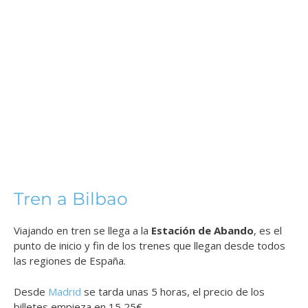
Tren a Bilbao
Viajando en tren se llega a la
Estación de Abando
, es el
punto de inicio y fin de los trenes que llegan desde todos
las regiones de España.
Desde
Madrid
se tarda unas 5 horas, el precio de los
billetes empieza en 15,25€.