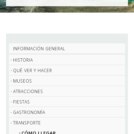
INFORMACIÓN GENERAL
HISTORIA
QUÉ VER Y HACER
MUSEOS
ATRACCIONES
FIESTAS
GASTRONOMÍA
TRANSPORTE
CÓMO LLEGAR