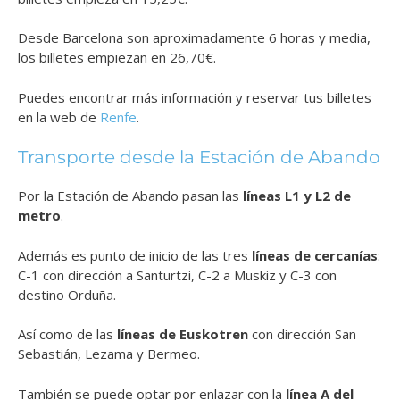
Desde Barcelona son aproximadamente 6 horas y media,
los billetes empiezan en 26,70€.
Puedes encontrar más información y reservar tus billetes
en la web de
Renfe
.
Transporte desde la Estación de Abando
Por la Estación de Abando pasan las
líneas L1 y L2 de
metro
.
Además es punto de inicio de las tres
líneas de cercanías
:
C-1 con dirección a Santurtzi, C-2 a Muskiz y C-3 con
destino Orduña.
Así como de las
líneas de Euskotren
con dirección San
Sebastián, Lezama y Bermeo.
También se puede optar por enlazar con la
línea A del