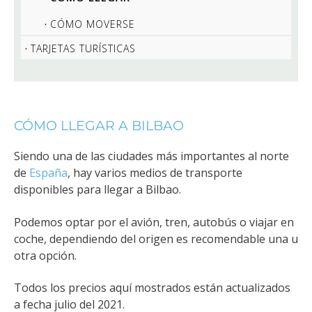
CÓMO MOVERSE
TARJETAS TURÍSTICAS
CÓMO LLEGAR A BILBAO
Siendo una de las ciudades más importantes al norte
de
España
, hay varios medios de transporte
disponibles para llegar a Bilbao.
Podemos optar por el avión, tren, autobús o viajar en
coche, dependiendo del origen es recomendable una u
otra opción.
Todos los precios aquí mostrados están actualizados
a fecha julio del 2021.