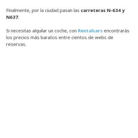
Finalmente, por la ciudad pasan las
carreteras N-634 y
N637
.
Si necesitas alquilar un coche, con
Rentalcars
encontrarás
los precios más baratos entre cientos de webs de
reservas.