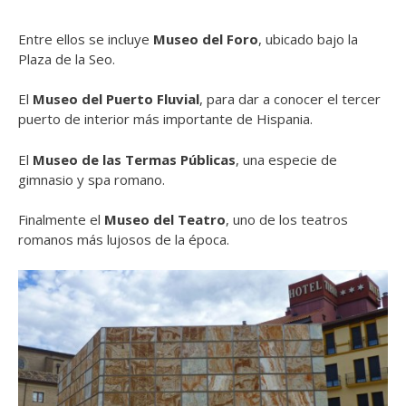
Entre ellos se incluye
Museo del Foro
, ubicado bajo la
Plaza de la Seo.
El
Museo del Puerto Fluvial
, para dar a conocer el tercer
puerto de interior más importante de Hispania.
El
Museo de las Termas Públicas
, una especie de
gimnasio y spa romano.
Finalmente el
Museo del Teatro
, uno de los teatros
romanos más lujosos de la época.