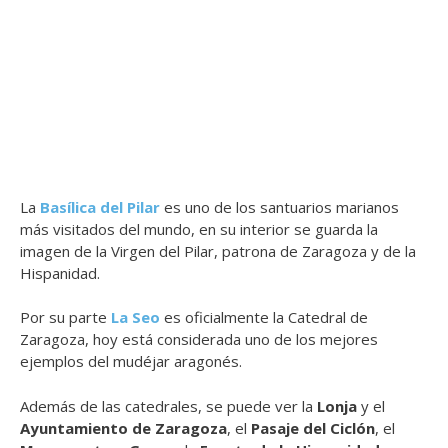
La
Basílica del Pilar
es uno de los santuarios marianos
más visitados del mundo, en su interior se guarda la
imagen de la Virgen del Pilar, patrona de Zaragoza y de la
Hispanidad.
Por su parte
La Seo
es oficialmente la Catedral de
Zaragoza, hoy está considerada uno de los mejores
ejemplos del mudéjar aragonés.
Además de las catedrales, se puede ver la
Lonja
y el
Ayuntamiento de Zaragoza
, el
Pasaje del Ciclón
, el