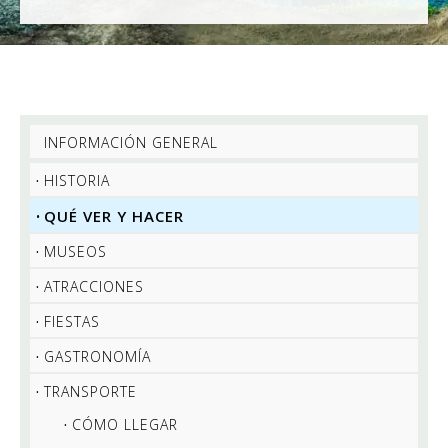
INFORMACIÓN GENERAL
HISTORIA
QUÉ VER Y HACER
MUSEOS
ATRACCIONES
FIESTAS
GASTRONOMÍA
TRANSPORTE
CÓMO LLEGAR