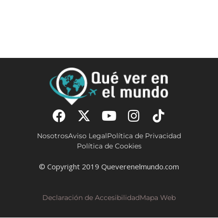
Nosotros
Aviso Legal
Política de Privacidad
Política de Cookies
© Copyright 2019 Queverenelmundo.com
Declaración de Accesibilidad
Mapa Web