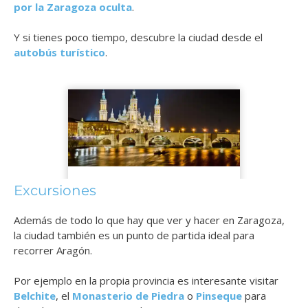
por la Zaragoza oculta
.
Y si tienes poco tiempo, descubre la ciudad desde el
autobús turístico
.
Excursiones
Además de todo lo que hay que ver y hacer en Zaragoza,
la ciudad también es un punto de partida ideal para
recorrer Aragón.
Por ejemplo en la propia provincia es interesante visitar
Belchite
, el
Monasterio de Piedra
o
Pinseque
para