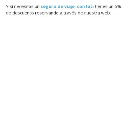
Y si necesitas un
seguro de viaje, con Iati
tienes un 5%
de descuento reservando a través de nuestra web.