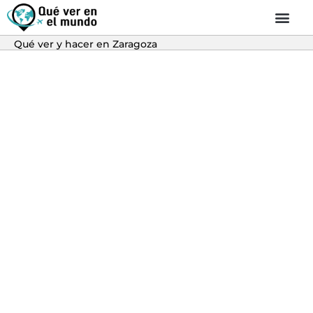
Qué ver y hacer en Zaragoza