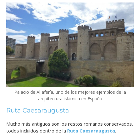
Palacio de Aljafería, uno de los mejores ejemplos de la
arquitectura islámica en España
Ruta Caesaraugusta
Mucho más antiguos son los restos romanos conservados,
todos incluidos dentro de la
Ruta Caesaraugusta
.