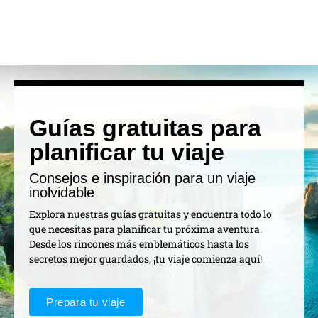
Guías gratuitas para
planificar tu viaje
Consejos e inspiración para un viaje
inolvidable
Explora nuestras guías gratuitas y encuentra todo lo
que necesitas para planificar tu próxima aventura.
Desde los rincones más emblemáticos hasta los
secretos mejor guardados, ¡tu viaje comienza aquí!
Prepara tu viaje