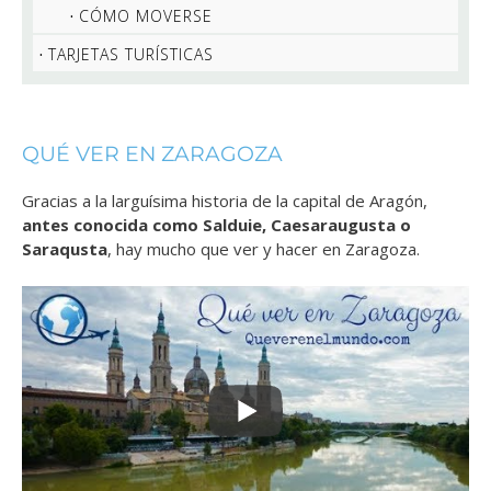
CÓMO MOVERSE
TARJETAS TURÍSTICAS
QUÉ VER EN ZARAGOZA
Gracias a la larguísima historia de la capital de Aragón,
antes conocida como
S
alduie, Caesaraugusta o
Saraqusta
, hay mucho que ver y hacer en Zaragoza.