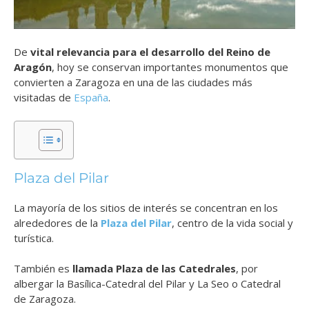
De
vital relevancia para el desarrollo del Reino de
Aragón
, hoy se conservan importantes monumentos que
convierten a Zaragoza en una de las ciudades más
visitadas de
España
.
Plaza del Pilar
La mayoría de los sitios de interés se concentran en los
alrededores de la
Plaza del Pilar
, centro de la vida social y
turística.
También es
llamada Plaza de las Catedrales
, por
albergar la Basílica-Catedral del Pilar y La Seo o Catedral
de Zaragoza.