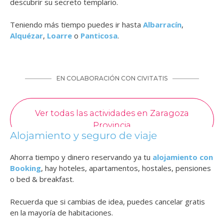
descubrir su secreto templario.
Teniendo más tiempo puedes ir hasta
Albarracín
,
Alquézar
,
Loarre
o
Panticosa
.
Alojamiento y seguro de viaje
Ahorra tiempo y dinero reservando ya tu
alojamiento con
Booking
, hay hoteles, apartamentos, hostales, pensiones
o bed & breakfast.
Recuerda que si cambias de idea, puedes cancelar gratis
en la mayoría de habitaciones.