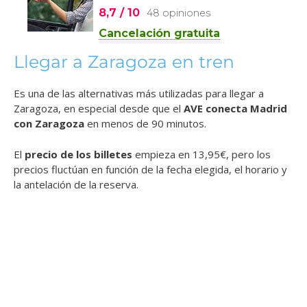
Llegar a Zaragoza en tren
Es una de las alternativas más utilizadas para llegar a
Zaragoza, en especial desde que el
AVE conecta Madrid
con Zaragoza
en menos de 90 minutos.
El
precio de los billetes
empieza en 13,95€, pero los
precios fluctúan en función de la fecha elegida, el horario y
la antelación de la reserva.