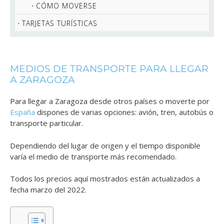
CÓMO MOVERSE
TARJETAS TURÍSTICAS
MEDIOS DE TRANSPORTE PARA LLEGAR
A ZARAGOZA
Para llegar a Zaragoza desde otros países o moverte por
España
dispones de varias opciones: avión, tren, autobús o
transporte particular.
Dependiendo del lugar de origen y el tiempo disponible
varía el medio de transporte más recomendado.
Todos los precios aquí mostrados están actualizados a
fecha marzo del 2022.