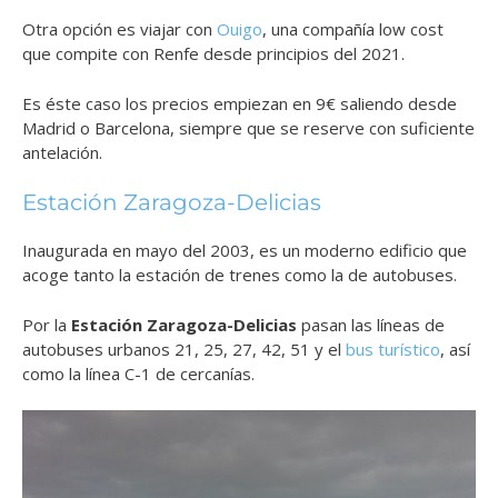
Otra opción es viajar con
Ouigo
, una compañía low cost
que compite con Renfe desde principios del 2021.
Es éste caso los precios empiezan en 9€ saliendo desde
Madrid o Barcelona, siempre que se reserve con suficiente
antelación.
Estación Zaragoza-Delicias
Inaugurada en mayo del 2003, es un moderno edificio que
acoge tanto la estación de trenes como la de autobuses.
Por la
Estación Zaragoza-Delicias
pasan las líneas de
autobuses urbanos 21, 25, 27, 42, 51 y el
bus turístico
, a
sí
como la línea C-1 de cercanías.