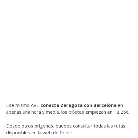
Ese mismo AVE
conecta Zaragoza con Barcelona
en
apenas una hora y media, los billetes empiezan en 18,25€.
Desde otros orígenes, puedes consultar todas las rutas
disponibles en la web de
Renfe
.