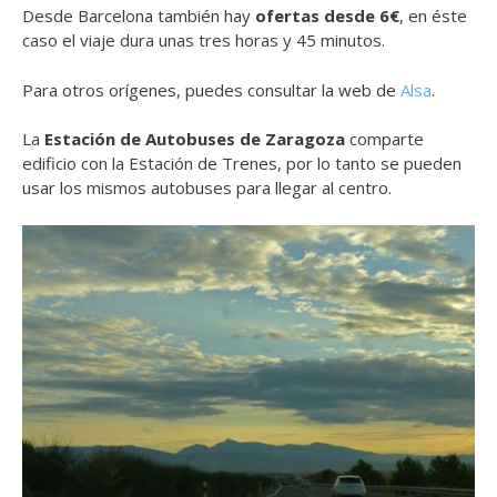
Desde Barcelona también hay
ofertas desde 6€
, en éste
caso el viaje dura unas tres horas y 45 minutos.
Para otros orígenes, puedes consultar la web de
Alsa
.
La
Estación de Autobuses de Zaragoza
comparte
edificio con la Estación de Trenes, por lo tanto se pueden
usar los mismos autobuses para llegar al centro.