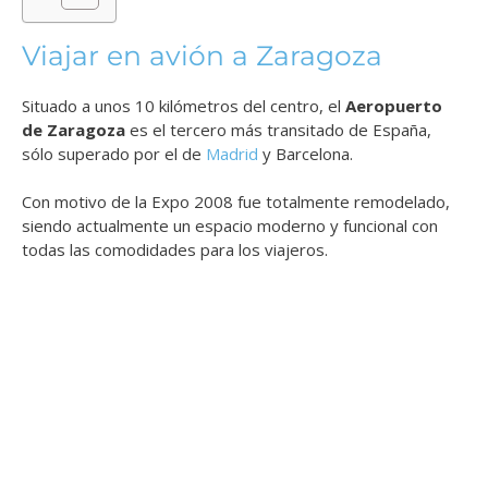
Viajar en avión a Zaragoza
Situado a unos 10 kilómetros del centro, el
Aeropuerto
de Zaragoza
es el tercero más transitado de España,
sólo superado por el de
Madrid
y Barcelona.
Con motivo de la Expo 2008 fue totalmente remodelado,
siendo actualmente un espacio moderno y funcional con
todas las comodidades para los viajeros.