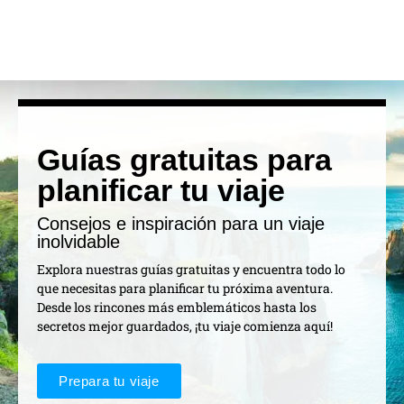
Guías gratuitas para
planificar tu viaje
Consejos e inspiración para un viaje
inolvidable
Explora nuestras guías gratuitas y encuentra todo lo
que necesitas para planificar tu próxima aventura.
Desde los rincones más emblemáticos hasta los
secretos mejor guardados, ¡tu viaje comienza aquí!
Prepara tu viaje