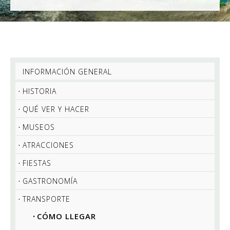
INFORMACIÓN GENERAL
HISTORIA
QUÉ VER Y HACER
MUSEOS
ATRACCIONES
FIESTAS
GASTRONOMÍA
TRANSPORTE
CÓMO LLEGAR