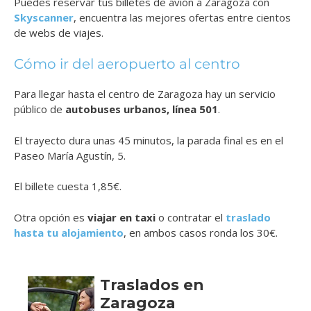
Puedes reservar tus billetes de avión a Zaragoza con
Skyscanner
, encuentra las mejores ofertas entre cientos
de webs de viajes.
Cómo ir del aeropuerto al centro
Para llegar hasta el centro de Zaragoza hay un servicio
público de
autobuses urbanos
, línea 501
.
El trayecto dura unas 45 minutos, la parada final es en el
Paseo María Agustín, 5.
El billete cuesta 1,85€.
Otra opción es
viajar en
taxi
o contratar el
traslado
hasta tu alojamiento
,
en ambos casos ronda los 30€.