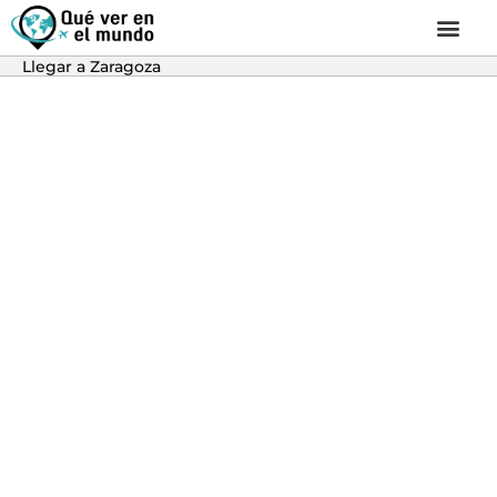
Llegar a Zaragoza