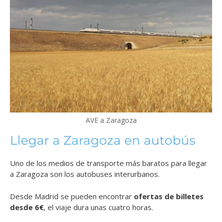
AVE a Zaragoza
Llegar a Zaragoza en autobús
Uno de los medios de transporte más baratos para llegar
a Zaragoza son los autobuses interurbanos.
Desde Madrid se pueden encontrar
ofertas de billetes
desde 6€
, el viaje dura unas cuatro horas.