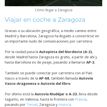
Cómo llegar a Zaragoza
Viajar en coche a Zaragoza
Gracias a su ubicación geográfica, a medio camino entre
Madrid y Barcelona, Zaragoza ha llegado a convertirse en
un importante nudo de comunicaciones por carretera.
Por la ciudad pasa la
Autopista del Nordeste (A-2)
,
desde Madrid hasta Zaragoza es gratis, a partir de ahí y
hasta Barcelona es de peaje, pasando a llamarse
AP-2
.
También se puede conectar por carretera con el País
Vasco a través de la
AP-68
, también llamada
Autovía
Vasco-Aragonesa o Autovía del Ebro
.
Por último está la
Autovía Mudéjar o A-23
, lleva desde
Sagunto, en Valencia, hasta la frontera con
Francia
,
pasando por
Teruel
, Zaragoza y
Huesca
.