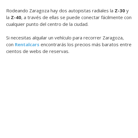
Rodeando Zaragoza hay dos autopistas radiales la
Z-30
y
la
Z-40
, a través de ellas se puede conectar fácilmente con
cualquier punto del centro de la ciudad.
Si necesitas alquilar un vehículo para recorrer Zaragoza,
con
Rentalcars
encontrarás los precios más baratos entre
cientos de webs de reservas.