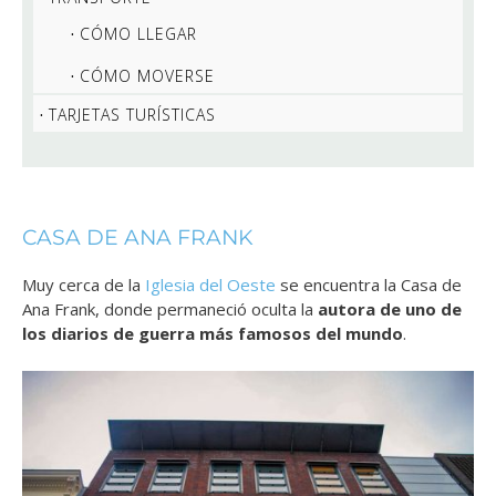
CÓMO LLEGAR
CÓMO MOVERSE
TARJETAS TURÍSTICAS
CASA DE ANA FRANK
Muy cerca de la
Iglesia del Oeste
se encuentra la Casa de
Ana Frank, donde permaneció oculta la
autora de uno de
los diarios de guerra más famosos del mundo
.