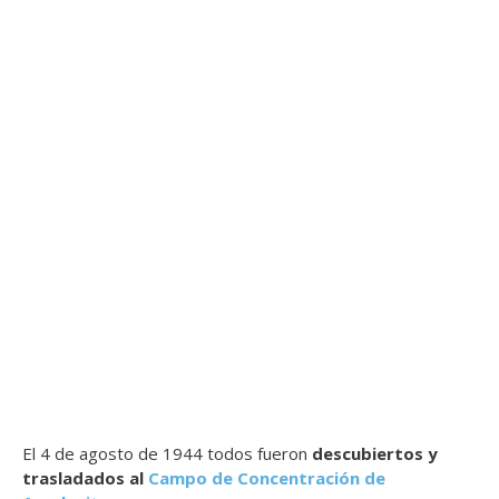
El 4 de agosto de 1944 todos fueron
descubiertos y
trasladados al
Campo de Concentración de