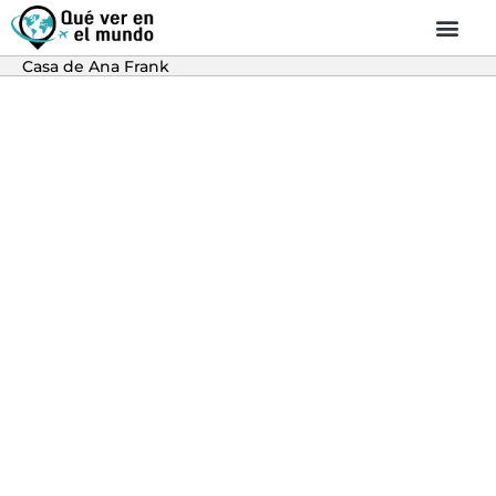
Casa de Ana Frank