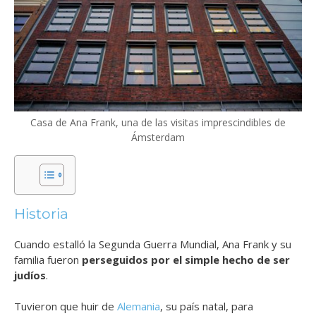
Casa de Ana Frank, una de las visitas imprescindibles de
Ámsterdam
Historia
Cuando estalló la Segunda Guerra Mundial, Ana Frank y su
familia fueron
perseguidos por el simple hecho de ser
judíos
.
Tuvieron que huir de
Alemania
, su país natal, para