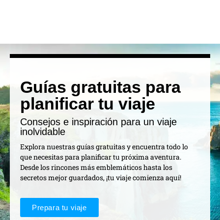
Guías gratuitas para
planificar tu viaje
Consejos e inspiración para un viaje
inolvidable
Explora nuestras guías gratuitas y encuentra todo lo
que necesitas para planificar tu próxima aventura.
Desde los rincones más emblemáticos hasta los
secretos mejor guardados, ¡tu viaje comienza aquí!
Prepara tu viaje