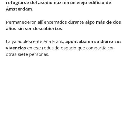
refugiarse del asedio nazi en un viejo edificio de
Ámsterdam
.
Permanecieron allí encerrados durante
algo más de dos
años sin ser descubiertos
.
La ya adolescente Ana Frank,
apuntaba en su diario sus
vivencias
en ese reducido espacio que compartía con
otras siete personas.