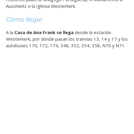
Auschwitz o la Iglesia Westerkerk.
Cómo llegar
A la
Casa de Ana Frank se llega
desde la estación
Westerkerk, por donde pasan los tranvías 13, 14 y 17 y los
autobuses 170, 172, 174, 348, 352, 354, 358, N70 y N71.