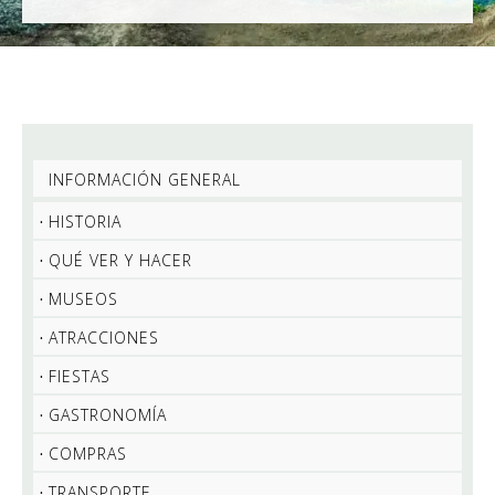
INFORMACIÓN GENERAL
HISTORIA
QUÉ VER Y HACER
MUSEOS
ATRACCIONES
FIESTAS
GASTRONOMÍA
COMPRAS
TRANSPORTE