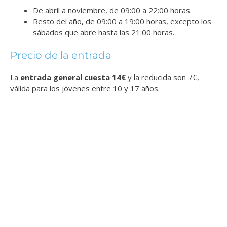
De abril a noviembre, de 09:00 a 22:00 horas.
Resto del año, de 09:00 a 19:00 horas, excepto los
sábados que abre hasta las 21:00 horas.
Precio de la entrada
La
entrada general cuesta 14€
y la reducida son 7€,
válida para los jóvenes entre 10 y 17 años.