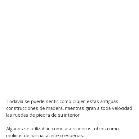
Todavía se puede sentir como crujen estas antiguas
construcciones de madera, mientras giran a toda velocidad
las ruedas de piedra de su interior.
Algunos se utilizaban como aserraderos, otros como
molinos de harina, aceite o especias.