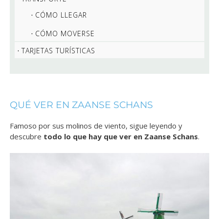
CÓMO LLEGAR
CÓMO MOVERSE
TARJETAS TURÍSTICAS
QUÉ VER EN ZAANSE SCHANS
Famoso por sus molinos de viento, sigue leyendo y
descubre
todo lo que hay que ver en Zaanse Schans
.