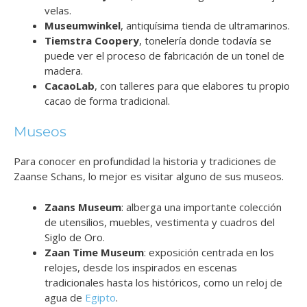
velas.
Museumwinkel
, antiquísima tienda de ultramarinos.
Tiemstra Coopery
, tonelería donde todavía se
puede ver el proceso de fabricación de un tonel de
madera.
CacaoLab
, con talleres para que elabores tu propio
cacao de forma tradicional.
Museos
Para conocer en profundidad la historia y tradiciones de
Zaanse Schans, lo mejor es visitar alguno de sus museos.
Zaans Museum
: alberga una importante colección
de utensilios, muebles, vestimenta y cuadros del
Siglo de Oro.
Zaan Time Museum
: exposición centrada en los
relojes, desde los inspirados en escenas
tradicionales hasta los históricos, como un reloj de
agua de
Egipto
.