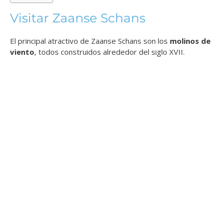
Visitar Zaanse Schans
El principal atractivo de Zaanse Schans son los
molinos de
viento
, todos construidos alrededor del siglo XVII.