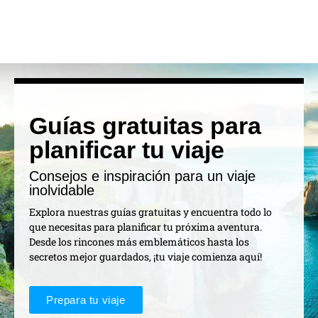
Guías gratuitas para
planificar tu viaje
Consejos e inspiración para un viaje
inolvidable
Explora nuestras guías gratuitas y encuentra todo lo
que necesitas para planificar tu próxima aventura.
Desde los rincones más emblemáticos hasta los
secretos mejor guardados, ¡tu viaje comienza aquí!
Prepara tu viaje