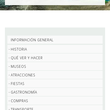
INFORMACIÓN GENERAL
HISTORIA
QUÉ VER Y HACER
MUSEOS
ATRACCIONES
FIESTAS
GASTRONOMÍA
COMPRAS
TRANSPORTE