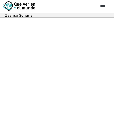
Zaanse Schans