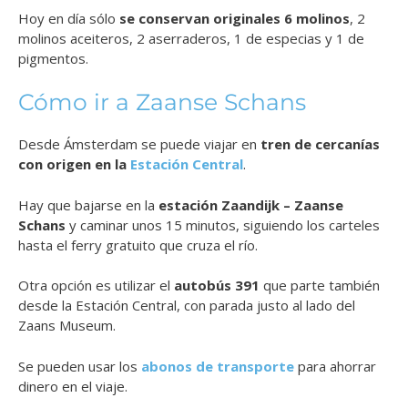
Hoy en día sólo
se conservan originales 6 molinos
, 2
molinos aceiteros, 2 aserraderos, 1 de especias y 1 de
pigmentos.
Cómo ir a Zaanse Schans
Desde Ámsterdam se puede viajar en
tren de cercanías
con origen en la
Estación Central
.
Hay que bajarse en la
estación Zaandijk – Zaanse
Schans
y caminar unos 15 minutos, siguiendo los carteles
hasta el ferry gratuito que cruza el río.
Otra opción es utilizar el
autobús 391
que parte también
desde la Estación Central, con parada justo al lado del
Zaans Museum.
Se pueden usar los
abonos de transporte
para ahorrar
dinero en el viaje.