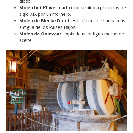
diésel.
Molen het Klaverblad
: reconstruido a principios del
siglo XIX por un molinero.
Molen de Bleeke Dood
: es la fábrica de harina más
antigua de los Países Bajos.
Molen de Ooievaar
: copia de un antiguo molino de
aceite.