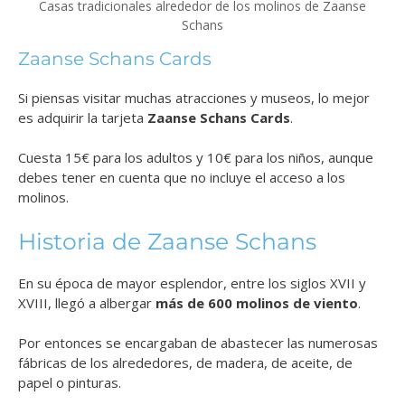
Casas tradicionales alrededor de los molinos de Zaanse
Schans
Zaanse Schans Cards
Si piensas visitar muchas atracciones y museos, lo mejor
es adquirir la tarjeta
Zaanse Schans Cards
.
Cuesta 15€ para los adultos y 10€ para los niños, aunque
debes tener en cuenta que no incluye el acceso a los
molinos.
Historia de Zaanse Schans
En su época de mayor esplendor, entre los siglos XVII y
XVIII, llegó a albergar
más de 600 molinos de viento
.
Por entonces se encargaban de abastecer las numerosas
fábricas de los alrededores, de madera, de aceite, de
papel o pinturas.