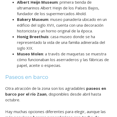
Albert Heijn Museum
: primera tienda de
ultramarinos Albert Heijn de los Países Bajos,
fundador de los supermercados Ahold.
Bakery Museum
: museo panadería ubicado en un
edificio del siglo XVII, cuenta con una decoración
historicista y un horno original de la época.
Honig Breethuis
: casa museo donde se ha
representado la vida de una familia adinerada del
siglo XIX.
Museo Molen
: a través de maquetas se muestra
cómo funcionaban los aserraderos y las fábricas de
papel, aceite o especias.
Paseos en barco
Otra atracción de la zona son los agradables
paseos en
barco por el río Zaan
, disponibles desde abril hasta
octubre.
Hay muchas opciones diferentes para elegir, aunque las