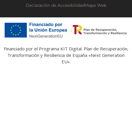
Declaración de Accesibilidad
Mapa Web
Financiado por el Programa KIT Digital. Plan de Recuperación,
Transformación y Resiliencia de España «Next Generation
EU».