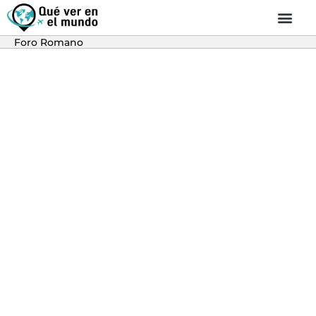
Foro Romano