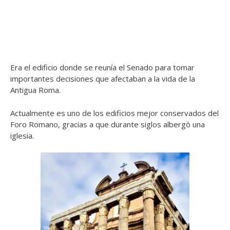
Era el edificio donde se reunía el Senado para tomar
importantes decisiones que afectaban a la vida de la
Antigua Roma.
Actualmente es uno de los edificios mejor conservados del
Foro Romano, gracias a que durante siglos albergó una
iglesia.