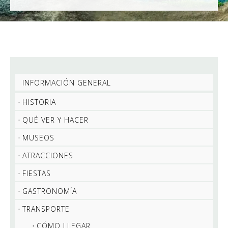
INFORMACIÓN GENERAL
HISTORIA
QUÉ VER Y HACER
MUSEOS
ATRACCIONES
FIESTAS
GASTRONOMÍA
TRANSPORTE
CÓMO LLEGAR