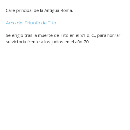
Calle principal de la Antigua Roma.
Arco del Triunfo de Tito
Se erigió tras la muerte de Tito en el 81 d. C., para honrar
su victoria frente a los judíos en el año 70.