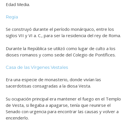
Edad Media.
Regia
Se construyó durante el período monárquico, entre los
siglos VII y VI a. C., para ser la residencia del rey de Roma.
Durante la República se utilizó como lugar de culto a los
dioses romanos y como sede del Colegio de Pontífices.
Casa de las Vírgenes Vestales
Era una especie de monasterio, donde vivían las
sacerdotisas consagradas a la diosa Vesta.
Su ocupación principal era mantener el fuego en el Templo
de Vesta, si llegaba a apagarse, tenía que reunirse el
Senado con urgencia para encontrar las causas y volver a
encenderlo.