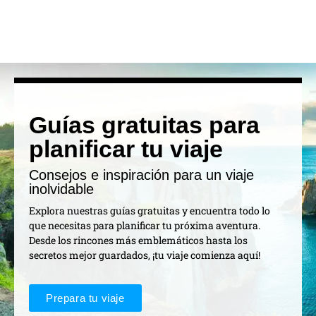
Guías gratuitas para
planificar tu viaje
Consejos e inspiración para un viaje
inolvidable
Explora nuestras guías gratuitas y encuentra todo lo
que necesitas para planificar tu próxima aventura.
Desde los rincones más emblemáticos hasta los
secretos mejor guardados, ¡tu viaje comienza aquí!
Prepara tu viaje