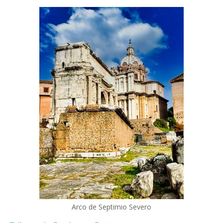
Arco de Septimio Severo