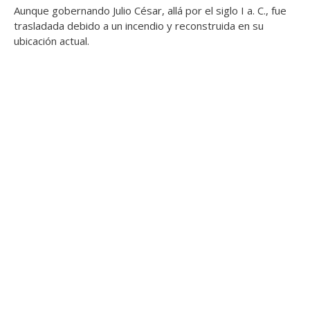
Aunque gobernando Julio César, allá por el siglo I a. C., fue
trasladada debido a un incendio y reconstruida en su
ubicación actual.