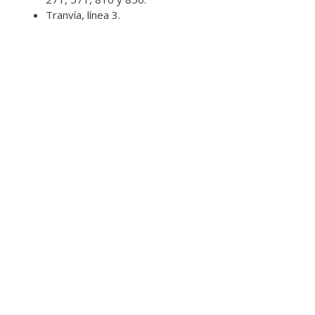
Tranvía, línea 3.