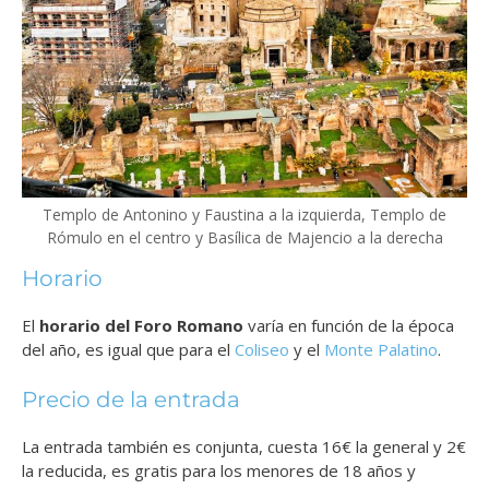
Templo de Antonino y Faustina a la izquierda, Templo de
Rómulo en el centro y Basílica de Majencio a la derecha
Horario
El
horario del Foro Romano
varía en función de la época
del año, es igual que para el
Coliseo
y el
Monte Palatino
.
Precio de la entrada
La entrada también es conjunta, cuesta 16€ la general y 2€
la reducida, es gratis para los menores de 18 años y