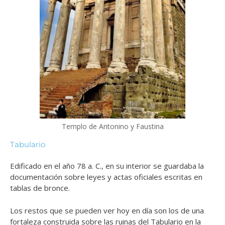
Templo de Antonino y Faustina
Tabulario
Edificado en el año 78 a. C., en su interior se guardaba la
documentación sobre leyes y actas oficiales escritas en
tablas de bronce.
Los restos que se pueden ver hoy en día son los de una
fortaleza construida sobre las ruinas del Tabulario en la