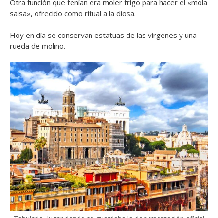
Otra función que tenían era moler trigo para hacer el «mola
salsa», ofrecido como ritual a la diosa.
Hoy en día se conservan estatuas de las vírgenes y una
rueda de molino.