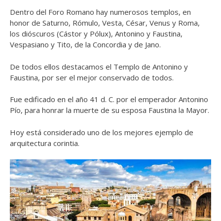
Dentro del Foro Romano hay numerosos templos, en
honor de Saturno, Rómulo, Vesta, César, Venus y Roma,
los dióscuros (Cástor y Pólux), Antonino y Faustina,
Vespasiano y Tito, de la Concordia y de Jano.
De todos ellos destacamos el Templo de Antonino y
Faustina, por ser el mejor conservado de todos.
Fue edificado en el año 41 d. C. por el emperador Antonino
Pío, para honrar la muerte de su esposa Faustina la Mayor.
Hoy está considerado uno de los mejores ejemplo de
arquitectura corintia.