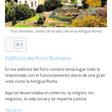
Foro Romano, centro de la vida civil en la Antigua Roma
Edificios del Foro Romano
En los edificios del Foro romano tenía lugar
todo lo
relacionado con el funcionamiento diario de una gran
urbe como la Antigua Roma.
Aquí se desarrollaba el comercio, la religión, los
negocios, la vida social y se impartía justicia.
Vía Sacra