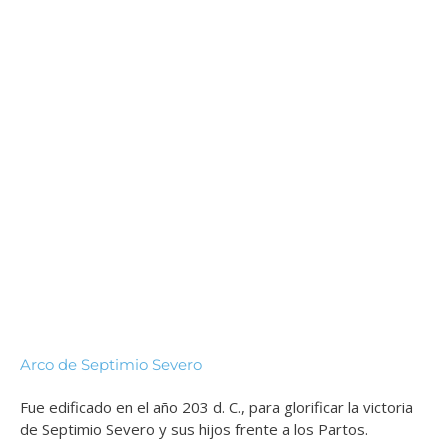
Arco de Septimio Severo
Fue edificado en el año 203 d. C., para glorificar la victoria
de Septimio Severo y sus hijos frente a los Partos.