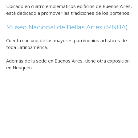
Ubicado en cuatro emblemáticos edificios de Buenos Aires,
está dedicado a promover las tradiciones de los porteños.
Museo Nacional de Bellas Artes (MNBA)
Cuenta con uno de los mayores patrimonios artísticos de
toda Latinoamérica.
Además de la sede en Buenos Aires, tiene otra exposición
en Neuquén.