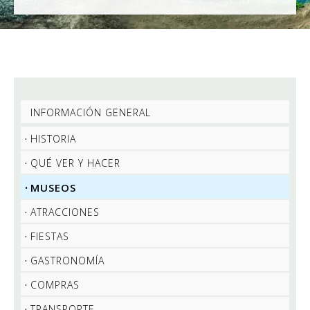
INFORMACIÓN GENERAL
HISTORIA
QUÉ VER Y HACER
MUSEOS
ATRACCIONES
FIESTAS
GASTRONOMÍA
COMPRAS
TRANSPORTE