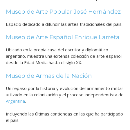
Museo de Arte Popular José Hernández
Espacio dedicado a difundir las artes tradicionales del país.
Museo de Arte Español Enrique Larreta
Ubicado en la propia casa del escritor y diplomático
argentino, muestra una extensa colección de arte español
desde la Edad Media hasta el siglo XX.
Museo de Armas de la Nación
Un repaso por la historia y evolución del armamento militar
utilizado en la colonización y el proceso independentista de
Argentina
.
Incluyendo las últimas contiendas en las que ha participado
el país.