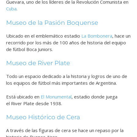
Guevara, uno de los líderes de la Revolución Comunista en
Cuba
.
Museo de la Pasión Boquense
Ubicado en el emblemático estadio
La Bombonera
, hace un
recorrido por los más de 100 años de historia del equipo
de fútbol Boca Juniors.
Museo de River Plate
Todo un espacio dedicado a la historia y logros de uno de
los equipos de fútbol más importantes de Argentina.
Está ubicado en
El Monumental
, estadio donde juega
el River Plate desde 1938.
Museo Histórico de Cera
A través de las figuras de cera se hace un repaso por la