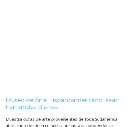
Museo de Arte Hispanoamericano Isaac
Fernández Blanco
Muestra obras de arte provenientes de toda Sudámerica,
abarcando desde la colonización hasta la independencia.