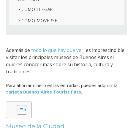
CÓMO LLEGAR
CÓMO MOVERSE
Además de
todo lo que hay que ver
, es imprescindible
visitar los principales museos de Buenos Aires si
quieres conocer más sobre su historia, cultura y
tradiciones.
Para ahorrar dinero en las entradas, puedes adquirir la
tarjeta Buenos Aires Tourist Pass
.
Museo de la Ciudad