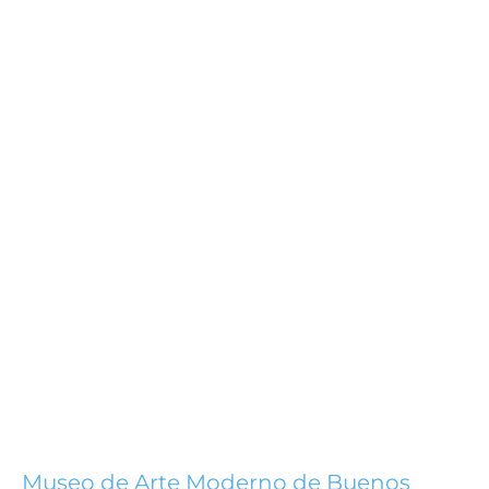
Museo de Arte Moderno de Buenos