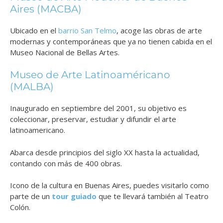
Aires (MACBA)
Ubicado en el
barrio San Telmo
, acoge las obras de arte
modernas y contemporáneas que ya no tienen cabida en el
Museo Nacional de Bellas Artes.
Museo de Arte Latinoaméricano
(MALBA)
Inaugurado en septiembre del 2001, su objetivo es
coleccionar, preservar, estudiar y difundir el arte
latinoamericano.
Abarca desde principios del siglo XX hasta la actualidad,
contando con más de 400 obras.
Icono de la cultura en Buenas Aires, puedes visitarlo como
parte de un
tour guiado
que te llevará también al Teatro
Colón.