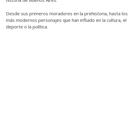
historia de Buenos Aires.
Desde sus primeros moradores en la prehistoria, hasta los
más modernos personajes que han influido en la cultura, el
deporte o la política.