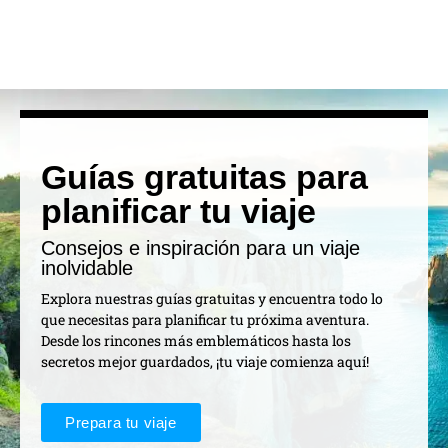
Guías gratuitas para
planificar tu viaje
Consejos e inspiración para un viaje
inolvidable
Explora nuestras guías gratuitas y encuentra todo lo
que necesitas para planificar tu próxima aventura.
Desde los rincones más emblemáticos hasta los
secretos mejor guardados, ¡tu viaje comienza aquí!
Prepara tu viaje