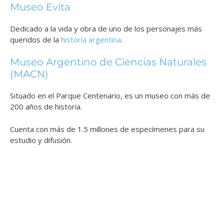
Museo Evita
Dedicado a la vida y obra de uno de los personajes más
queridos de la
historia argentina
.
Museo Argentino de Ciencias Naturales
(MACN)
Situado en el Parque Centenario, es un museo con más de
200 años de historia.
Cuenta con más de 1.5 millones de especímenes para su
estudio y difusión.