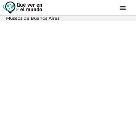
Museos de Buenos Aires