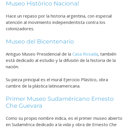
Museo Histórico Nacional
Hace un repaso por la historia argentina, con especial
atención al movimiento independentista contra los
colonizadores.
Museo del Bicentenario
Antiguo Museo Presidencial de la
Casa Rosada
, también
está dedicado al estudio y la difusión de la historia de la
nación.
Su pieza principal es el mural Ejercicio Plástico, obra
cumbre de la plástica latinoamericana.
Primer Museo Sudaméricano Ernesto
Che Guevara
Como su propio nombre indica, es el primer museo abierto
en Sudamérica dedicado a la vida y obra de Ernesto Che