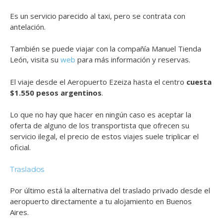
Es un servicio parecido al taxi, pero se contrata con
antelación.
También se puede viajar con la compañía Manuel Tienda
León, visita su
web
para más información y reservas.
El viaje desde el Aeropuerto Ezeiza hasta el centro
cuesta
$1.550 pesos argentinos
.
Lo que no hay que hacer en ningún caso es aceptar la
oferta de alguno de los transportista que ofrecen su
servicio ilegal, el precio de estos viajes suele triplicar el
oficial.
Traslados
Por último está la alternativa del traslado privado desde el
aeropuerto directamente a tu alojamiento en Buenos
Aires.