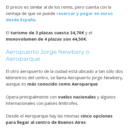
El precio es similar al de los remis, pero cuenta con la
ventaja de que se puede
reservar y pagar en euros
desde España
.
El
turismo de 3 plazas cuesta 34,70€
y el
monovolumen de 4 plazas son 44,50€
.
Aeropuerto Jorge Newbery o
Aeroparque
El otro aeropuerto de la ciudad está ubicado a tan sólo dos
kilómetros del centro, se llama Aeropuerto Jorge Newbery,
aunque es
más conocido como Aeroparque
.
Opera principalmente con
vuelos nacionales
y algunos
internacionales con países limítrofes.
Desde el Aeroparque hay las mismas
cinco opciones
para llegar al centro de Buenos Aires
: