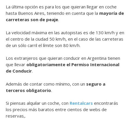
La última opción es para los que quieran llegar en coche
hasta Buenos Aires, teniendo en cuenta que la
mayoría de
carreteras son de peaje
.
La velocidad máxima en las autopistas es de 130 km/h y en
el centro de la ciudad 50 km/h, en el caso de las carreteras
de un sólo carril el límite son 80 km/h.
Los extranjeros que quieran conducir en Argentina tienen
que llevar
obligatoriamente el Permiso Internacional
de Conducir
.
Además de contar como mínimo, con un
seguro a
terceros obligatorio
.
Si piensas alquilar un coche, con
Rentalcars
encontrarás
los precios más baratos entre cientos de webs de
reservas,.