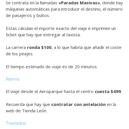
Se contrata en la llamadas
«Paradas Masivas»
, donde hay
máquinas automáticas para introducir el destino, el número
de pasajeros y bultos.
Estas calculan el importe exacto del viaje e imprimen un
ticket que hay que entregar al taxista.
La carrera
ronda $100
, a lo que habría que añadir el coste
de los peajes.
El tiempo estimado de viaje es de 20 minutos.
Remis
El viaje desde el Aeroparque hasta el centro
cuesta $499
.
Recuerda que hay que
contratar con antelación
en la
web de Tienda León.
Traslados