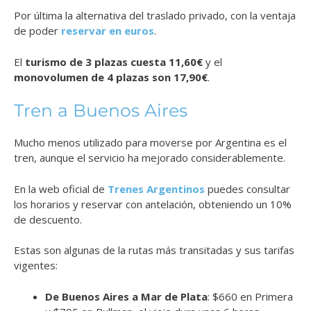
Por última la alternativa del traslado privado, con la ventaja
de poder
reservar en euros
.
El
turismo de 3 plazas cuesta 11,60€
y el
monovolumen de 4 plazas son 17,90€
.
Tren a Buenos Aires
Mucho menos utilizado para moverse por Argentina es el
tren, aunque el servicio ha mejorado considerablemente.
En la web oficial de
Trenes Argentinos
puedes consultar
los horarios y reservar con antelación, obteniendo un 10%
de descuento.
Estas son algunas de la rutas más transitadas y sus tarifas
vigentes:
De Buenos Aires a Mar de Plata
: $660 en Primera