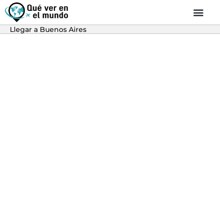
Llegar a Buenos Aires