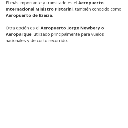
El más importante y transitado es el
Aeropuerto
Internacional Ministro Pistarini
, también conocido como
Aeropuerto de Ezeiza
.
Otra opción es el
Aeropuerto Jorge Newbery o
Aeroparque
, utilizado principalmente para vuelos
nacionales y de corto recorrido.