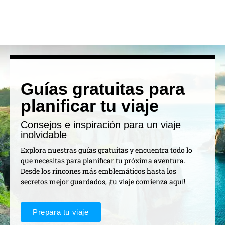
Guías gratuitas para
planificar tu viaje
Consejos e inspiración para un viaje
inolvidable
Explora nuestras guías gratuitas y encuentra todo lo
que necesitas para planificar tu próxima aventura.
Desde los rincones más emblemáticos hasta los
secretos mejor guardados, ¡tu viaje comienza aquí!
Prepara tu viaje