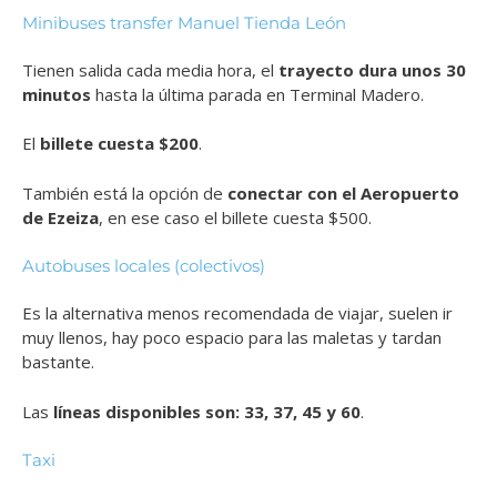
Minibuses transfer Manuel Tienda León
Tienen salida cada media hora, el
trayecto dura unos 30
minutos
hasta la última parada en Terminal Madero.
El
billete cuesta $200
.
También está la opción de
conectar con el Aeropuerto
de Ezeiza
, en ese caso el billete cuesta $500.
Autobuses locales (colectivos)
Es la alternativa menos recomendada de viajar, suelen ir
muy llenos, hay poco espacio para las maletas y tardan
bastante.
Las
líneas disponibles son: 33, 37, 45 y 60
.
Taxi