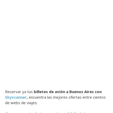
Reservar ya tus
billetes de avión a Buenos Aires con
Skyscanner
, encuentra las mejores ofertas entre cientos
de webs de viajes.