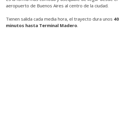
aeropuerto de Buenos Aires al centro de la ciudad.
Tienen salida cada media hora, el trayecto dura unos
40
minutos hasta Terminal Madero
.