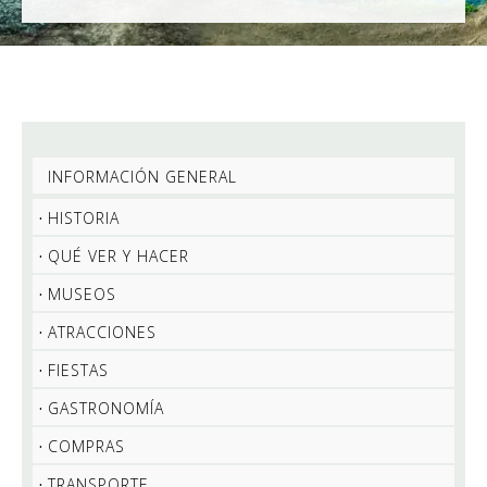
INFORMACIÓN GENERAL
HISTORIA
QUÉ VER Y HACER
MUSEOS
ATRACCIONES
FIESTAS
GASTRONOMÍA
COMPRAS
TRANSPORTE