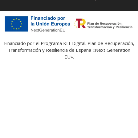
Financiado por el Programa KIT Digital. Plan de Recuperación,
Transformación y Resiliencia de España «Next Generation
EU».