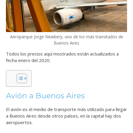
Aeroparque Jorge Newbery, uno de los más transitados de
Buenos Aires
Todos los precios aquí mostrados están actualizados a
fecha enero del 2020.
Avión a Buenos Aires
El avión es el medio de transporte más utilizado para llegar
a Buenos Aires desde otros países, en la capital hay dos
aeropuertos.