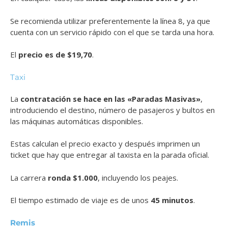
Se recomienda utilizar preferentemente la línea 8, ya que
cuenta con un servicio rápido con el que se tarda una hora.
El
precio es de $19,70
.
Taxi
La
contratación se hace en las «Paradas Masivas»
,
introduciendo el destino, número de pasajeros y bultos en
las máquinas automáticas disponibles.
Estas calculan el precio exacto y después imprimen un
ticket que hay que entregar al taxista en la parada oficial.
La carrera
ronda $1.000
, incluyendo los peajes.
El tiempo estimado de viaje es de unos
45 minutos
.
Remis