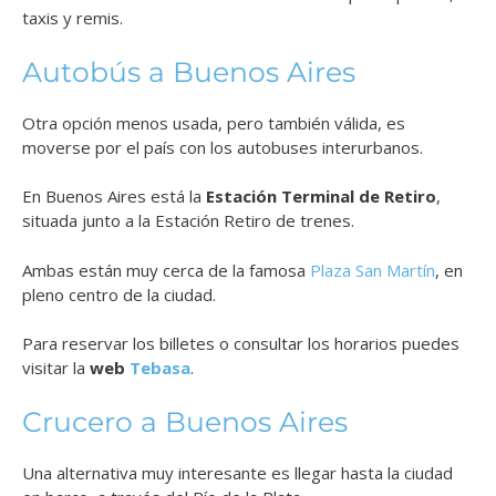
taxis y remis.
Autobús a Buenos Aires
Otra opción menos usada, pero también válida, es
moverse por el país con los autobuses interurbanos.
En Buenos Aires está la
Estación Terminal de Retiro
,
situada junto a la Estación Retiro de trenes.
Ambas están muy cerca de la famosa
Plaza San Martín
, en
pleno centro de la ciudad.
Para reservar los billetes o consultar los horarios puedes
visitar la
web
Tebasa
.
Crucero a Buenos Aires
Una alternativa muy interesante es llegar hasta la ciudad