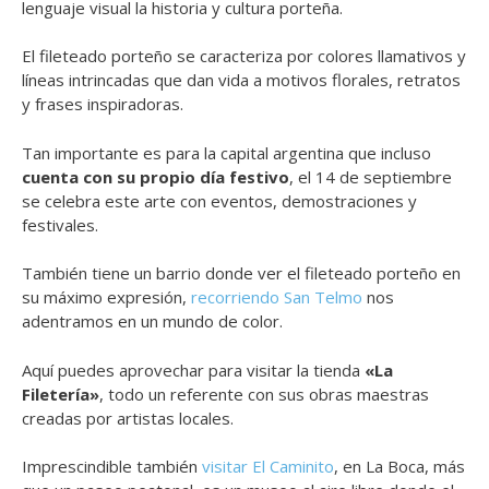
lenguaje visual la historia y cultura porteña.
El fileteado porteño se caracteriza por colores llamativos y
líneas intrincadas que dan vida a motivos florales, retratos
y frases inspiradoras.
Tan importante es para la capital argentina que incluso
cuenta con su propio día festivo
, el 14 de septiembre
se celebra este arte con eventos, demostraciones y
festivales.
También tiene un barrio donde ver el fileteado porteño en
su máximo expresión,
recorriendo San Telmo
nos
adentramos en un mundo de color.
Aquí puedes aprovechar para visitar la tienda
«La
Filetería»
, todo un referente con sus obras maestras
creadas por artistas locales.
Imprescindible también
visitar El Caminito
, en La Boca, más