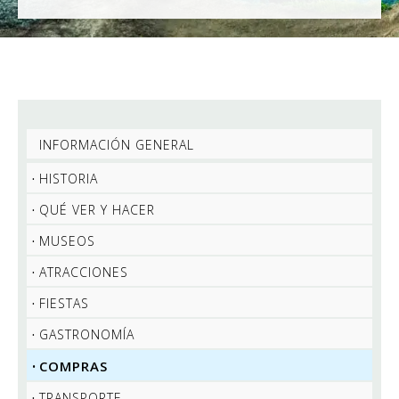
INFORMACIÓN GENERAL
HISTORIA
QUÉ VER Y HACER
MUSEOS
ATRACCIONES
FIESTAS
GASTRONOMÍA
COMPRAS
TRANSPORTE