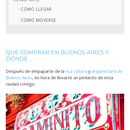
CÓMO LLEGAR
CÓMO MOVERSE
QUÉ COMPRAR EN BUENOS AIRES Y
DÓNDE
Después de empaparte de la
rica cultura
y
arquitectura de
Buenos Aires
, es hora de llevarte un pedacito de esta
ciudad contigo.