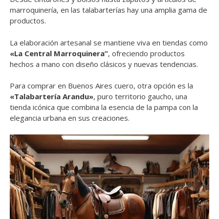
marroquinería, en las talabarterías hay una amplia gama de
productos.
La elaboración artesanal se mantiene viva en tiendas como
«La Central Marroquinera”
, ofreciendo productos
hechos a mano con diseño clásicos y nuevas tendencias.
Para comprar en Buenos Aires cuero, otra opción es la
«Talabartería Arandu»
, puro territorio gaucho, una
tienda icónica que combina la esencia de la pampa con la
elegancia urbana en sus creaciones.