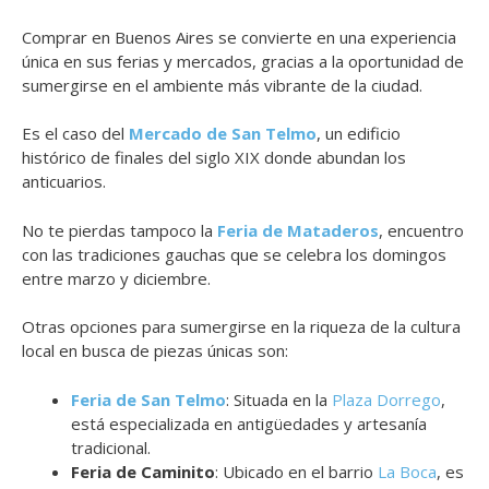
Comprar en Buenos Aires se convierte en una experiencia
única en sus ferias y mercados, gracias a la oportunidad de
sumergirse en el ambiente más vibrante de la ciudad.
Es el caso del
Mercado de San Telmo
, un edificio
histórico de finales del siglo XIX donde abundan los
anticuarios.
No te pierdas tampoco la
Feria de Mataderos
, encuentro
con las tradiciones gauchas que se celebra los domingos
entre marzo y diciembre.
Otras opciones para sumergirse en la riqueza de la cultura
local en busca de piezas únicas son:
Feria de San Telmo
: Situada en la
Plaza Dorrego
,
está especializada en antigüedades y artesanía
tradicional.
Feria de Caminito
: Ubicado en el barrio
La Boca
, es