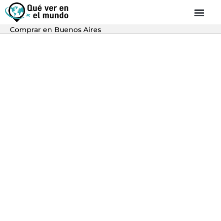
Comprar en Buenos Aires