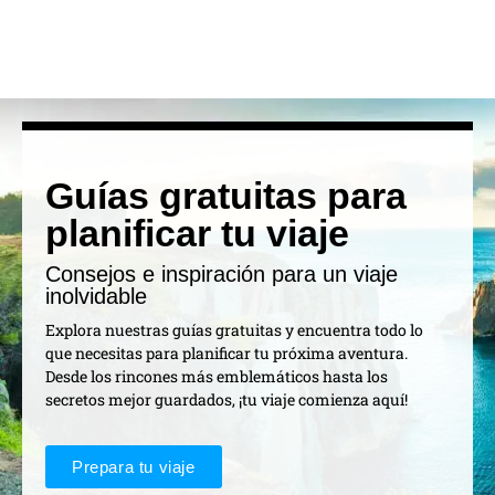
Guías gratuitas para
planificar tu viaje
Consejos e inspiración para un viaje
inolvidable
Explora nuestras guías gratuitas y encuentra todo lo
que necesitas para planificar tu próxima aventura.
Desde los rincones más emblemáticos hasta los
secretos mejor guardados, ¡tu viaje comienza aquí!
Prepara tu viaje