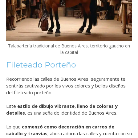
Talabartería tradicional de Buenos Aires, territorio gaucho en
la capital
Fileteado Porteño
Recorriendo las calles de Buenos Aires, seguramente te
sentirás cautivado por los vivos colores y bellos diseños
del fileteado porteño.
Este
estilo de dibujo vibrante, lleno de colores y
detalles
, es una seña de identidad de Buenos Aires.
Lo que
comenzó como decoración en carros de
caballo y tranvías
, ahora adorna las calles y cuenta con su