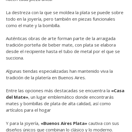
La destreza con la que se moldea la plata se puede sobre
todo en la joyería, pero también en piezas funcionales
como el mate y la bombilla.
Auténticas obras de arte forman parte de la arraigada
tradición porteña de beber mate, con plata se elabora
desde el recipiente hasta el tubo de metal por el que se
succiona.
Algunas tiendas especializadas han mantenido viva la
tradición de la platería en Buenos Aires.
Entre las opciones más destacadas se encuentra la
«Casa
del Mate»
, un lugar emblemático donde encontrarás
mates y bombillas de plata de alta calidad, así como
artículos para el hogar
Y para la joyería,
«Buenos Aires Plata»
cautiva con sus
diseños únicos que combinan lo clásico y lo moderno.