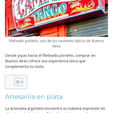
Fileteado porteño, uno de los souvenirs típicos de Buenos
Aires
Desde joyas hasta el fileteado porteño, comprar en
Buenos Aires ofrece una experiencia única que
complementa tu visita.
Artesanía en plata
La artesanía argentina encuentra su máxima expresión en