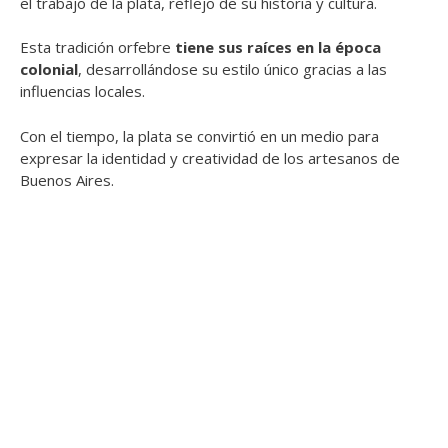
el trabajo de la plata, reflejo de su historia y cultura.
Esta tradición orfebre
tiene sus raíces en la época
colonial
, desarrollándose su estilo único gracias a las
influencias locales.
Con el tiempo, la plata se convirtió en un medio para
expresar la identidad y creatividad de los artesanos de
Buenos Aires.