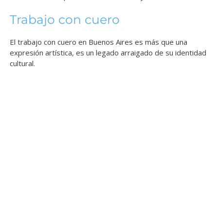
Trabajo con cuero
El trabajo con cuero en Buenos Aires es más que una
expresión artística, es un legado arraigado de su identidad
cultural.