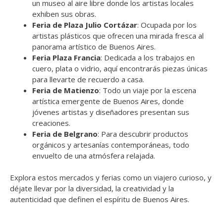
un museo al aire libre donde los artistas locales
exhiben sus obras.
Feria de Plaza Julio Cortázar
: Ocupada por los
artistas plásticos que ofrecen una mirada fresca al
panorama artístico de Buenos Aires.
Feria Plaza Francia
: Dedicada a los trabajos en
cuero, plata o vidrio, aquí encontrarás piezas únicas
para llevarte de recuerdo a casa.
Feria de Matienzo
: Todo un viaje por la escena
artística emergente de Buenos Aires, donde
jóvenes artistas y diseñadores presentan sus
creaciones.
Feria de Belgrano
: Para descubrir productos
orgánicos y artesanías contemporáneas, todo
envuelto de una atmósfera relajada.
Explora estos mercados y ferias como un viajero curioso, y
déjate llevar por la diversidad, la creatividad y la
autenticidad que definen el espíritu de Buenos Aires.