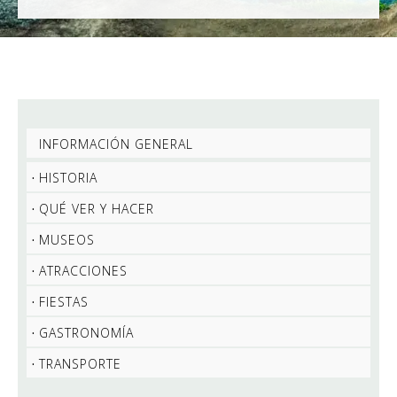
INFORMACIÓN GENERAL
HISTORIA
QUÉ VER Y HACER
MUSEOS
ATRACCIONES
FIESTAS
GASTRONOMÍA
TRANSPORTE