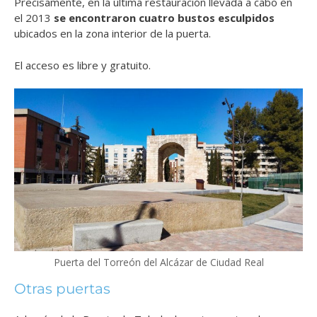
Precisamente, en la última restauración llevada a cabo en
el 2013
se encontraron cuatro bustos esculpidos
ubicados en la zona interior de la puerta.
El acceso es libre y gratuito.
Puerta del Torreón del Alcázar de Ciudad Real
Otras puertas