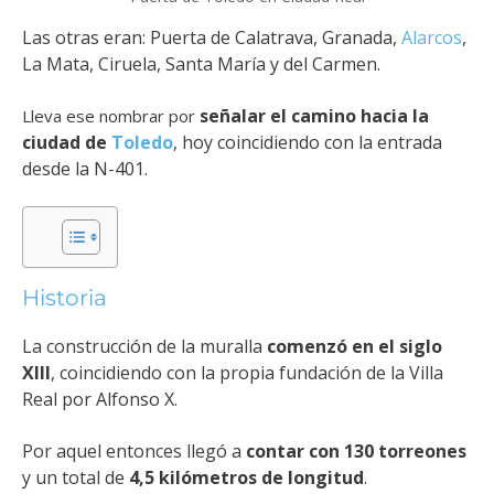
Las otras eran: Puerta de Calatrava, Granada,
Alarcos
,
La Mata, Ciruela, Santa María y del Carmen.
señalar el camino hacia la
Lleva ese nombrar por
ciudad de
Toledo
, hoy coincidiendo con la entrada
desde la N-401.
Historia
La construcción de la muralla
comenzó en el siglo
XIII
, coincidiendo con la propia fundación de la Villa
Real por Alfonso X.
Por aquel entonces llegó a
contar con 130 torreones
y un total de
4,5 kilómetros de longitud
.