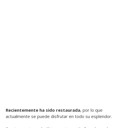
Recientemente ha sido restaurada
, por lo que
actualmente se puede disfrutar en todo su esplendor.