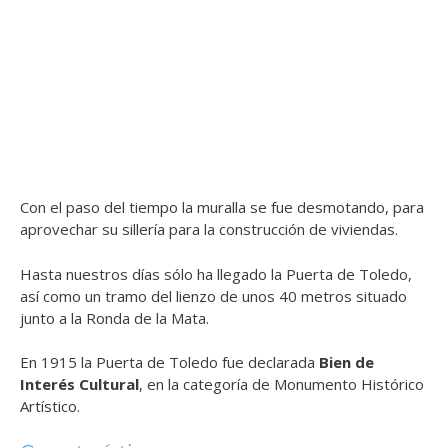
Con el paso del tiempo la muralla se fue desmotando, para
aprovechar su sillería para la construcción de viviendas.
Hasta nuestros días sólo ha llegado la Puerta de Toledo,
así como un tramo del lienzo de unos 40 metros situado
junto a la Ronda de la Mata.
En 1915 la Puerta de Toledo fue declarada
Bien de
Interés Cultural
, en la categoría de Monumento Histórico
Artístico.