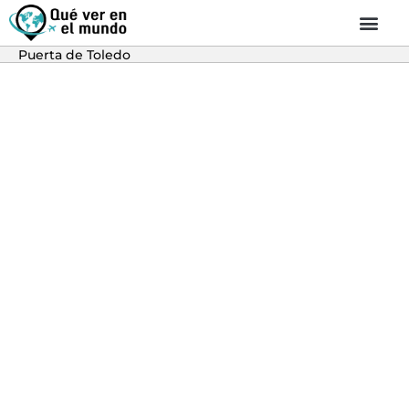
Puerta de Toledo