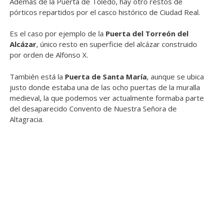
Además de la Puerta de Toledo, hay otro restos de
pórticos repartidos por el casco histórico de Ciudad Real.
Es el caso por ejemplo de la
Puerta del Torreón del
Alcázar
, único resto en superficie del alcázar construido
por orden de Alfonso X.
También está la
Puerta de Santa María
, aunque se ubica
justo donde estaba una de las ocho puertas de la muralla
medieval, la que podemos ver actualmente formaba parte
del desaparecido Convento de Nuestra Señora de
Altagracia.