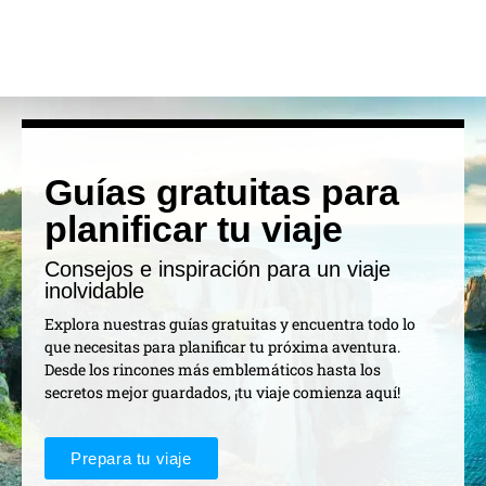
Guías gratuitas para
planificar tu viaje
Consejos e inspiración para un viaje
inolvidable
Explora nuestras guías gratuitas y encuentra todo lo
que necesitas para planificar tu próxima aventura.
Desde los rincones más emblemáticos hasta los
secretos mejor guardados, ¡tu viaje comienza aquí!
Prepara tu viaje