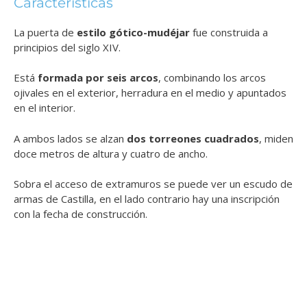
Características
La puerta de
estilo gótico-mudéjar
fue construida a
principios del siglo XIV.
Está
formada por seis arcos
, combinando los arcos
ojivales en el exterior, herradura en el medio y apuntados
en el interior.
A ambos lados se alzan
dos torreones cuadrados
, miden
doce metros de altura y cuatro de ancho.
Sobra el acceso de extramuros se puede ver un escudo de
armas de Castilla, en el lado contrario hay una inscripción
con la fecha de construcción.