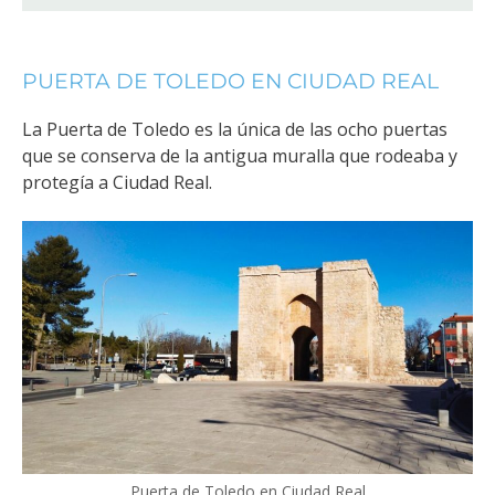
PUERTA DE TOLEDO EN CIUDAD REAL
La Puerta de Toledo es la única de las ocho puertas
que se conserva de la antigua muralla que rodeaba y
protegía a Ciudad Real.
Puerta de Toledo en Ciudad Real