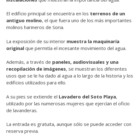
El edificio principal se encuentra en los
terrenos de un
antiguo molino
, el que fuera uno de los más importantes
molinos harineros de Soria.
La exposición de su interior
muestra la maquinaría
original
que permitía el incesante movimiento del agua.
Además, a través de
paneles, audiovisuales y una
recopilación de imágenes
, se muestran los diferentes
usos que se le ha dado al agua a lo largo de la historia y los
edificios utilizados para ello.
A su pies se extiende el
Lavadero del Soto Playa
,
utilizado por las numerosas mujeres que ejercían el oficio
de lavanderas.
La entrada es gratuita, aunque sólo se puede acceder con
reserva previa.