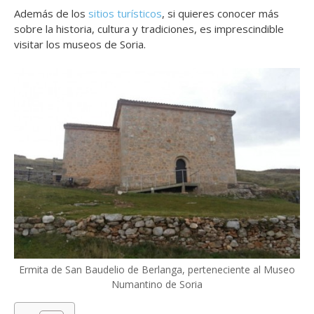
Además de los
sitios turísticos
, si quieres conocer más
sobre la historia, cultura y tradiciones, es imprescindible
visitar los museos de Soria.
Ermita de San Baudelio de Berlanga, perteneciente al Museo
Numantino de Soria