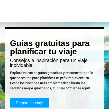
Guías gratuitas para
planificar tu viaje
Consejos e inspiración para un viaje
inolvidable
Explora nuestras guías gratuitas y encuentra todo lo
que necesitas para planificar tu próxima aventura.
Desde los rincones más emblemáticos hasta los
secretos mejor guardados, ¡tu viaje comienza aquí!
Prepara tu viaje