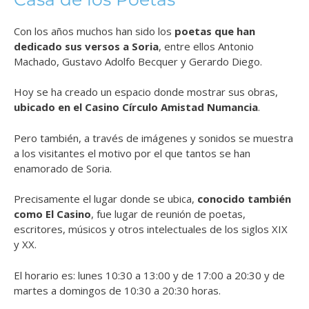
Con los años muchos han sido los
poetas que han
dedicado sus versos a Soria
, entre ellos Antonio
Machado, Gustavo Adolfo Becquer y Gerardo Diego.
Hoy se ha creado un espacio donde mostrar sus obras,
ubicado en el Casino Círculo Amistad Numancia
.
Pero también, a través de imágenes y sonidos se muestra
a los visitantes el motivo por el que tantos se han
enamorado de Soria.
Precisamente el lugar donde se ubica,
conocido también
como El Casino
, fue lugar de reunión de poetas,
escritores, músicos y otros intelectuales de los siglos XIX
y XX.
El horario es: lunes 10:30 a 13:00 y de 17:00 a 20:30 y de
martes a domingos de 10:30 a 20:30 horas.