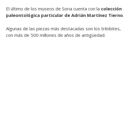
El último de los museos de Soria cuenta con la
colección
paleontológica particular de Adrián Martínez Tierno
.
Algunas de las piezas más destacadas son los trilobites,
con más de 500 millones de años de antigüedad.