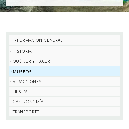
INFORMACIÓN GENERAL
HISTORIA
QUÉ VER Y HACER
MUSEOS
ATRACCIONES
FIESTAS
GASTRONOMÍA
TRANSPORTE