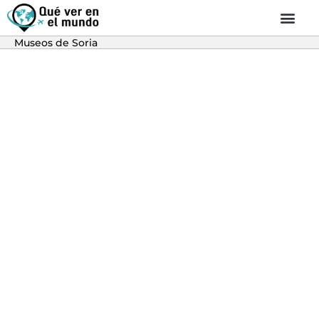
Museos de Soria