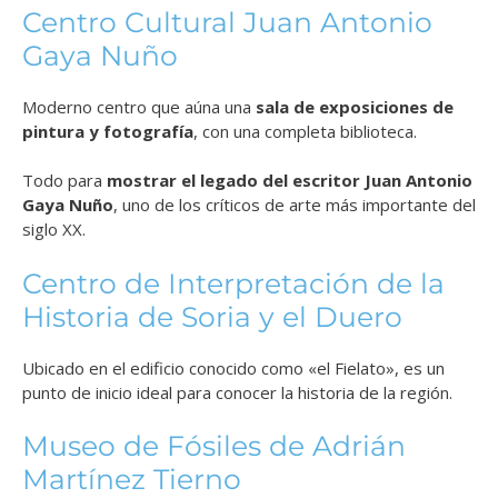
Centro Cultural Juan Antonio
Gaya Nuño
Moderno centro que aúna una
sala de exposiciones de
pintura y fotografía
, con una completa biblioteca.
Todo para
mostrar el legado del escritor Juan Antonio
Gaya Nuño
, uno de los críticos de arte más importante del
siglo XX.
Centro de Interpretación de la
Historia de Soria y el Duero
Ubicado en el edificio conocido como «el Fielato», es un
punto de inicio ideal para conocer la historia de la región.
Museo de Fósiles de Adrián
Martínez Tierno