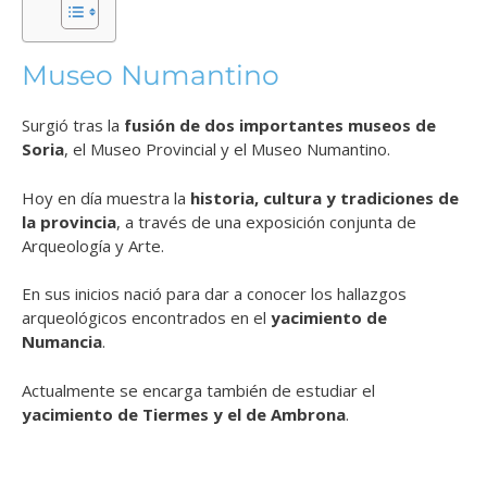
Museo Numantino
Surgió tras la
fusión de dos importantes museos de
Soria
, el Museo Provincial y el Museo Numantino.
Hoy en día muestra la
historia, cultura y tradiciones de
la provincia
, a través de una exposición conjunta de
Arqueología y Arte.
En sus inicios nació para dar a conocer los hallazgos
arqueológicos encontrados en el
yacimiento de
Numancia
.
Actualmente se encarga también de estudiar el
yacimiento de Tiermes y el de Ambrona
.