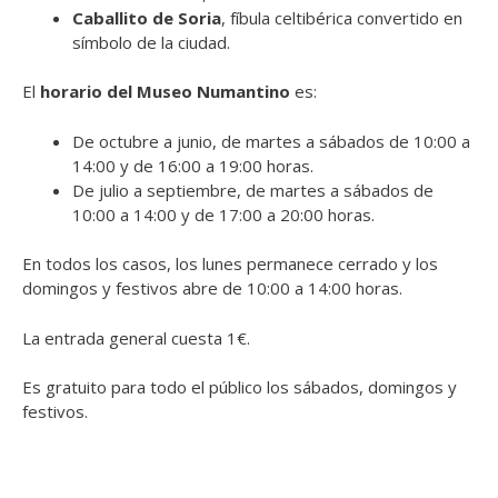
Caballito de Soria
, fíbula celtibérica convertido en
símbolo de la ciudad.
El
horario del Museo Numantino
es:
De octubre a junio, de martes a sábados de 10:00 a
14:00 y de 16:00 a 19:00 horas.
De julio a septiembre, de martes a sábados de
10:00 a 14:00 y de 17:00 a 20:00 horas.
En todos los casos, los lunes permanece cerrado y los
domingos y festivos abre de 10:00 a 14:00 horas.
La entrada general cuesta 1€.
Es gratuito para todo el público los sábados, domingos y
festivos.