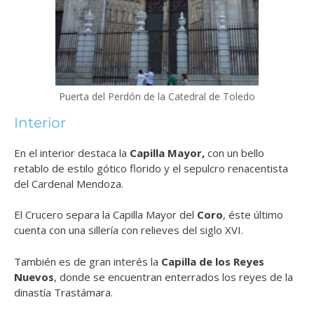
Puerta del Perdón de la Catedral de Toledo
Interior
En el interior destaca la
Capilla Mayor,
con un bello
retablo de estilo gótico florido y el sepulcro renacentista
del Cardenal Mendoza.
El Crucero separa la Capilla Mayor del
Coro
, éste último
cuenta con una sillería con relieves del siglo XVI.
También es de gran interés la
Capilla de los Reyes
Nuevos
, donde se encuentran enterrados los reyes de la
dinastía Trastámara.