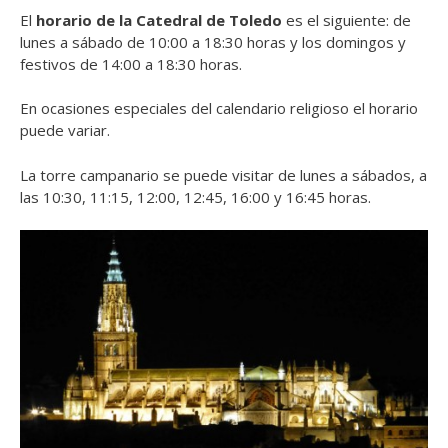
El
horario de la Catedral de Toledo
es el siguiente: de
lunes a sábado de 10:00 a 18:30 horas y los domingos y
festivos de 14:00 a 18:30 horas.
En ocasiones especiales del calendario religioso el horario
puede variar.
La torre campanario se puede visitar de lunes a sábados, a
las 10:30, 11:15, 12:00, 12:45, 16:00 y 16:45 horas.