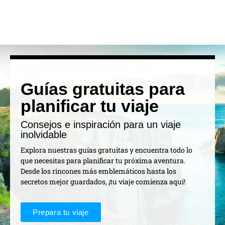
Guías gratuitas para
planificar tu viaje
Consejos e inspiración para un viaje
inolvidable
Explora nuestras guías gratuitas y encuentra todo lo
que necesitas para planificar tu próxima aventura.
Desde los rincones más emblemáticos hasta los
secretos mejor guardados, ¡tu viaje comienza aquí!
Prepara tu viaje