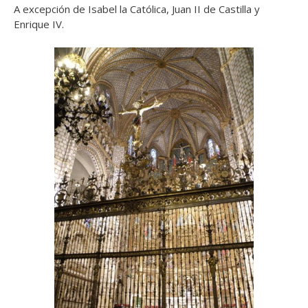
A excepción de Isabel la Católica, Juan II de Castilla y
Enrique IV.