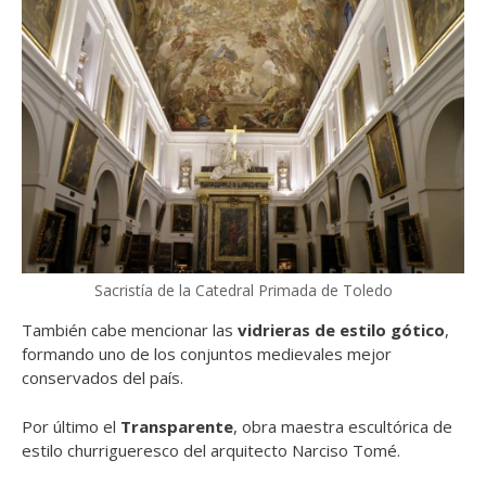
Sacristía de la Catedral Primada de Toledo
También cabe mencionar las
vidrieras de estilo gótico
,
formando uno de los conjuntos medievales mejor
conservados del país.
Por último el
Transparente
, obra maestra escultórica de
estilo churrigueresco del arquitecto Narciso Tomé.