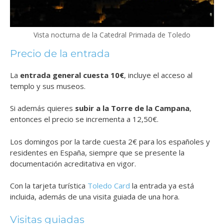
Vista nocturna de la Catedral Primada de Toledo
Precio de la entrada
La
entrada general cuesta 10€
, incluye el acceso al
templo y sus museos.
Si además quieres
subir a la Torre de la Campana
,
entonces el precio se incrementa a 12,50€.
Los domingos por la tarde cuesta 2€ para los españoles y
residentes en España, siempre que se presente la
documentación acreditativa en vigor.
Con la tarjeta turística
Toledo Card
la entrada ya está
incluida, además de una visita guiada de una hora.
Visitas guiadas