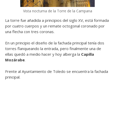
Vista nocturna de la Torre de la Campana
La torre fue añadida a principios del siglo XV, está formada
por cuatro cuerpos y un remate octogonal coronado por
una flecha con tres coronas.
En un principio el diseño de la fachada principal tenía dos
torres flanqueando la entrada, pero finalmente una de
ellas quedó a medio hacer y hoy alberga la
Capilla
Mozárabe
.
Frente al Ayuntamiento de Toledo se encuentra la fachada
principal.