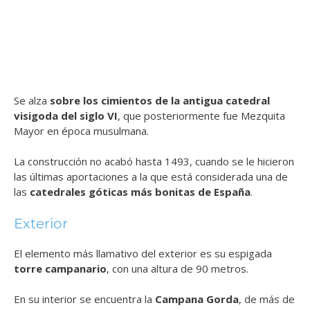
Se alza
sobre los cimientos de la antigua catedral
visigoda del siglo VI
, que posteriormente fue Mezquita
Mayor en época musulmana.
La construcción no acabó hasta 1493, cuando se le hicieron
las últimas aportaciones a la que está considerada una de
las
catedrales góticas más bonitas de España
.
Exterior
El elemento más llamativo del exterior es su espigada
torre campanario
, con una altura de 90 metros.
En su interior se encuentra la
Campana Gorda
, de más de