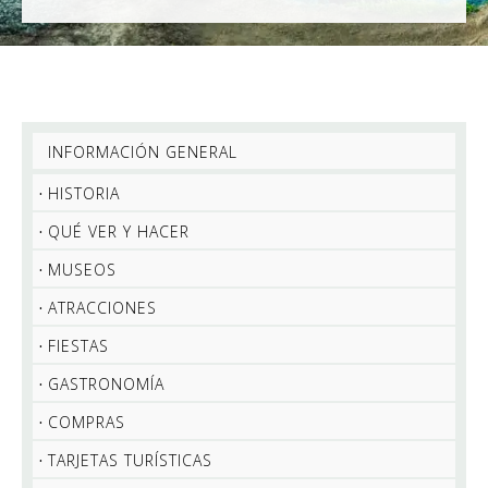
INFORMACIÓN GENERAL
HISTORIA
QUÉ VER Y HACER
MUSEOS
ATRACCIONES
FIESTAS
GASTRONOMÍA
COMPRAS
TARJETAS TURÍSTICAS