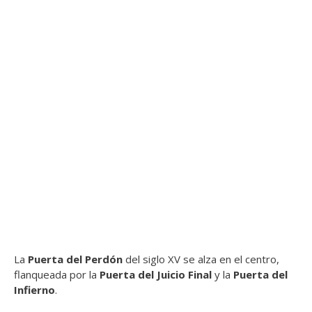
La
Puerta del Perdón
del siglo XV se alza en el centro,
flanqueada por la
Puerta del Juicio Final
y la
Puerta del
Infierno
.