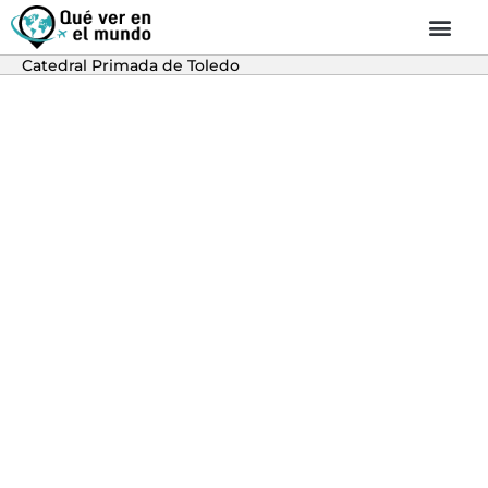
Catedral Primada de Toledo