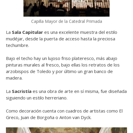
Capilla Mayor de la Catedral Primada
La
Sala Capitular
es una excelente muestra del estilo
mudéjar, desde la puerta de acceso hasta la preciosa
techumbre.
Bajo el techo hay un lujoso friso plateresco, más abajo
pinturas murales al fresco, bajo ellas los retratos de los
arzobispos de Toledo y por último un gran banco de
madera.
La
Sacristía
es una obra de arte en sí misma, fue diseñada
siguiendo un estilo herreriano.
Como decoración cuenta con cuadros de artistas como El
Greco, Juan de Borgoña o Anton van Dyck.