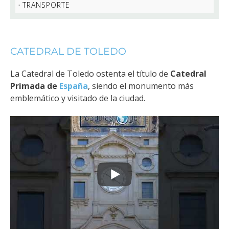
TRANSPORTE
CATEDRAL DE TOLEDO
La Catedral de Toledo ostenta el título de
Catedral
Primada de
España
, siendo el monumento más
emblemático y visitado de la ciudad.