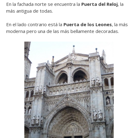
En la fachada norte se encuentra la
Puerta del Reloj
, la
más antigua de todas.
En el lado contrario está la
Puerta de los Leones
, la más
moderna pero una de las más bellamente decoradas.