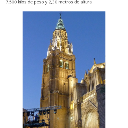
7.500 kilos de peso y 2,30 metros de altura.