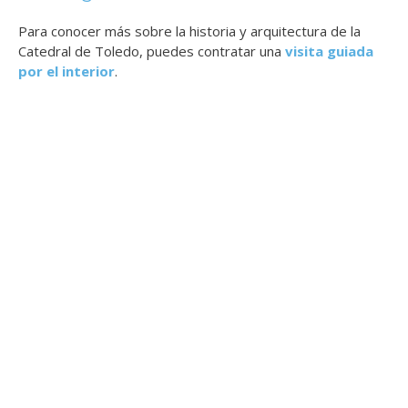
Para conocer más sobre la historia y arquitectura de la
Catedral de Toledo, puedes contratar una
visita guiada
por el interior
.