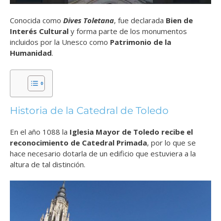
Conocida como
Dives Toletana
, fue declarada
Bien de
Interés Cultural
y forma parte de los monumentos
incluidos por la Unesco como
Patrimonio de la
Humanidad
.
Historia de la Catedral de Toledo
En el año 1088 la
Iglesia Mayor de Toledo recibe el
reconocimiento de Catedral Primada
, por lo que se
hace necesario dotarla de un edificio que estuviera a la
altura de tal distinción.