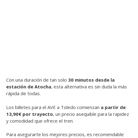
Con una duración de tan solo
30 minutos desde la
estación de Atocha
, esta alternativa es sin duda la más
rápida de todas.
Los billetes para el AVE a Toledo comienzan
a partir de
13,90€ por trayecto
, un precio asequible para la rapidez
y comodidad que ofrece el tren.
Para asegurarte los mejores precios, es recomendable