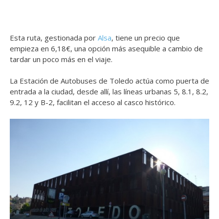
Esta ruta, gestionada por
Alsa
, tiene un precio que
empieza en 6,18€, una opción más asequible a cambio de
tardar un poco más en el viaje.
La Estación de Autobuses de Toledo actúa como puerta de
entrada a la ciudad, desde allí, las líneas urbanas 5, 8.1, 8.2,
9.2, 12 y B-2, facilitan el acceso al casco histórico.