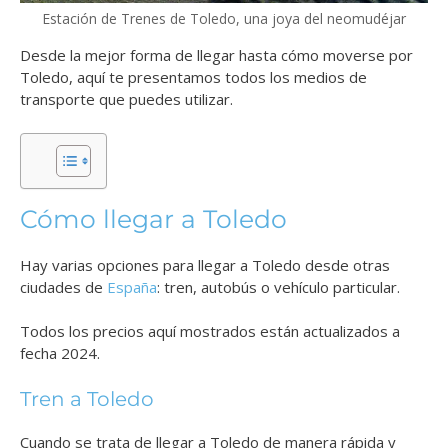
Estación de Trenes de Toledo, una joya del neomudéjar
Desde la mejor forma de llegar hasta cómo moverse por
Toledo, aquí te presentamos todos los medios de
transporte que puedes utilizar.
Cómo llegar a Toledo
Hay varias opciones para llegar a Toledo desde otras
ciudades de
España
: tren, autobús o vehículo particular.
Todos los precios aquí mostrados están actualizados a
fecha 2024.
Tren a Toledo
Cuando se trata de llegar a Toledo de manera rápida y