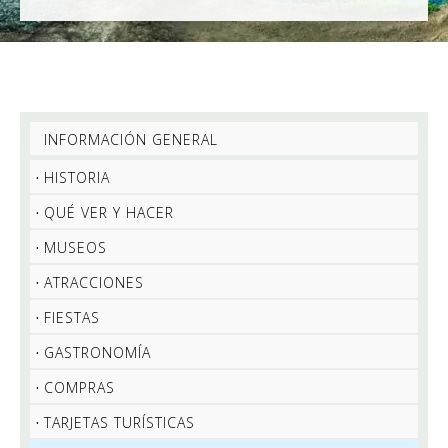
INFORMACIÓN GENERAL
HISTORIA
QUÉ VER Y HACER
MUSEOS
ATRACCIONES
FIESTAS
GASTRONOMÍA
COMPRAS
TARJETAS TURÍSTICAS