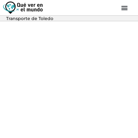
Transporte de Toledo