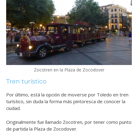
Zocotren en la Plaza de Zocodover
Tren turístico
Por último, está la opción de moverse por Toledo en tren
turístico, sin duda la forma más pintoresca de conocer la
ciudad.
Originalmente fue llamado Zocotren, por tener como punto
de partida la Plaza de Zocodover.