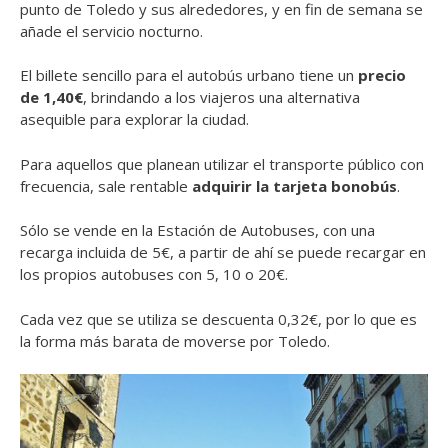
punto de Toledo y sus alrededores, y en fin de semana se
añade el servicio nocturno.
El billete sencillo para el autobús urbano tiene un
precio
de 1,40€
, brindando a los viajeros una alternativa
asequible para explorar la ciudad.
Para aquellos que planean utilizar el transporte público con
frecuencia, sale rentable
adquirir la tarjeta bonobús
.
Sólo se vende en la Estación de Autobuses, con una
recarga incluida de 5€, a partir de ahí se puede recargar en
los propios autobuses con 5, 10 o 20€.
Cada vez que se utiliza se descuenta 0,32€, por lo que es
la forma más barata de moverse por Toledo.