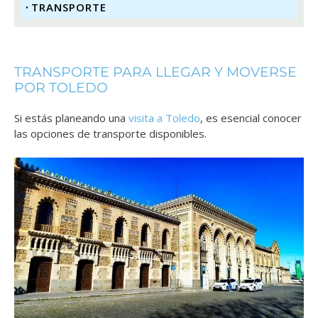
TRANSPORTE
TRANSPORTE PARA LLEGAR Y MOVERSE
POR TOLEDO
Si estás planeando una
visita a Toledo
, es esencial conocer
las opciones de transporte disponibles.