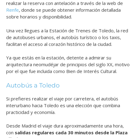
realizar la reserva con antelación a través de la web de
Renfe
, donde se puede obtener información detallada
sobre horarios y disponibilidad.
Una vez llegues a la Estación de Trenes de Toledo, la red
de autobuses urbanos, el autobús turístico o los taxis,
facilitan el acceso al corazón histórico de la ciudad.
Ya que estás en la estación, detente a admirar su
arquitectura neomudéjar de principios del siglo XX, motivo
por el que fue incluida como Bien de Interés Cultural.
Autobús a Toledo
Si prefieres realizar el viaje por carretera, el autobús
interurbano hacia Toledo es una elección que combina
practicidad y economía.
Desde Madrid el viaje dura aproximadamente una hora,
con
salidas regulares cada 30 minutos desde la Plaza