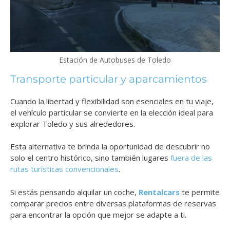
Estación de Autobuses de Toledo
Transporte particular y aparcamientos
Cuando la libertad y flexibilidad son esenciales en tu viaje,
el vehículo particular se convierte en la elección ideal para
explorar Toledo y sus alrededores.
Esta alternativa te brinda la oportunidad de descubrir no
solo el centro histórico, sino también lugares
fuera de las
rutas turísticas convencionales
.
Si estás pensando alquilar un coche,
Rentalcars
te permite
comparar precios entre diversas plataformas de reservas
para encontrar la opción que mejor se adapte a ti.