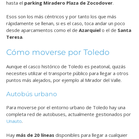
hasta el
parking Miradero Plaza de Zocodover
.
Esos son los más céntricos y por tanto los que más
rápidamente se llenan, si es el caso, toca andar un poco
desde aparcamientos como el de
Azarquiel
o el de
Santa
Teresa
.
Cómo moverse por Toledo
Aunque el casco histórico de Toledo es peatonal, quizás
necesites utilizar el transporte público para llegar a otros
puntos más alejados, por ejemplo al Mirador del Valle.
Autobús urbano
Para moverse por el entorno urbano de Toledo hay una
completa red de autobuses, actualmente gestionados por
Unauto
.
Hay
más de 20 líneas
disponibles para llegar a cualquier