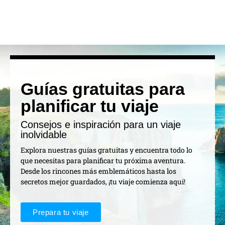
Guías gratuitas para
planificar tu viaje
Consejos e inspiración para un viaje
inolvidable
Explora nuestras guías gratuitas y encuentra todo lo
que necesitas para planificar tu próxima aventura.
Desde los rincones más emblemáticos hasta los
secretos mejor guardados, ¡tu viaje comienza aquí!
Prepara tu viaje