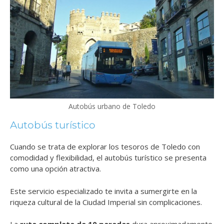
Autobús urbano de Toledo
Autobús turístico
Cuando se trata de explorar los tesoros de Toledo con
comodidad y flexibilidad, el autobús turístico se presenta
como una opción atractiva.
Este servicio especializado te invita a sumergirte en la
riqueza cultural de la Ciudad Imperial sin complicaciones.