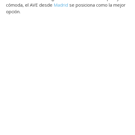
cómoda, el AVE desde
Madrid
se posiciona como la mejor
opción.