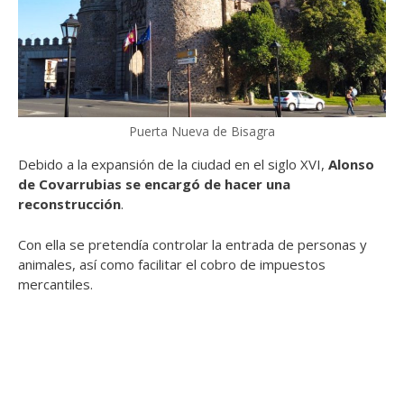
Puerta Nueva de Bisagra
Debido a la expansión de la ciudad en el siglo XVI,
Alonso
de Covarrubias se encargó de hacer una
reconstrucción
.
Con ella se pretendía controlar la entrada de personas y
animales, así como facilitar el cobro de impuestos
mercantiles.