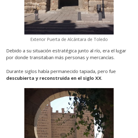
Exterior Puerta de Alcántara de Toledo
Debido a su situación estratégica junto al río, era el lugar
por donde transitaban más personas y mercancías.
Durante siglos había permanecido tapiada, pero fue
descubierta y reconstruida en el siglo XX
.