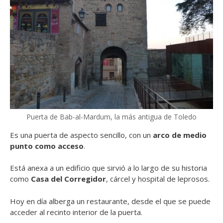
Puerta de Bab-al-Mardum, la más antigua de Toledo
Es una puerta de aspecto sencillo, con un
arco de medio
punto como acceso
.
Está anexa a un edificio que sirvió a lo largo de su historia
como
Casa del Corregidor
, cárcel y hospital de leprosos.
Hoy en día alberga un restaurante, desde el que se puede
acceder al recinto interior de la puerta.