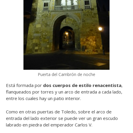
Puerta del Cambrón de noche
Está formada por
dos cuerpos de estilo renacentista
,
flanqueados por torres y un arco de entrada a cada lado,
entre los cuales hay un patio interior.
Como en otras puertas de Toledo, sobre el arco de
entrada del lado exterior se puede ver un gran escudo
labrado en piedra del emperador Carlos V.