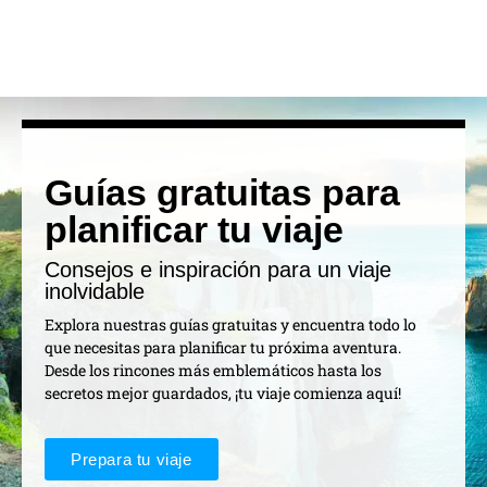
Guías gratuitas para
planificar tu viaje
Consejos e inspiración para un viaje
inolvidable
Explora nuestras guías gratuitas y encuentra todo lo
que necesitas para planificar tu próxima aventura.
Desde los rincones más emblemáticos hasta los
secretos mejor guardados, ¡tu viaje comienza aquí!
Prepara tu viaje