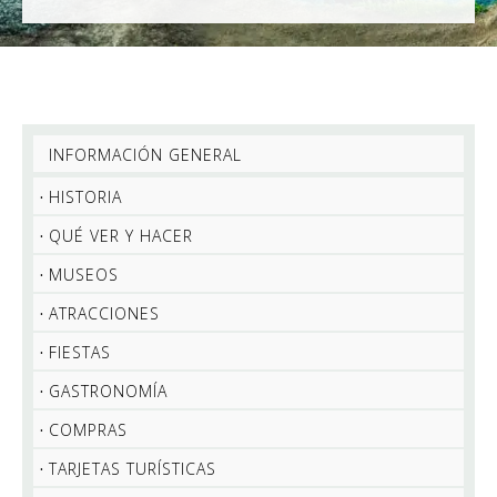
INFORMACIÓN GENERAL
HISTORIA
QUÉ VER Y HACER
MUSEOS
ATRACCIONES
FIESTAS
GASTRONOMÍA
COMPRAS
TARJETAS TURÍSTICAS