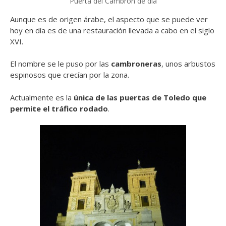
Puerta del Cambrón de día
Aunque es de origen árabe, el aspecto que se puede ver
hoy en día es de una restauración llevada a cabo en el siglo
XVI.
El nombre se le puso por las
cambroneras
, unos arbustos
espinosos que crecían por la zona.
Actualmente es la
única de las puertas de Toledo que
permite el tráfico rodado
.