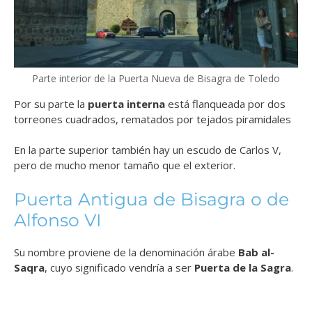
Parte interior de la Puerta Nueva de Bisagra de Toledo
Por su parte la
puerta interna
está flanqueada por dos
torreones cuadrados, rematados por tejados piramidales
En la parte superior también hay un escudo de Carlos V,
pero de mucho menor tamaño que el exterior.
Puerta Antigua de Bisagra o de
Alfonso VI
Su nombre proviene de la denominación árabe
Bab al-
Saqra
, cuyo significado vendría a ser
Puerta de la Sagra
.