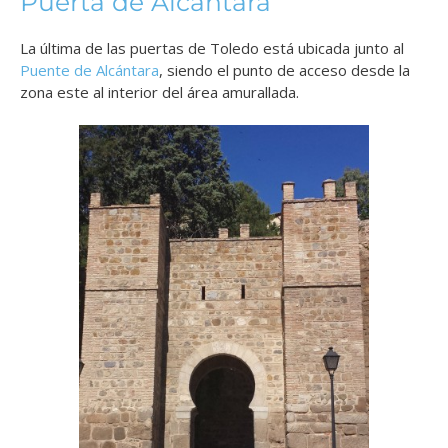
Puerta de Alcántara
La última de las puertas de Toledo está ubicada junto al
Puente de Alcántara
, siendo el punto de acceso desde la
zona este al interior del área amurallada.