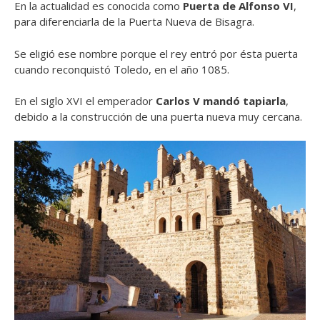
En la actualidad es conocida como
Puerta de Alfonso VI
,
para diferenciarla de la Puerta Nueva de Bisagra.
Se eligió ese nombre porque el rey entró por ésta puerta
cuando reconquistó Toledo, en el año 1085.
En el siglo XVI el emperador
Carlos V mandó tapiarla
,
debido a la construcción de una puerta nueva muy cercana.