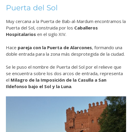
Puerta del Sol
Muy cercana a la Puerta de Bab-al-Mardum encontramos la
Puerta del Sol, construida por los
Caballeros
Hospitalarios
en el siglo XIV.
Hace
pareja con la Puerta de Alarcones
, formando una
doble entrada para la zona más desprotegida de la ciudad.
Se le puso el nombre de Puerta del Sol por el relieve que
se encuentra sobre los dos arcos de entrada, representa
el
Milagro de la Imposición de la Casulla a San
Ildefonso bajo el Sol y la Luna
.