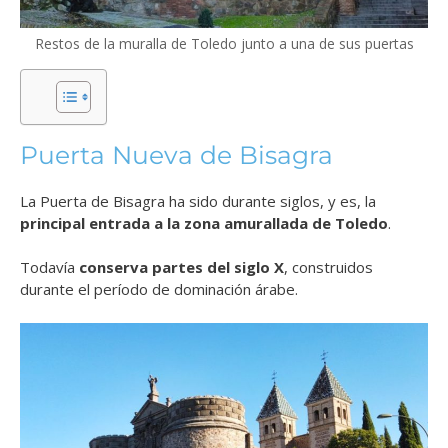
Restos de la muralla de Toledo junto a una de sus puertas
Puerta Nueva de Bisagra
La Puerta de Bisagra ha sido durante siglos, y es, la
principal entrada a la zona amurallada de Toledo
.
Todavía
conserva partes del siglo X
, construidos
durante el período de dominación árabe.