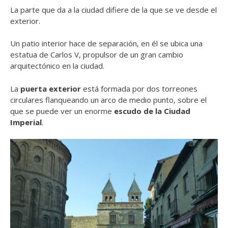
La parte que da a la ciudad difiere de la que se ve desde el
exterior.
Un patio interior hace de separación, en él se ubica una
estatua de Carlos V, propulsor de un gran cambio
arquitectónico en la ciudad.
La
puerta exterior
está formada por dos torreones
circulares flanqueando un arco de medio punto, sobre el
que se puede ver un enorme
escudo de la Ciudad
Imperial
.