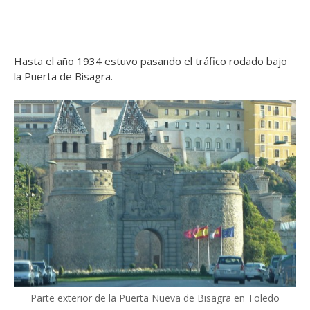
Hasta el año 1934 estuvo pasando el tráfico rodado bajo
la Puerta de Bisagra.
Parte exterior de la Puerta Nueva de Bisagra en Toledo