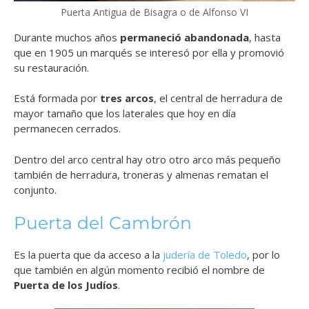
Puerta Antigua de Bisagra o de Alfonso VI
Durante muchos años
permaneció abandonada
, hasta
que en 1905 un marqués se interesó por ella y promovió
su restauración.
Está formada por
tres arcos
, el central de herradura de
mayor tamaño que los laterales que hoy en día
permanecen cerrados.
Dentro del arco central hay otro otro arco más pequeño
también de herradura, troneras y almenas rematan el
conjunto.
Puerta del Cambrón
Es la puerta que da acceso a la
judería de Toledo
, por lo
que también en algún momento recibió el nombre de
Puerta de los Judíos
.