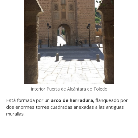
Interior Puerta de Alcántara de Toledo
Está formada por un
arco de herradura
, flanqueado por
dos enormes torres cuadradas anexadas a las antiguas
murallas.