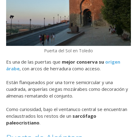
Puerta del Sol en Toledo
Es una de las puertas que
mejor conserva su
origen
árabe
, con arcos de herradura como acceso.
Están flanqueados por una torre semicircular y una
cuadrada, arquerías ciegas mozárabes como decoración y
almenas rematando el conjunto.
Como curiosidad, bajo el ventanuco central se encuentran
enclaustrados los restos de un
sarcófago
paleocristiano
.