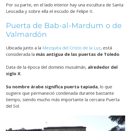
Por su parte, en el lado interior hay una escultura de Santa
Leocadia y sobre ella el escudo de Felipe II.
Puerta de Bab-al-Mardum o de
Valmardón
Ubicada junto a la
Mezquita del Cristo de la Luz
, está
considerada la
más antigua de las puertas de Toledo
.
Data de la época del dominio musulmán,
alrededor del
siglo X
.
Su nombre árabe significa puerta tapiada
, lo que
sugiere que permaneció condenada durante bastante
tiempo, siendo mucho más importante la cercana Puerta
del Sol.