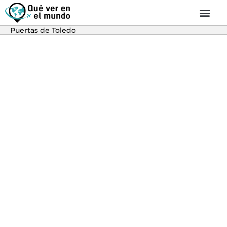
Puertas de Toledo