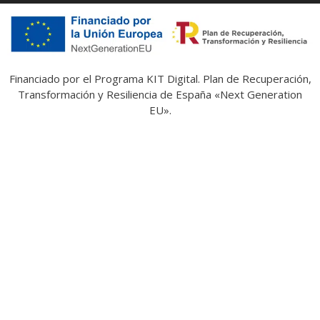
Financiado por el Programa KIT Digital. Plan de Recuperación,
Transformación y Resiliencia de España «Next Generation
EU».