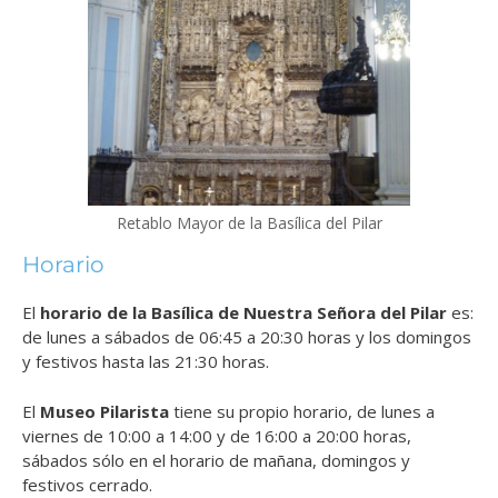
Retablo Mayor de la Basílica del Pilar
Horario
El
horario de la Basílica de Nuestra Señora del Pilar
es:
de lunes a sábados de 06:45 a 20:30 horas y los domingos
y festivos hasta las 21:30 horas.
El
Museo Pilarista
tiene su propio horario
, de lunes a
viernes de 10:00 a 14:00 y de 16:00 a 20:00 horas,
sábados sólo en el horario de mañana, domingos y
festivos cerrado.