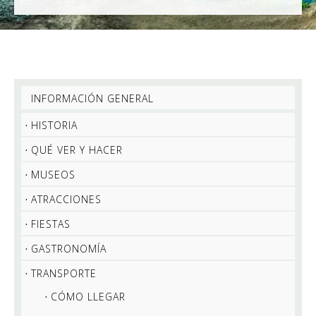
INFORMACIÓN GENERAL
HISTORIA
QUÉ VER Y HACER
MUSEOS
ATRACCIONES
FIESTAS
GASTRONOMÍA
TRANSPORTE
CÓMO LLEGAR