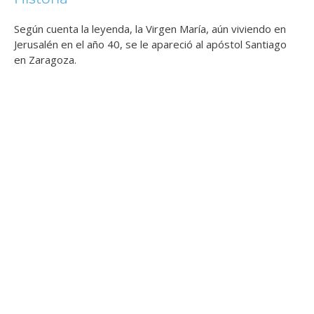
Según cuenta la leyenda, la Virgen María, aún viviendo en
Jerusalén en el año 40, se le apareció al apóstol Santiago
en Zaragoza.