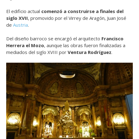
El edificio actual
comenzó a construirse a finales del
siglo XVII
, promovido por el Virrey de Aragón, Juan José
de
Austria
.
Del diseño barroco se encargó el arquitecto
Francisco
Herrera el Mozo
, aunque las obras fueron finalizadas a
mediados del siglo XVIII por
Ventura Rodríguez
.