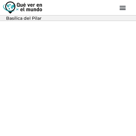
Basílica del Pilar