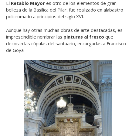
El
Retablo Mayor
es otro de los elementos de gran
belleza de la Basílica del Pilar, fue realizado en alabastro
policromado a principios del siglo XVI.
Aunque hay otras muchas obras de arte destacadas, es
imprescindible nombrar las
pinturas al fresco
que
decoran las cúpulas del santuario, encargadas a Francisco
de Goya.