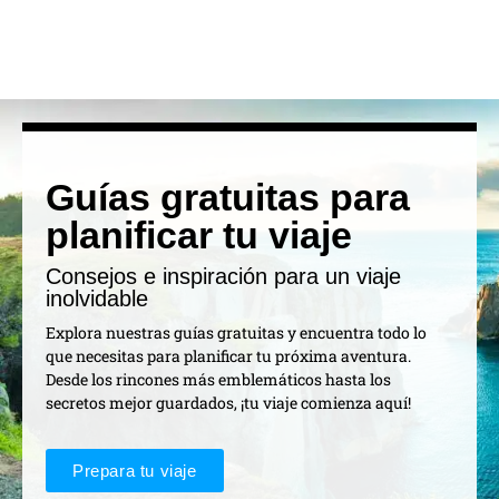
Guías gratuitas para
planificar tu viaje
Consejos e inspiración para un viaje
inolvidable
Explora nuestras guías gratuitas y encuentra todo lo
que necesitas para planificar tu próxima aventura.
Desde los rincones más emblemáticos hasta los
secretos mejor guardados, ¡tu viaje comienza aquí!
Prepara tu viaje