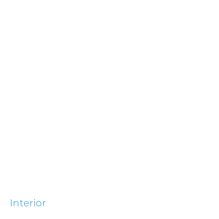
Interior