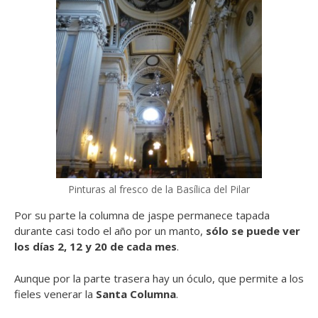
Pinturas al fresco de la Basílica del Pilar
Por su parte la columna de jaspe permanece tapada
durante casi todo el año por un manto,
sólo se puede ver
los días 2, 12 y 20 de cada mes
.
Aunque por la parte trasera hay un óculo, que permite a los
fieles venerar la
Santa Columna
.