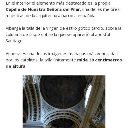
En el interior el elemento más destacado es la propia
Capilla de Nuestra Señora del Pilar
, una de las mejores
muestras de la arquitectura barroca española.
Alberga la talla de la Virgen de estilo gótico tardío, sobre la
columna de jaspe sobre la que se apareció al apóstol
Santiago.
Aunque es una de las imágenes marianas más veneradas
por los católicos, la talla únicamente
mide 38 centímetros
de altura
.