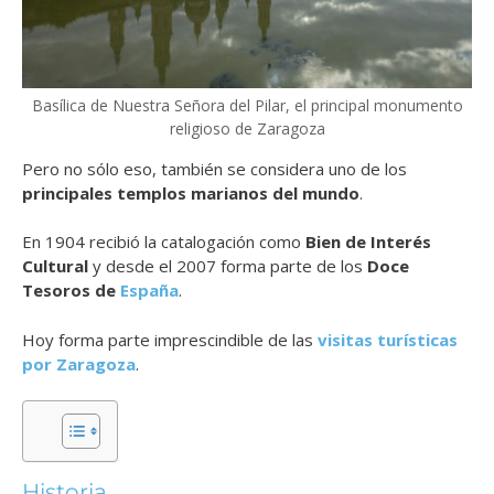
Basílica de Nuestra Señora del Pilar, el principal monumento
religioso de Zaragoza
Pero no sólo eso, también se considera
uno de los
principales templos marianos del mundo
.
En 1904 recibió la catalogación como
Bien de Interés
Cultural
y desde el 2007 forma parte de los
Doce
Tesoros de
España
.
Hoy forma parte imprescindible de las
visitas turísticas
por Zaragoza
.
Historia