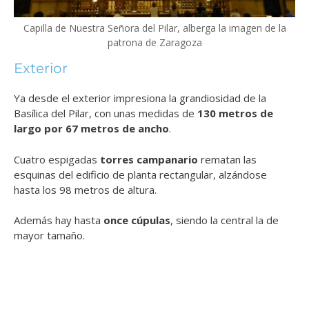
Capilla de Nuestra Señora del Pilar, alberga la imagen de la
patrona de Zaragoza
Exterior
Ya desde el exterior impresiona la grandiosidad de la
Basílica del Pilar, con unas medidas de
130 metros de
largo por 67 metros de ancho
.
Cuatro espigadas
t
orres campanario
rematan las
esquinas del edificio de planta rectangular, alzándose
hasta los 98 metros de altura.
Además hay hasta
once cúpulas
, siendo la central la de
mayor tamaño.