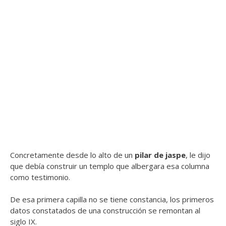
Concretamente desde lo alto de un
pilar de jaspe
, le dijo
que debía construir un templo que albergara esa columna
como testimonio.
De esa primera capilla no se tiene constancia, los primeros
datos constatados de una construcción se remontan al
siglo IX.