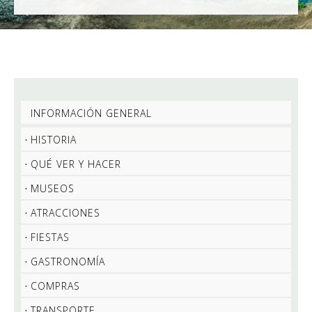
INFORMACIÓN GENERAL
HISTORIA
QUÉ VER Y HACER
MUSEOS
ATRACCIONES
FIESTAS
GASTRONOMÍA
COMPRAS
TRANSPORTE