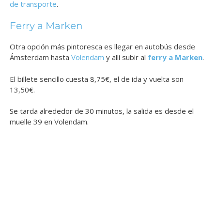
de transporte
.
Ferry a Marken
Otra opción más pintoresca es llegar en autobús desde
Ámsterdam hasta
Volendam
y allí subir al
ferry a Marken
.
El billete sencillo cuesta 8,75€, el de ida y vuelta son
13,50€.
Se tarda alrededor de 30 minutos, la salida es desde el
muelle 39 en Volendam.