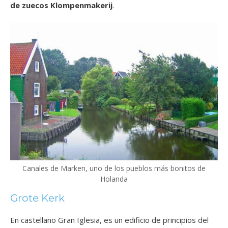
de zuecos Klompenmakerij
.
Canales de Marken, uno de los pueblos más bonitos de
Holanda
Grote Kerk
En castellano Gran Iglesia, es un edificio de principios del