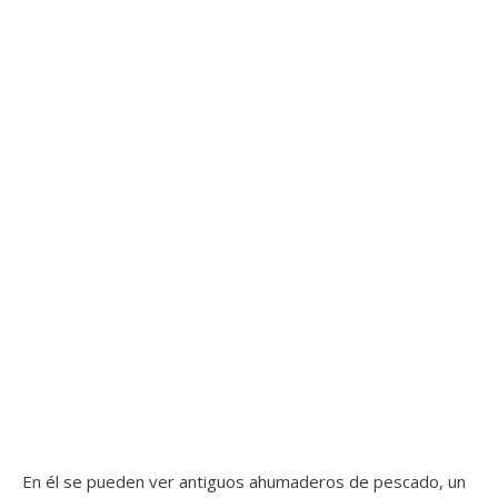
En él se pueden ver antiguos ahumaderos de pescado, un