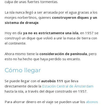
culpa de unas fuertes tormentas.
La isla nunca llegó a ser arrasada por el agua gracias a los
monjes norbertinos, quienes
construyeron diques y un
sistema de drenaje
.
Hoy en día
ya no es estrictamente una isla
, en 1957 se
construyó un dique que volvió a unir la masa de tierra con
el continente.
Ahora mismo tiene la
consideración de península
, pero
esto no ha hecho que haya perdido su encanto.
Cómo llegar
Se puede llegar con el
autobús 111
que lleva
directamente desde la
Estación Central de Ámsterdam
hasta la isla, a través del dique construido en 1957.
Para ahorrar dinero en el viaje se pueden usar los
abonos