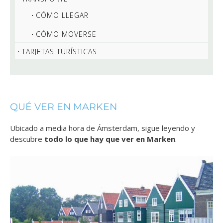
CÓMO LLEGAR
CÓMO MOVERSE
TARJETAS TURÍSTICAS
QUÉ VER EN MARKEN
Ubicado a media hora de Ámsterdam, sigue leyendo y
descubre
todo lo que hay que ver en Marken
.