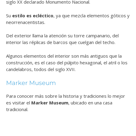
siglo XX declarado Monumento Nacional.
Su
estilo es ecléctico
, ya que mezcla elementos góticos y
neorrenacentistas.
Del exterior llama la atención su torre campanario, del
interior las réplicas de barcos que cuelgan del techo.
Algunos elementos del interior son más antiguos que la
construcción, es el caso del púlpito hexagonal, el atril o los
candelabros, todos del siglo XVII.
Marker Museum
Para conocer más sobre la historia y tradiciones lo mejor
es visitar el
Marker Museum
, ubicado en una casa
tradicional.