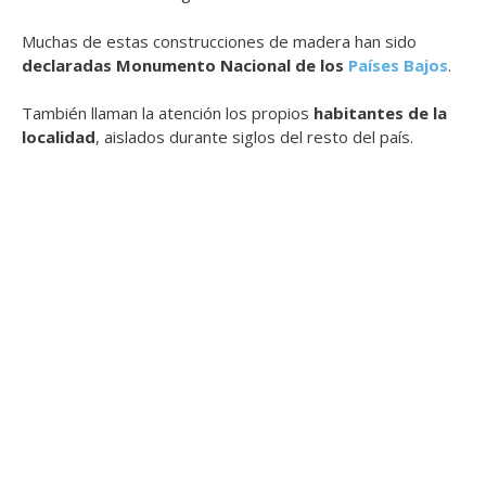
Muchas de estas construcciones de madera han sido
declaradas Monumento Nacional de los
Países Bajos
.
También llaman la atención los propios
habitantes de la
localidad
, aislados durante siglos del resto del país.