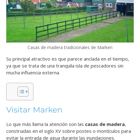
Casas de madera tradicionales de Marken
Su principal atractivo es que parece anclada en el tiempo,
ya que se trata de una tranquila isla de pescadores sin
mucha influencia externa.
Visitar Marken
Lo que más llama la atención son las
casas de madera
,
construidas en el siglo XV sobre postes o montículos para
evitar la entrada de agua durante las inundaciones.