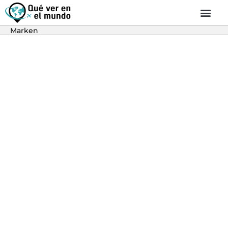
Marken