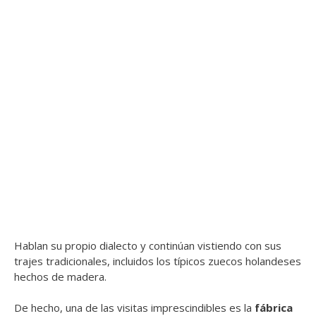
Hablan su propio dialecto y continúan vistiendo con sus
trajes tradicionales, incluidos los típicos zuecos holandeses
hechos de madera.
De hecho, una de las visitas imprescindibles es la
fábrica