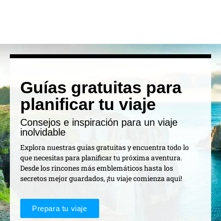
Guías gratuitas para
planificar tu viaje
Consejos e inspiración para un viaje
inolvidable
Explora nuestras guías gratuitas y encuentra todo lo
que necesitas para planificar tu próxima aventura.
Desde los rincones más emblemáticos hasta los
secretos mejor guardados, ¡tu viaje comienza aquí!
Prepara tu viaje