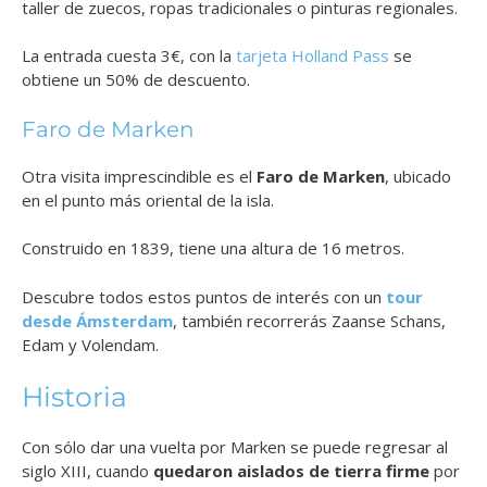
taller de zuecos, ropas tradicionales o pinturas regionales.
La entrada cuesta 3€, con la
tarjeta Holland Pass
se
obtiene un 50% de descuento.
Faro de Marken
Otra visita imprescindible es el
Faro de Marken
, ubicado
en el punto más oriental de la isla.
Construido en 1839, tiene una altura de 16 metros.
Descubre todos estos puntos de interés con un
tour
desde Ámsterdam
, también recorrerás Zaanse Schans,
Edam y Volendam.
Historia
Con sólo dar una vuelta por Marken se puede regresar al
siglo XIII, cuando
quedaron aislados de tierra firme
por