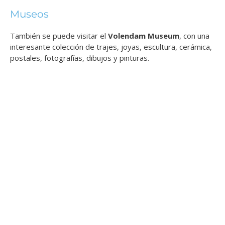
Museos
También se puede visitar el
Volendam Museum
, con una
interesante colección de trajes, joyas, escultura, cerámica,
postales, fotografías, dibujos y pinturas.