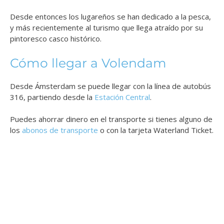
Desde entonces los lugareños se han dedicado a la pesca,
y más recientemente al turismo que llega atraído por su
pintoresco casco histórico.
Cómo llegar a Volendam
Desde Ámsterdam se puede llegar con la línea de autobús
316, partiendo desde la
Estación Central
.
Puedes ahorrar dinero en el transporte si tienes alguno de
los
abonos de transporte
o con la tarjeta Waterland Ticket.