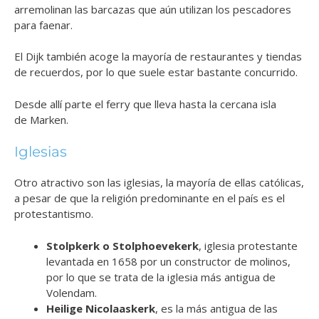
arremolinan las barcazas que aún utilizan los pescadores
para faenar.
El Dijk también acoge la mayoría de restaurantes y tiendas
de recuerdos, por lo que suele estar bastante concurrido.
Desde allí parte el ferry que lleva hasta la cercana isla
de Marken.
Iglesias
Otro atractivo son las iglesias, la mayoría de ellas católicas,
a pesar de que la religión predominante en el país es el
protestantismo.
Stolpkerk o Stolphoevekerk
, iglesia protestante
levantada en 1658 por un constructor de molinos,
por lo que se trata de la iglesia más antigua de
Volendam.
Heilige Nicolaaskerk
, es la más antigua de las