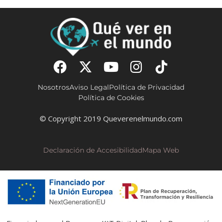
Nosotros
Aviso Legal
Política de Privacidad
Política de Cookies
© Copyright 2019 Queverenelmundo.com
Declaración de Accesibilidad
Mapa Web