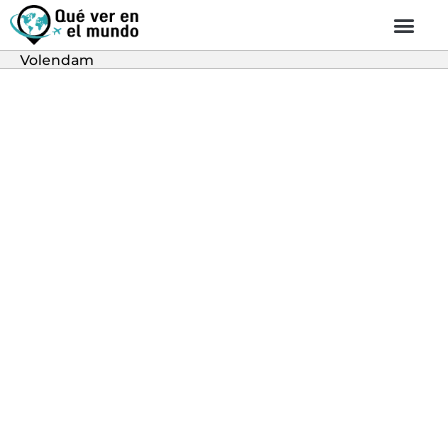
Volendam