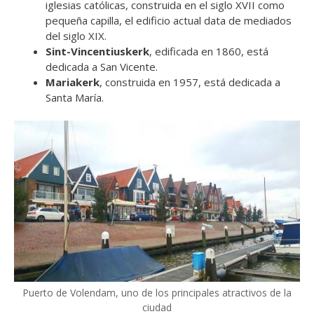
iglesias católicas, construida en el siglo XVII como
pequeña capilla, el edificio actual data de mediados
del siglo XIX.
Sint-Vincentiuskerk
, edificada en 1860, está
dedicada a San Vicente.
Mariakerk
, construida en 1957, está dedicada a
Santa María.
Puerto de Volendam, uno de los principales atractivos de la
ciudad