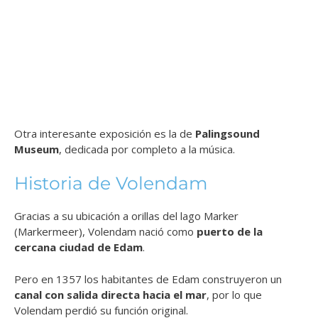
Otra interesante exposición es la de
Palingsound
Museum
, dedicada por completo a la música.
Historia de Volendam
Gracias a su ubicación a orillas del lago Marker
(Markermeer), Volendam nació como
puerto de la
cercana ciudad de Edam
.
Pero en 1357 los habitantes de Edam construyeron un
canal con salida directa hacia el mar
, por lo que
Volendam perdió su función original.