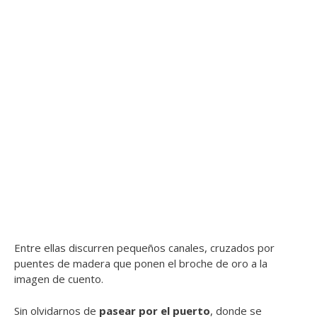
Entre ellas discurren pequeños canales, cruzados por
puentes de madera que ponen el broche de oro a la
imagen de cuento.
Sin olvidarnos de
pasear por el puerto
, donde se