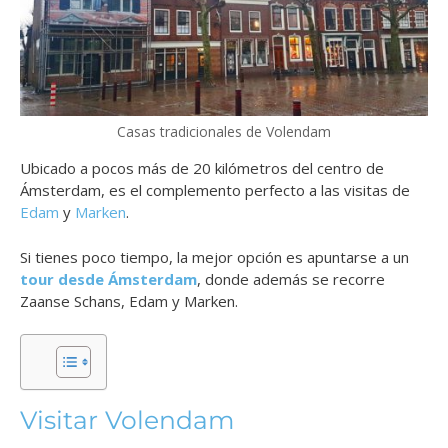
Casas tradicionales de Volendam
Ubicado a pocos más de 20 kilómetros del centro de
Ámsterdam, es el complemento perfecto a las visitas de
Edam
y
Marken
.
Si tienes poco tiempo, la mejor opción es apuntarse a un
tour desde Ámsterdam
, donde además se recorre
Zaanse Schans, Edam y Marken.
Visitar Volendam