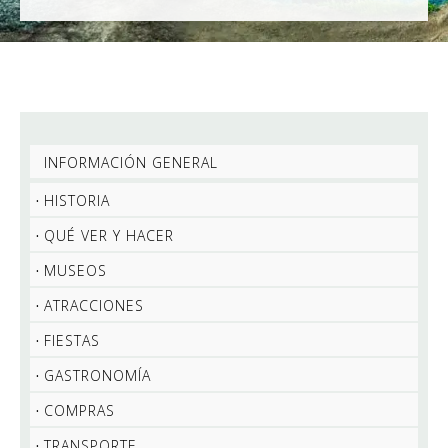
INFORMACIÓN GENERAL
HISTORIA
QUÉ VER Y HACER
MUSEOS
ATRACCIONES
FIESTAS
GASTRONOMÍA
COMPRAS
TRANSPORTE