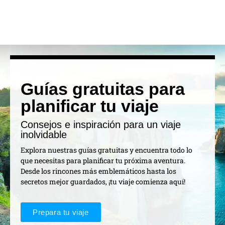
Guías gratuitas para
planificar tu viaje
Consejos e inspiración para un viaje
inolvidable
Explora nuestras guías gratuitas y encuentra todo lo
que necesitas para planificar tu próxima aventura.
Desde los rincones más emblemáticos hasta los
secretos mejor guardados, ¡tu viaje comienza aquí!
Prepara tu viaje