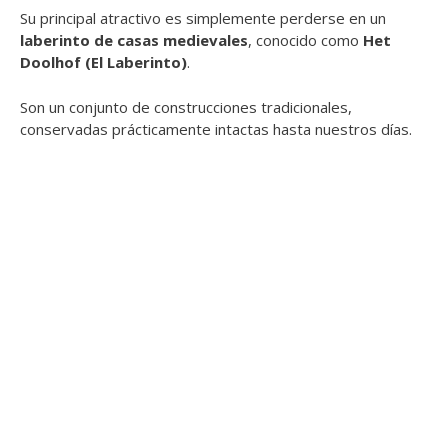
Su principal atractivo es simplemente perderse en un
laberinto de casas medievales
, conocido como
Het
Doolhof (El Laberinto)
.
Son un conjunto de construcciones tradicionales,
conservadas prácticamente intactas hasta nuestros días.