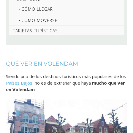
CÓMO LLEGAR
CÓMO MOVERSE
TARJETAS TURÍSTICAS
QUÉ VER EN VOLENDAM
Siendo uno de los destinos turísticos más populares de los
Países Bajos
, no es de extrañar que haya
mucho que ver
en Volendam
.