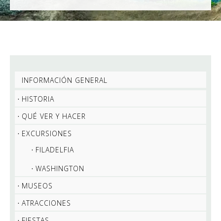
INFORMACIÓN GENERAL
HISTORIA
QUÉ VER Y HACER
EXCURSIONES
FILADELFIA
WASHINGTON
MUSEOS
ATRACCIONES
FIESTAS