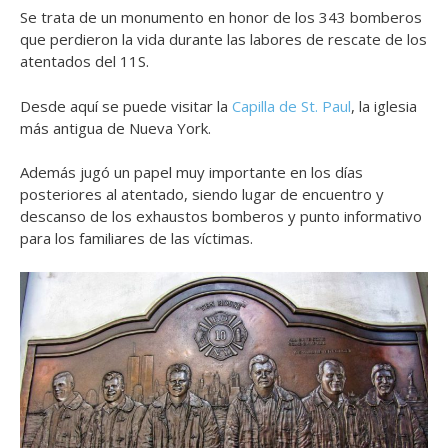
Se trata de un monumento en honor de los 343 bomberos
que perdieron la vida durante las labores de rescate de los
atentados del 11S.
Desde aquí se puede visitar la
Capilla de St. Paul
, la iglesia
más antigua de Nueva York.
Además jugó un papel muy importante en los días
posteriores al atentado, siendo lugar de encuentro y
descanso de los exhaustos bomberos y punto informativo
para los familiares de las víctimas.