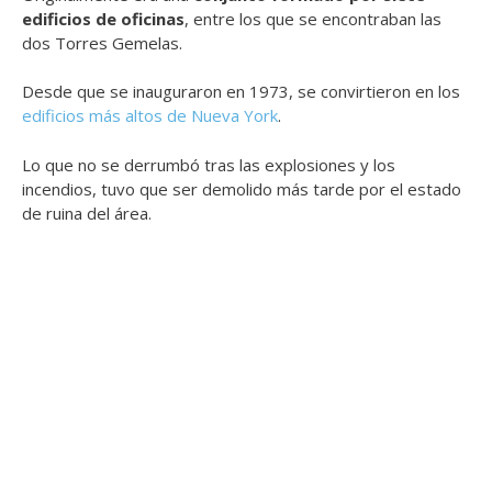
edificios de oficinas
, entre los que se encontraban las
dos Torres Gemelas.
Desde que se inauguraron en 1973, se convirtieron en los
edificios más altos de Nueva York
.
Lo que no se derrumbó tras las explosiones y los
incendios, tuvo que ser demolido más tarde por el estado
de ruina del área.