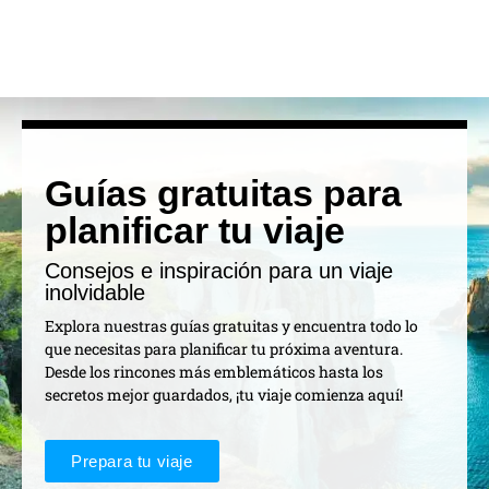
Guías gratuitas para
planificar tu viaje
Consejos e inspiración para un viaje
inolvidable
Explora nuestras guías gratuitas y encuentra todo lo
que necesitas para planificar tu próxima aventura.
Desde los rincones más emblemáticos hasta los
secretos mejor guardados, ¡tu viaje comienza aquí!
Prepara tu viaje