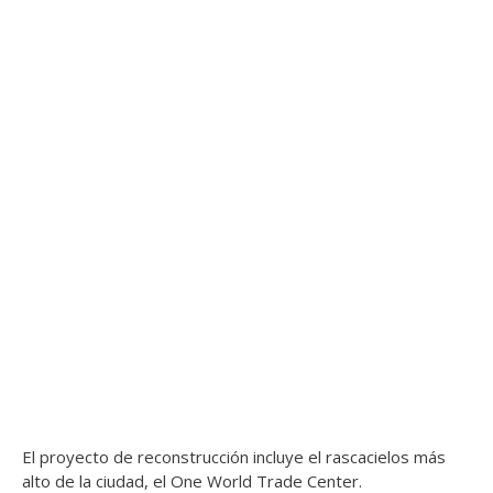
El proyecto de reconstrucción incluye el rascacielos más
alto de la ciudad, el One World Trade Center.