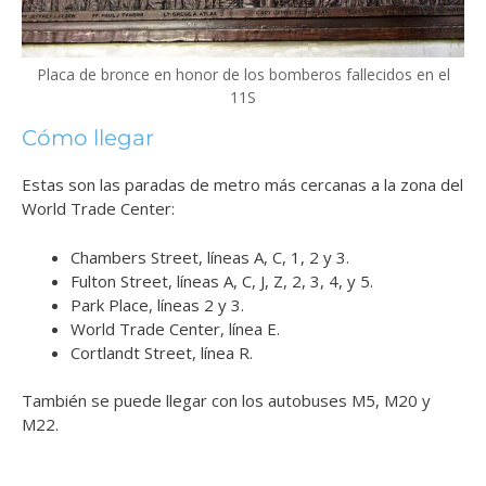
Placa de bronce en honor de los bomberos fallecidos en el
11S
Cómo llegar
Estas son las paradas de metro más cercanas a la zona del
World Trade Center:
Chambers Street, líneas A, C, 1, 2 y 3.
Fulton Street, líneas A, C, J, Z, 2, 3, 4, y 5.
Park Place, líneas 2 y 3.
World Trade Center, línea E.
Cortlandt Street, línea R.
También se puede llegar con los autobuses M5, M20 y
M22.