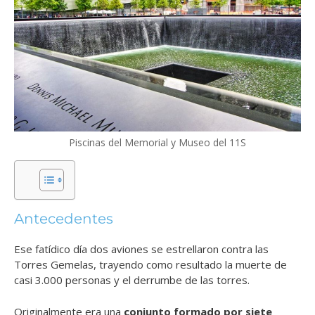
Piscinas del Memorial y Museo del 11S
Antecedentes
Ese fatídico día dos aviones se estrellaron contra las
Torres Gemelas, trayendo como resultado la muerte de
casi 3.000 personas y el derrumbe de las torres.
Originalmente era una
conjunto formado por siete