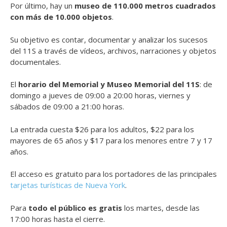
Por último, hay un
museo de 110.000 metros cuadrados
con más de 10.000 objetos
.
Su objetivo es contar, documentar y analizar los sucesos
del 11S a través de vídeos, archivos, narraciones y objetos
documentales.
El
horario del Memorial y Museo Memorial del 11S
: de
domingo a jueves de 09:00 a 20:00 horas, viernes y
sábados de 09:00 a 21:00 horas.
La entrada cuesta $26 para los adultos, $22 para los
mayores de 65 años y $17 para los menores entre 7 y 17
años.
El acceso es gratuito para los portadores de las principales
tarjetas turísticas de Nueva York
.
Para
todo el público es gratis
los martes, desde las
17:00 horas hasta el cierre.