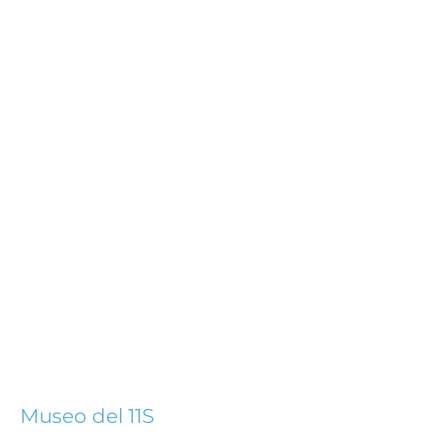
Museo del 11S