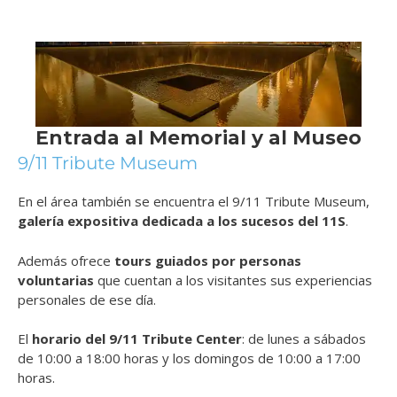
9/11 Tribute Museum
En el área también se encuentra el 9/11 Tribute Museum,
galería expositiva dedicada a los sucesos del 11S
.
Además ofrece
tours guiados por personas
voluntarias
que cuentan a los visitantes sus experiencias
personales de ese día.
El
horario del 9/11 Tribute Center
: de lunes a sábados
de 10:00 a 18:00 horas y los domingos de 10:00 a 17:00
horas.