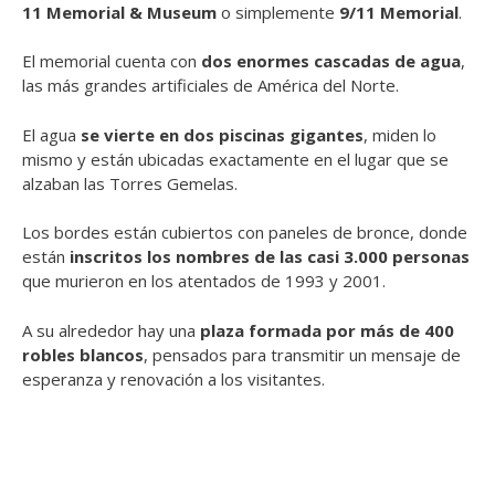
11 Memorial & Museum
o simplemente
9/11 Memorial
.
El memorial cuenta con
dos enormes cascadas de agua
,
las más grandes artificiales de América del Norte.
El agua
se vierte en dos piscinas gigantes
, miden lo
mismo y están ubicadas exactamente en el lugar que se
alzaban las Torres Gemelas.
Los bordes están cubiertos con paneles de bronce, donde
están
inscritos los nombres de las casi 3.000 personas
que murieron en los atentados de 1993 y 2001.
A su alrededor hay una
plaza formada por más de 400
robles blancos
, pensados para transmitir un mensaje de
esperanza y renovación a los visitantes.