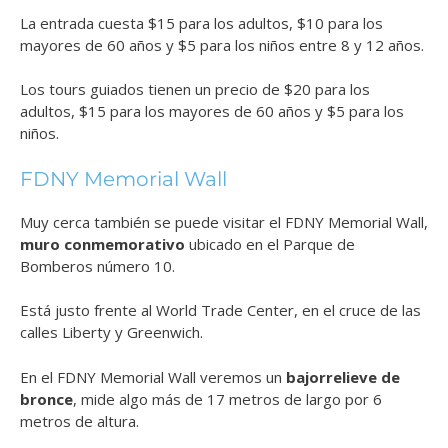
La entrada cuesta $15 para los adultos, $10 para los
mayores de 60 años y $5 para los niños entre 8 y 12 años.
Los tours guiados tienen un precio de $20 para los
adultos, $15 para los mayores de 60 años y $5 para los
niños.
FDNY Memorial Wall
Muy cerca también se puede visitar el FDNY Memorial Wall,
muro conmemorativo
ubicado en el Parque de
Bomberos número 10.
Está justo frente al World Trade Center, en el cruce de las
calles Liberty y Greenwich.
En el FDNY Memorial Wall veremos un
bajorrelieve de
bronce
, mide algo más de 17 metros de largo por 6
metros de altura.