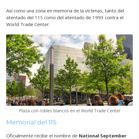
Así como una zona en memoria de la víctimas, tanto del
atentado del 11S como del atentado de 1993 contra el
World Trade Center.
Plaza con robles blancos en el World Trade Center
Memorial del 11S
Oficialmente recibe el nombre de
National September