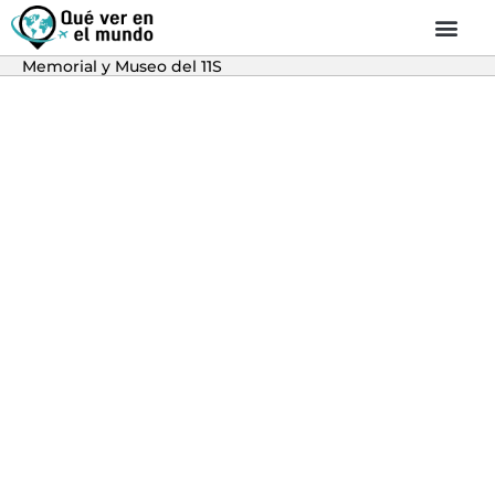
Memorial y Museo del 11S