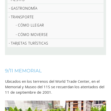
GASTRONOMÍA
TRANSPORTE
CÓMO LLEGAR
CÓMO MOVERSE
TARJETAS TURÍSTICAS
9/11 MEMORIAL
Ubicados en los terrenos del World Trade Center, en el
Memorial y Museo del 11S se recuerdan los atentados del
11 de septiembre de 2001.