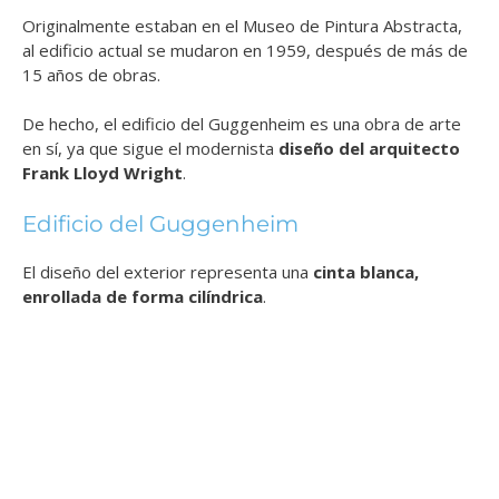
Originalmente estaban en el Museo de Pintura Abstracta,
al edificio actual se mudaron en 1959, después de más de
15 años de obras.
De hecho, el edificio del Guggenheim es una obra de arte
en sí, ya que sigue el modernista
diseño del arquitecto
Frank Lloyd Wright
.
Edificio del Guggenheim
El diseño del exterior representa una
cinta blanca,
enrollada de forma cilíndrica
.