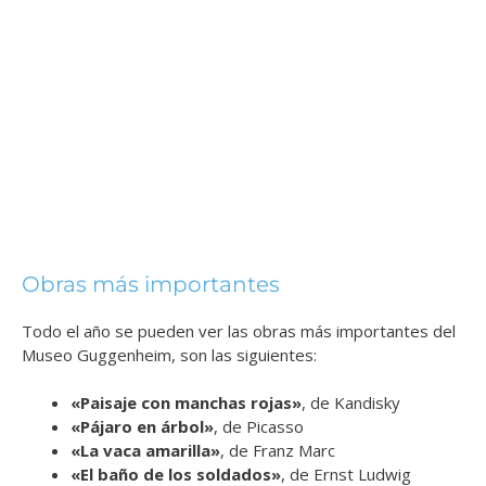
Obras más importantes
Todo el año se pueden ver las obras más importantes del
Museo Guggenheim, son las siguientes:
«Paisaje con manchas rojas»
, de Kandisky
«Pájaro en árbol»
, de Picasso
«La vaca amarilla»
, de Franz Marc
«El baño de los soldados»
, de Ernst Ludwig