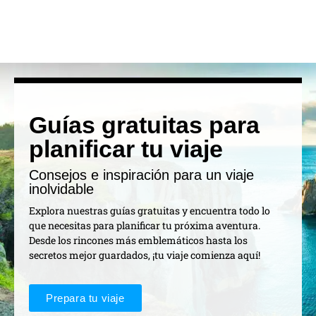
Guías gratuitas para
planificar tu viaje
Consejos e inspiración para un viaje
inolvidable
Explora nuestras guías gratuitas y encuentra todo lo
que necesitas para planificar tu próxima aventura.
Desde los rincones más emblemáticos hasta los
secretos mejor guardados, ¡tu viaje comienza aquí!
Prepara tu viaje