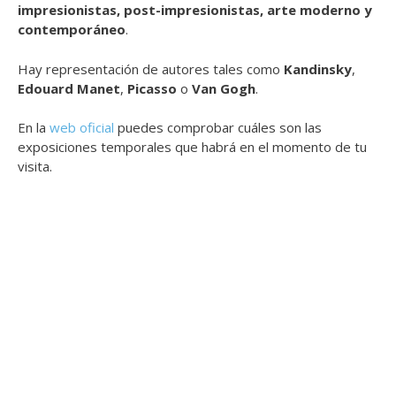
impresionistas, post-impresionistas, arte moderno y
contemporáneo
.
Hay representación de autores tales como
Kandinsky
,
Edouard Manet
,
Picasso
o
Van Gogh
.
En la
web oficial
puedes comprobar cuáles son las
exposiciones temporales que habrá en el momento de tu
visita.