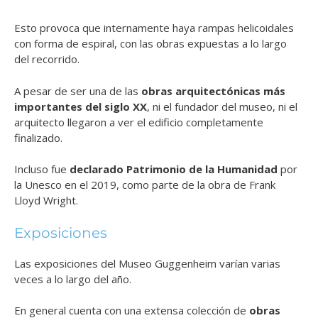
Esto provoca que internamente haya rampas helicoidales
con forma de espiral, con las obras expuestas a lo largo
del recorrido.
A pesar de ser una de las
obras arquitectónicas más
importantes del siglo XX
, ni el fundador del museo, ni el
arquitecto llegaron a ver el edificio completamente
finalizado.
Incluso fue
declarado Patrimonio de la Humanidad
por
la Unesco en el 2019, como parte de la obra de Frank
Lloyd Wright.
Exposiciones
Las exposiciones del Museo Guggenheim varían varias
veces a lo largo del año.
En general cuenta con una extensa colección de
obras