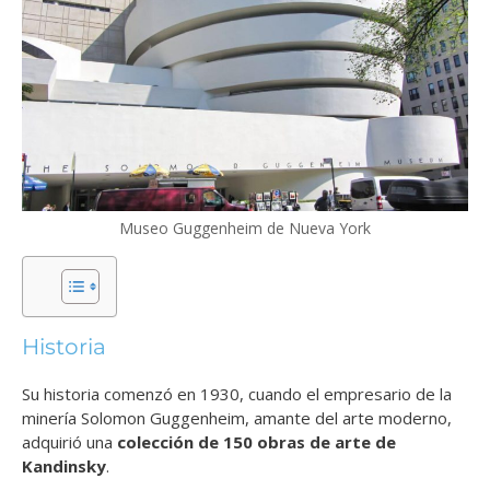
Museo Guggenheim de Nueva York
Historia
Su historia comenzó en 1930, cuando el empresario de la
minería Solomon Guggenheim, amante del arte moderno,
adquirió una
colección de 150 obras de arte de
Kandinsky
.