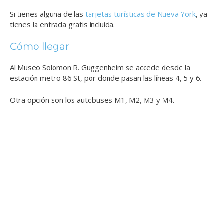
Si tienes alguna de las
tarjetas turísticas de Nueva York
, ya
tienes la entrada gratis incluida.
Cómo llegar
Al Museo Solomon R. Guggenheim se accede desde la
estación metro 86 St, por donde pasan las líneas 4, 5 y 6.
Otra opción son los autobuses M1, M2, M3 y M4.