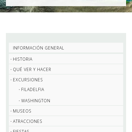
INFORMACIÓN GENERAL
HISTORIA
QUÉ VER Y HACER
EXCURSIONES
FILADELFIA
WASHINGTON
MUSEOS
ATRACCIONES
FIESTAS