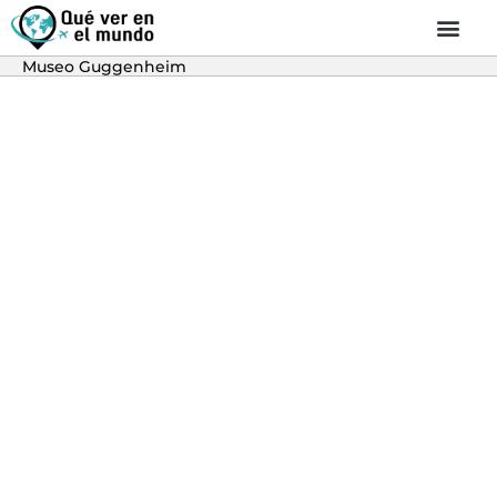
Museo Guggenheim