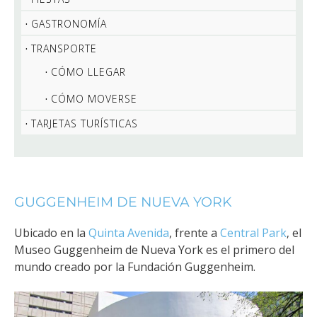
GASTRONOMÍA
TRANSPORTE
CÓMO LLEGAR
CÓMO MOVERSE
TARJETAS TURÍSTICAS
GUGGENHEIM DE NUEVA YORK
Ubicado en la
Quinta Avenida
, frente a
Central Park
el
,
Museo Guggenheim de Nueva York es el primero del
mundo creado por la Fundación Guggenheim.