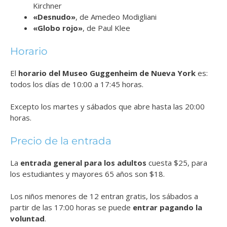
Kirchner
«Desnudo»
, de Amedeo Modigliani
«Globo rojo»
, de Paul Klee
Horario
El
horario del Museo Guggenheim
de Nueva York
es:
todos los días de 10:00 a 17:45 horas.
Excepto los martes y sábados que abre hasta las 20:00
horas.
Precio de la entrada
La
entrada general para los adultos
cuesta $25, para
los estudiantes y mayores 65 años son $18.
Los niños menores de 12 entran gratis, los sábados a
partir de las 17:00 horas se puede
entrar pagando la
voluntad
.