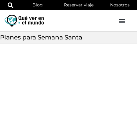
Blog
Reservar viaje
Nosotros
Planes para Semana Santa