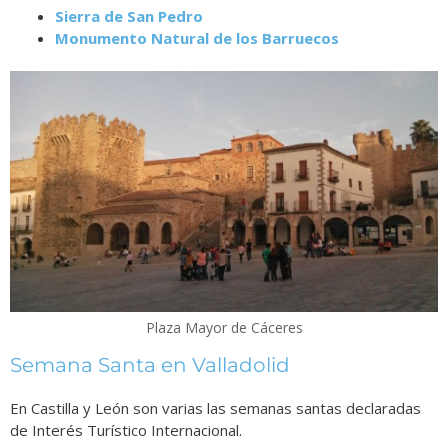
Sierra de San Pedro
Monumento Natural de los Barruecos
Plaza Mayor de Cáceres
Semana Santa en Valladolid
En Castilla y León son varias las semanas santas declaradas
de Interés Turístico Internacional.