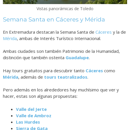
Vistas panorámicas de Toledo
Semana Santa en Cáceres y Mérida
En Extremadura destacan la Semana Santa de
Cáceres
y la de
Mérida
, ambas de Interés Turístico Internacional.
Ambas ciudades son también Patrimonio de la Humanidad,
distinción que también ostenta
Guadalupe
.
Hay tours gratuitos para descubrir tanto
Cáceres
como
Mérida
, además de
tours teatralizados
.
Pero además en los alrededores hay muchísimo que ver y
hacer, estas son algunas propuestas:
Valle del Jerte
Valle de Ambroz
Las Hurdes
Sierra de Gata