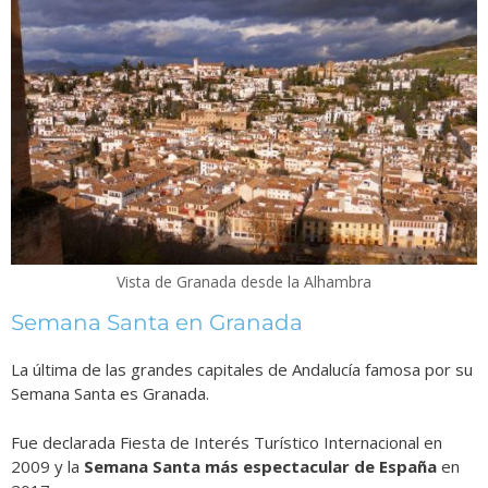
Vista de Granada desde la Alhambra
Semana Santa en Granada
La última de las grandes capitales de Andalucía famosa por su
Semana Santa es Granada.
Fue declarada Fiesta de Interés Turístico Internacional en
2009 y la
Semana Santa más espectacular de España
en