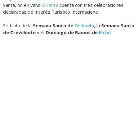
Santa, no en vano
Alicante
cuenta con tres celebraciones
declaradas de Interés Turístico Internacional.
Se trata de la
Semana Santa de
Orihuela
, la
Semana Santa
de Crevillente
y el
Domingo de Ramos de
Elche
.