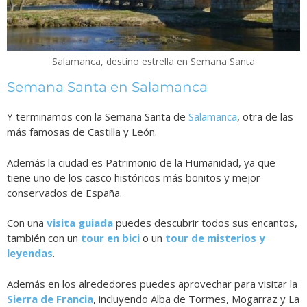
Salamanca, destino estrella en Semana Santa
Semana Santa en Salamanca
Y terminamos con la Semana Santa de
Salamanca
, otra de las
más famosas de Castilla y León.
Además la ciudad es Patrimonio de la Humanidad, ya que
tiene uno de los casco históricos más bonitos y mejor
conservados de España.
Con una
visita guiada
puedes descubrir todos sus encantos,
también con un
tour en bici
o un
tour de misterios y
leyendas
.
Además en los alrededores puedes aprovechar para visitar la
Sierra de Francia
, incluyendo Alba de Tormes, Mogarraz y La