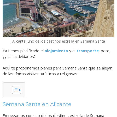
Alicante, uno de los destinos estrella en Semana Santa
Ya tienes planificado el
alojamiento
y el
transporte
, pero,
¿y las actividades?
Aquí te proponemos planes para Semana Santa que se alejan
de las típicas visitas turísticas y religiosas.
Semana Santa en Alicante
Empezamos con uno de los destinos estrella de Semana