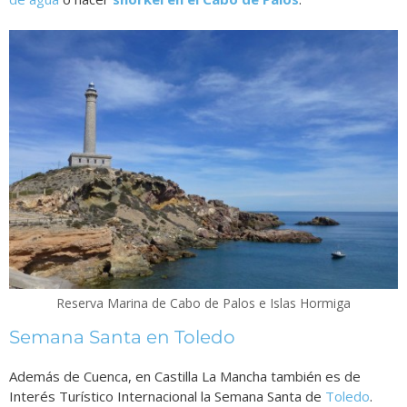
Reserva Marina de Cabo de Palos e Islas Hormiga
Semana Santa en Toledo
Además de Cuenca, en Castilla La Mancha también es de
Interés Turístico Internacional la Semana Santa de
Toledo
.