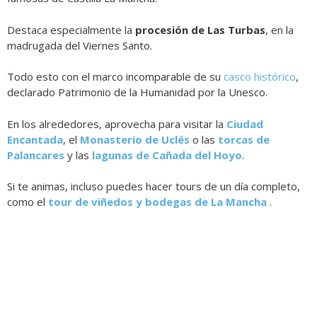
Destaca especialmente la
procesión de Las Turbas
, en la
madrugada del Viernes Santo.
Todo esto con el marco incomparable de su
casco histórico
,
declarado Patrimonio de la Humanidad por la Unesco.
En los alrededores, aprovecha para visitar la
Ciudad
Encantada
, el
Monasterio de Uclés
o las
torcas de
Palancares
y las
lagunas de Cañada del Hoyo
.
Si te animas, incluso puedes hacer tours de un día completo,
como
el
tour de viñedos y bodegas de La Mancha
.