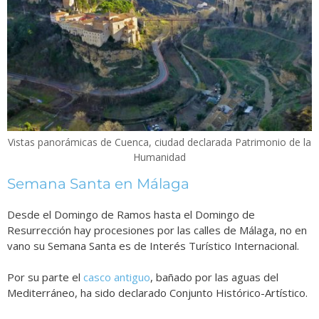
Vistas panorámicas de Cuenca, ciudad declarada Patrimonio de la
Humanidad
Semana Santa en Málaga
Desde el Domingo de Ramos hasta el Domingo de
Resurrección hay procesiones por las calles de Málaga, no en
vano su Semana Santa es de Interés Turístico Internacional.
Por su parte el
casco antiguo
, bañado por las aguas del
Mediterráneo, ha sido declarado Conjunto Histórico-Artístico.