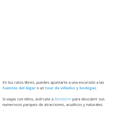
En tus ratos libres, puedes apuntarte a una excursión a las
Fuentes del Algar
o un
tour de viñedos y bodegas
.
Si viajas con niños, acércate a
Benidorm
para descubrir sus
numerosos parques de atracciones, acuáticos y naturales.