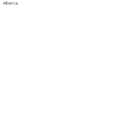
Alberca.