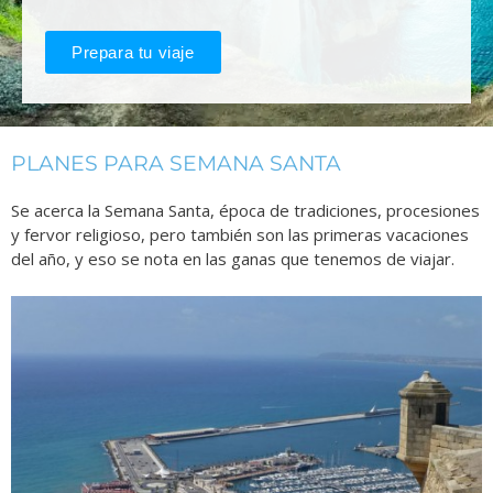
Prepara tu viaje
PLANES PARA SEMANA SANTA
Se acerca la Semana Santa, época de tradiciones, procesiones
y fervor religioso, pero también son las primeras vacaciones
del año, y eso se nota en las ganas que tenemos de viajar.