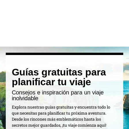
Guías gratuitas para
planificar tu viaje
Consejos e inspiración para un viaje
inolvidable
Explora nuestras guías gratuitas y encuentra todo lo
que necesitas para planificar tu próxima aventura.
Desde los rincones más emblemáticos hasta los
secretos mejor guardados, ¡tu viaje comienza aquí!