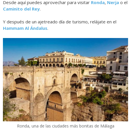
Desde aquí puedes aprovechar para visitar
Ronda
,
Nerja
o el
Caminito del Rey
.
Y después de un ajetreado día de turismo, relájate en el
Hammam Al Ándalus
.
Ronda, una de las ciudades más bonitas de Málaga