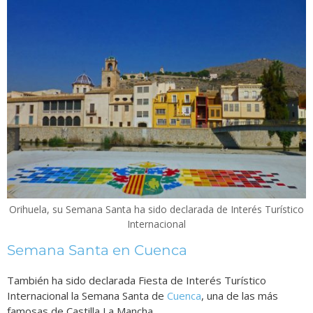
Orihuela, su Semana Santa ha sido declarada de Interés Turístico
Internacional
Semana Santa en Cuenca
También ha sido declarada Fiesta de Interés Turístico
Internacional la Semana Santa de
Cuenca
, una de las más
famosas de Castilla La Mancha.