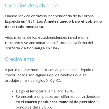
Cambios de gobierno
Cuando México obtuvo la independencia de la Corona
Española en 1821,
Los Ángeles quedó bajo el gobierno
del estado mexicano
.
Años más tarde los estadounidenses invadieron el
territorio y se anexionaron California, con la firma del
Tratado de Cahuenga
en 1847.
Crecimiento
A partir de ese momento Los Ángeles no ha dejado de
crecer, estos son algunos de los cambios que se
produjeron en los siglos XIX y XX:
Llegó el ferrocarril, en el año 1876.
Se encontraron pozos petrolíferos, convirtiéndose
en el
cuarto productor mundial de petróleo
a
principios del siglo XX.