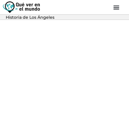
Historia de Los Ángeles