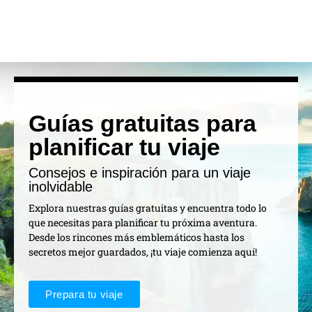
Guías gratuitas para
planificar tu viaje
Consejos e inspiración para un viaje
inolvidable
Explora nuestras guías gratuitas y encuentra todo lo
que necesitas para planificar tu próxima aventura.
Desde los rincones más emblemáticos hasta los
secretos mejor guardados, ¡tu viaje comienza aquí!
Prepara tu viaje