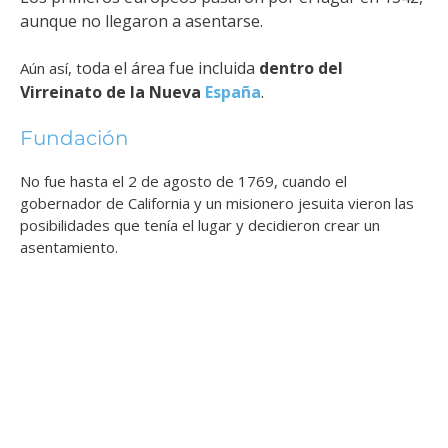
aunque no llegaron a asentarse.
oda el área fue incluida
dentro del
Aún así, t
Virreinato de la Nueva
España
.
Fundación
No fue hasta el 2 de agosto de 1769, cuando el
gobernador de California y un misionero jesuita vieron las
posibilidades que tenía el lugar y decidieron crear un
asentamiento.