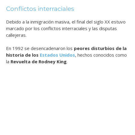
Conflictos interraciales
Debido a la inmigración masiva, el final del siglo XX estuvo
marcado por los conflictos interraciales y las disputas
callejeras.
En 1992 se desencadenaron los
peores disturbios de la
historia de los
Estados Unidos
, hechos conocidos como
la
Revuelta de Rodney King
.