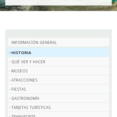
INFORMACIÓN GENERAL
HISTORIA
QUÉ VER Y HACER
MUSEOS
ATRACCIONES
FIESTAS
GASTRONOMÍA
TARJETAS TURÍSTICAS
TRANSPORTE