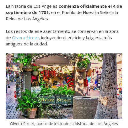
La historia de Los Ángeles
comienza oficialmente el 4 de
septiembre de 1781
, en el Pueblo de Nuestra Señora la
Reina de Los Ángeles.
Los restos de ese asentamiento se conservan en la zona
de
Olvera Street
, incluyendo el edificio y la iglesia más
antiguos de la ciudad.
Olvera Street, punto de inicio de la historia de Los Ángeles