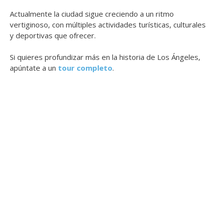
Actualmente la ciudad sigue creciendo a un ritmo
vertiginoso, con múltiples actividades turísticas, culturales
y deportivas que ofrecer.
Si quieres profundizar más en la historia de Los Ángeles,
apúntate a un
tour completo
.