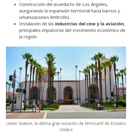
Construcción del acueducto de Los Ángeles,
asegurando la expansión territorial hacia barrios y
urbanizaciones limítrofes.
Instalación de las
industrias del cine y la aviación
,
principales impulsoras del crecimiento económico de
la región.
Union Station, la última gran estación de ferrocarril de Estados
Unidos