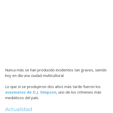
Nunca más se han producido incidentes tan graves, siendo
hoy en día una ciudad multicultural.
Lo que sí se produjeron dos años más tarde fueron los
asesinatos de O.J. Simpson
, uno de los crímenes más
mediáticos del país.
Actualidad