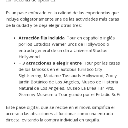
Es un pase enfocado en la calidad de las experiencias que
incluye obligatoriamente una de las actividades más caras
de la ciudad y te deja elegir otras tres:
Atracción fija incluida
: Tour en español o inglés
por los Estudios Warner Bros de Hollywood o
entrada general de un día a Universal Studios
Hollywood.
+ 3 atracciones a elegir entre
: Tour por las casas
de los famosos en el autobús turístico City
Sightseeing, Madame Tussauds Hollywood, Zoo y
Jardín Botánico de Los Ángeles, Museo de Historia
Natural de Los Ángeles, Museo La Brea Tar Pits,
Grammy Museum o Tour guiado por el Estadio SoFi.
Este pase digital, que se recibe en el móvil, simplifica el
acceso a las atracciones al funcionar como una entrada
directa, evitando la compra individual en taquilla.