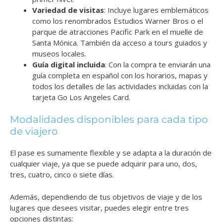
Variedad de visitas
: Incluye lugares emblemáticos
como los renombrados Estudios Warner Bros o el
parque de atracciones Pacific Park en el muelle de
Santa Mónica. También da acceso a tours guiados y
museos locales.
Guía digital incluida
: Con la compra te enviarán una
guía completa en español con los horarios, mapas y
todos los detalles de las actividades incluidas con la
tarjeta Go Los Angeles Card.
Modalidades disponibles para cada tipo
de viajero
El pase es sumamente flexible y se adapta a la duración de
cualquier viaje, ya que se puede adquirir para uno, dos,
tres, cuatro, cinco o siete días.
Además, dependiendo de tus objetivos de viaje y de los
lugares que desees visitar, puedes elegir entre tres
opciones distintas: