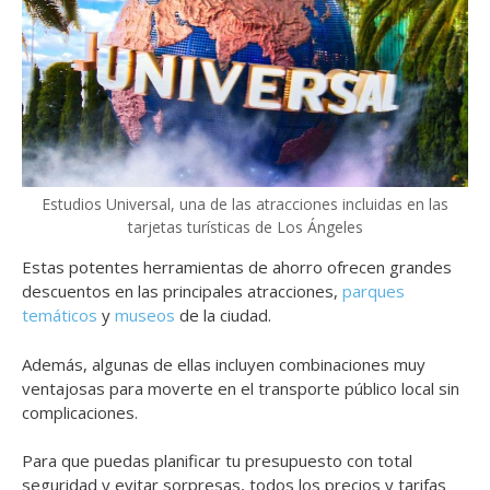
Estudios Universal, una de las atracciones incluidas en las
tarjetas turísticas de Los Ángeles
Estas potentes herramientas de ahorro ofrecen grandes
descuentos en las principales atracciones,
parques
temáticos
y
museos
de la ciudad.
Además, algunas de ellas incluyen combinaciones muy
ventajosas para moverte en el transporte público local sin
complicaciones.
Para que puedas planificar tu presupuesto con total
seguridad y evitar sorpresas, todos los precios y tarifas