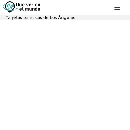
Tarjetas turísticas de Los Ángeles