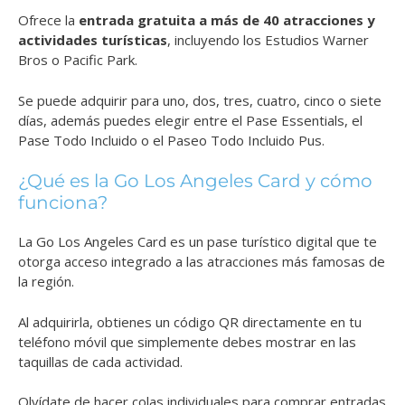
Ofrece la
entrada gratuita a más de 40 atracciones y
actividades turísticas
, incluyendo los Estudios Warner
Bros o Pacific Park.
Se puede adquirir para uno, dos, tres, cuatro, cinco o siete
días, además puedes elegir entre el Pase Essentials, el
Pase Todo Incluido o el Paseo Todo Incluido Pus.
¿Qué es la Go Los Angeles Card y cómo
funciona?
La Go Los Angeles Card es un pase turístico digital que te
otorga acceso integrado a las atracciones más famosas de
la región.
Al adquirirla, obtienes un código QR directamente en tu
teléfono móvil que simplemente debes mostrar en las
taquillas de cada actividad.
Olvídate de hacer colas individuales para comprar entradas