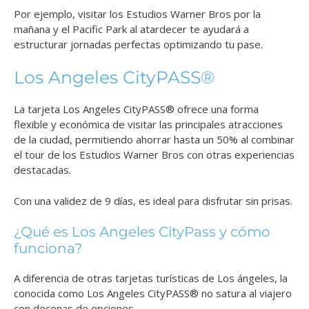
Por ejemplo, visitar los Estudios Warner Bros por la
mañana y el Pacific Park al atardecer te ayudará a
estructurar jornadas perfectas optimizando tu pase.
Los Angeles CityPASS®
La tarjeta Los Angeles CityPASS® ofrece una forma
flexible y económica de visitar las principales atracciones
de la ciudad, permitiendo ahorrar hasta un 50% al combinar
el tour de los Estudios Warner Bros con otras experiencias
destacadas.
Con una validez de 9 días, es ideal para disfrutar sin prisas.
¿Qué es Los Angeles CityPass y cómo
funciona?
A diferencia de otras tarjetas turísticas de Los ángeles, la
conocida como Los Angeles CityPASS® no satura al viajero
con decenas de opciones.