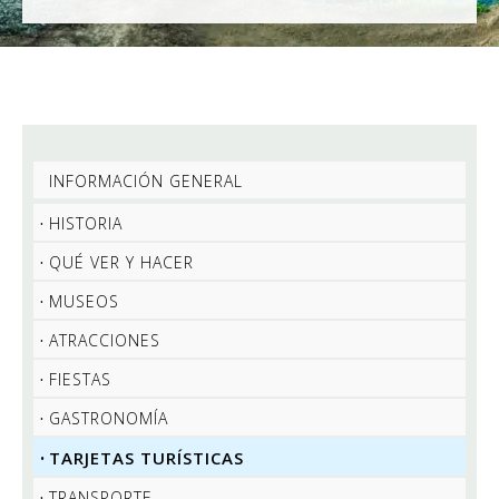
INFORMACIÓN GENERAL
HISTORIA
QUÉ VER Y HACER
MUSEOS
ATRACCIONES
FIESTAS
GASTRONOMÍA
TARJETAS TURÍSTICAS
TRANSPORTE