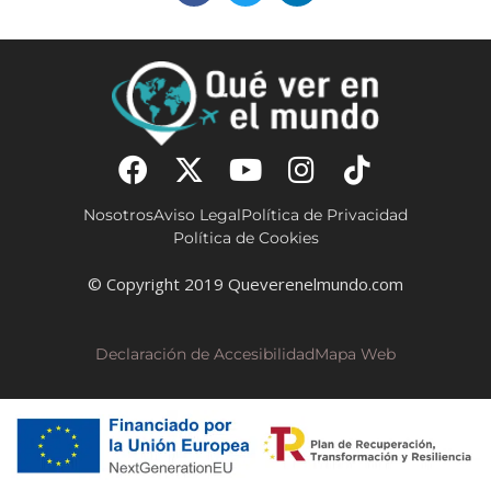
Nosotros
Aviso Legal
Política de Privacidad
Política de Cookies
© Copyright 2019 Queverenelmundo.com
Declaración de Accesibilidad
Mapa Web