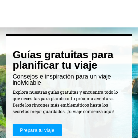
Guías gratuitas para
planificar tu viaje
Consejos e inspiración para un viaje
inolvidable
Explora nuestras guías gratuitas y encuentra todo lo
que necesitas para planificar tu próxima aventura.
Desde los rincones más emblemáticos hasta los
secretos mejor guardados, ¡tu viaje comienza aquí!
Prepara tu viaje