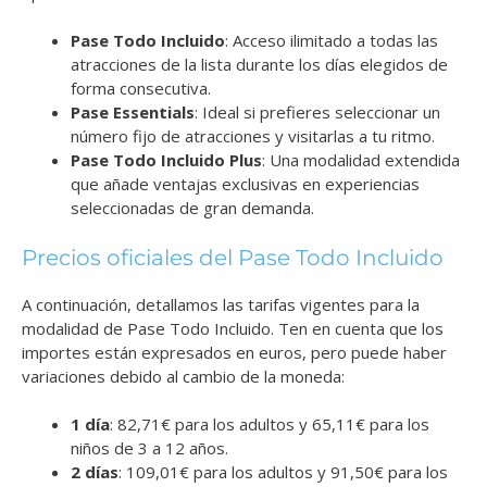
Pase Todo Incluido
: Acceso ilimitado a todas las
atracciones de la lista durante los días elegidos de
forma consecutiva.
Pase Essentials
: Ideal si prefieres seleccionar un
número fijo de atracciones y visitarlas a tu ritmo.
Pase Todo Incluido Plus
: Una modalidad extendida
que añade ventajas exclusivas en experiencias
seleccionadas de gran demanda.
Precios oficiales del Pase Todo Incluido
A continuación, detallamos las tarifas vigentes para la
modalidad de Pase Todo Incluido. Ten en cuenta que los
importes están expresados en euros, pero puede haber
variaciones debido al cambio de la moneda:
1 día
: 82,71€ para los adultos y 65,11€ para los
niños de 3 a 12 años.
2 días
: 109,01€ para los adultos y 91,50€ para los