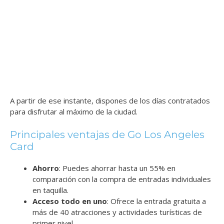
A partir de ese instante, dispones de los días contratados
para disfrutar al máximo de la ciudad.
Principales ventajas de Go Los Angeles
Card
Ahorro
: Puedes ahorrar hasta un 55% en
comparación con la compra de entradas individuales
en taquilla.
Acceso todo en uno
: Ofrece la entrada gratuita a
más de 40 atracciones y actividades turísticas de
primer nivel.