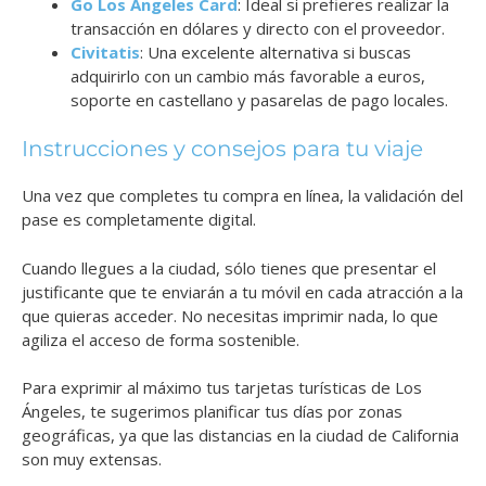
Go Los Angeles Card
: Ideal si prefieres realizar la
transacción en dólares y directo con el proveedor.
Civitatis
: Una excelente alternativa si buscas
adquirirlo con un cambio más favorable a euros,
soporte en castellano y pasarelas de pago locales.
Instrucciones y consejos para tu viaje
Una vez que completes tu compra en línea, la validación del
pase es completamente digital.
Cuando llegues a la ciudad, sólo tienes que presentar el
justificante que te enviarán a tu móvil en cada atracción a la
que quieras acceder. No necesitas imprimir nada, lo que
agiliza el acceso de forma sostenible.
Para exprimir al máximo tus tarjetas turísticas de Los
Ángeles, te sugerimos planificar tus días por zonas
geográficas, ya que las distancias en la ciudad de California
son muy extensas.