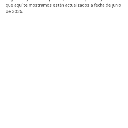
que aquí te mostramos están actualizados a fecha de junio
de 2026.