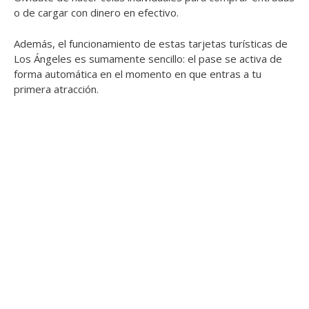
o de cargar con dinero en efectivo.
Además, el funcionamiento de estas tarjetas turísticas de
Los Ángeles es sumamente sencillo: el pase se activa de
forma automática en el momento en que entras a tu
primera atracción.