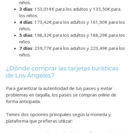
niños.
3 días
: 153,01€€ para los adultos y 135,50€ para
los niños.
4 días
: 173,42€ para los adultos y 161,90€ para los
niños.
5 días
: 198,32€ para los adultos y 188,29€ para los
niños.
7 días
: 239,77€ para los adultos y 223,49€ para los
niños.
¿Dónde comprar las tarjetas turísticas
de Los Ángeles?
Para garantizar la autenticidad de tus pases y evitar
problemas en taquilla, los pases se compran online de
forma anticipada.
Tienes dos opciones principales según la moneda y
plataforma que prefieras utilizar: