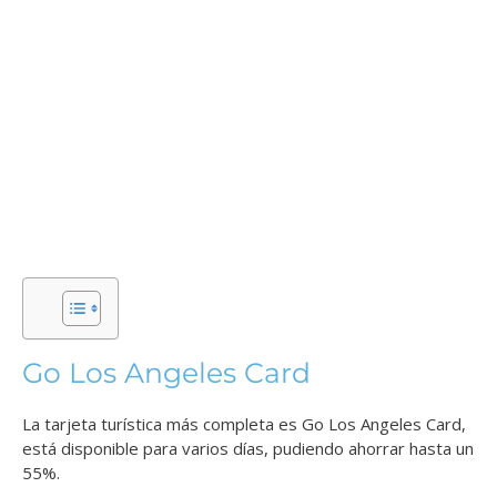
Go Los Angeles Card
La tarjeta turística más completa es Go Los Angeles Card,
está disponible para varios días, pudiendo ahorrar hasta un
55%.