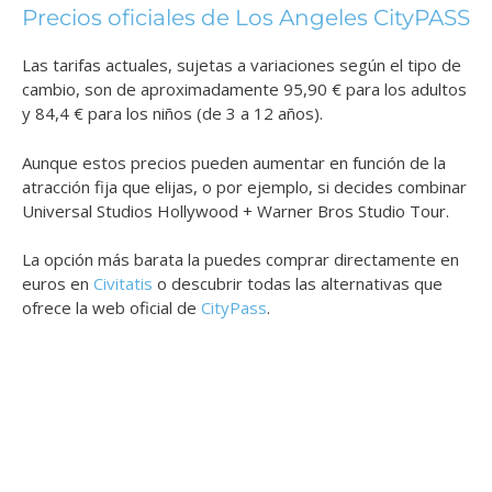
Precios oficiales de Los Angeles CityPASS
Las tarifas actuales, sujetas a variaciones según el tipo de
cambio, son de aproximadamente 95,90 € para los adultos
y 84,4 € para los niños (de 3 a 12 años).
Aunque estos precios pueden aumentar en función de la
atracción fija que elijas, o por ejemplo, si decides combinar
Universal Studios Hollywood + Warner Bros Studio Tour.
La opción más barata la puedes comprar directamente en
euros en
Civitatis
o descubrir todas las alternativas que
ofrece la web oficial de
CityPass
.