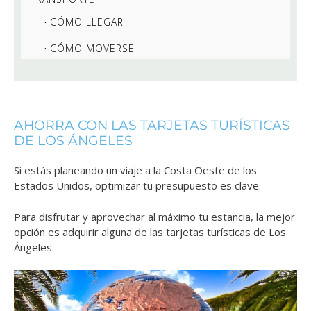
CÓMO LLEGAR
CÓMO MOVERSE
AHORRA CON LAS TARJETAS TURÍSTICAS
DE LOS ÁNGELES
Si estás planeando un viaje a la Costa Oeste de los
Estados Unidos, optimizar tu presupuesto es clave.
Para disfrutar y aprovechar al máximo tu estancia, la mejor
opción es adquirir alguna de las tarjetas turísticas de Los
Ángeles.