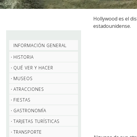
Hollywood es el dis
estadounidense.
INFORMACIÓN GENERAL
HISTORIA
QUÉ VER Y HACER
MUSEOS
ATRACCIONES
FIESTAS
GASTRONOMÍA
TARJETAS TURÍSTICAS
TRANSPORTE