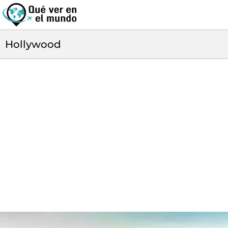
Hollywood