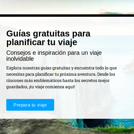
Guías gratuitas para
planificar tu viaje
Consejos e inspiración para un viaje
inolvidable
Explora nuestras guías gratuitas y encuentra todo lo que
necesitas para planificar tu próxima aventura. Desde los
rincones más emblemáticos hasta los secretos mejor
guardados, ¡tu viaje comienza aquí!
Prepara tu viaje