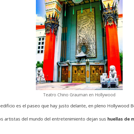
Teatro Chino Grauman en Hollywood
dificio es el paseo que hay justo delante, en pleno Hollywood B
os artistas del mundo del entretenimiento dejan sus
huellas de 