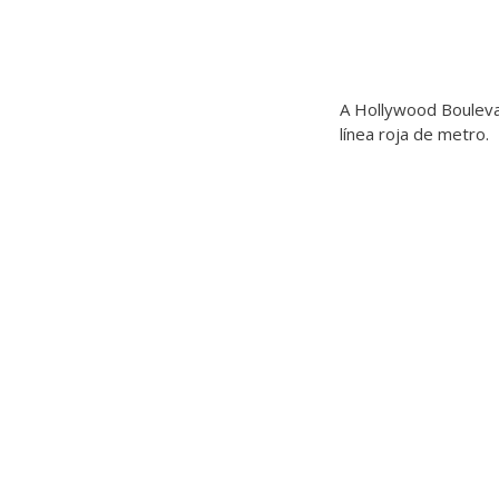
A Hollywood Bouleva
línea roja de metro.