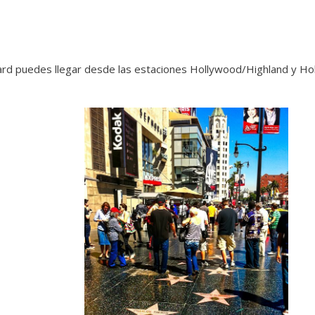
rd puedes llegar desde las estaciones Hollywood/Highland y Ho