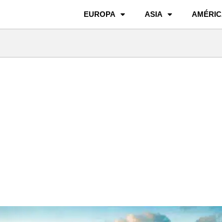
EUROPA
ASIA
AMÉRIC