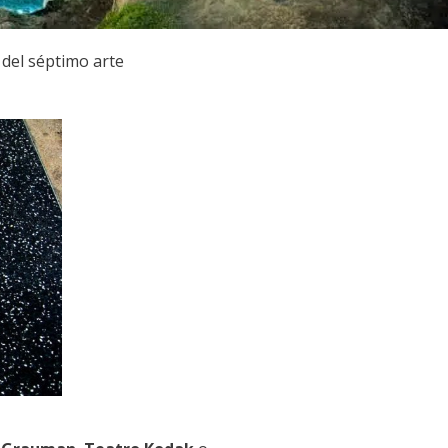
 del séptimo arte