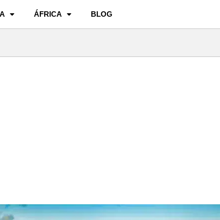
A
ÁFRICA
BLOG