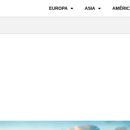
EUROPA
ASIA
AMÉRIC