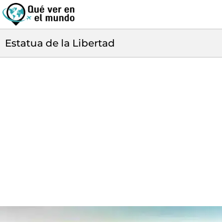
Estatua de la Libertad