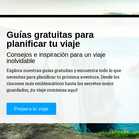
Guías gratuitas para
planificar tu viaje
Consejos e inspiración para un viaje
inolvidable
Explora nuestras guías gratuitas y encuentra todo lo que
necesitas para planificar tu próxima aventura. Desde los
rincones más emblemáticos hasta los secretos mejor
guardados, ¡tu viaje comienza aquí!
Prepara tu viaje