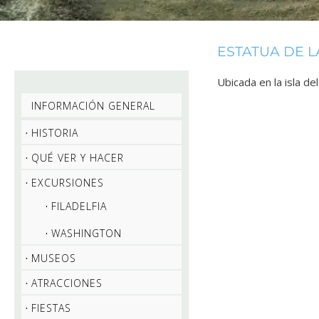
ESTATUA DE L
Ubicada en la isla d
INFORMACIÓN GENERAL
HISTORIA
QUÉ VER Y HACER
EXCURSIONES
FILADELFIA
WASHINGTON
MUSEOS
ATRACCIONES
FIESTAS