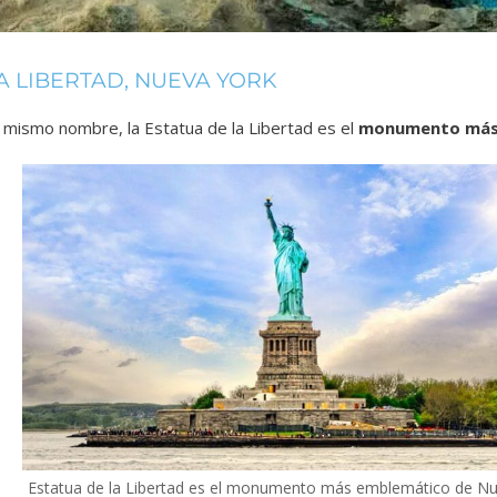
A LIBERTAD, NUEVA YORK
el mismo nombre, la Estatua de la Libertad es el
monumento más 
Estatua de la Libertad es el monumento más emblemático de N