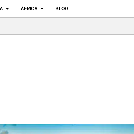
A
ÁFRICA
BLOG