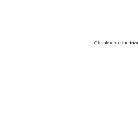
Oficialmente fue
ina