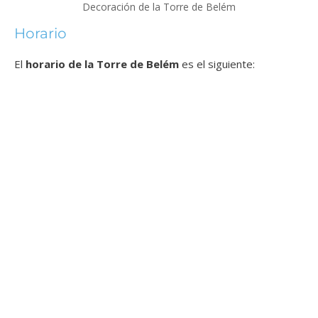
Decoración de la Torre de Belém
Horario
El
horario de la Torre de Belém
es el siguiente: