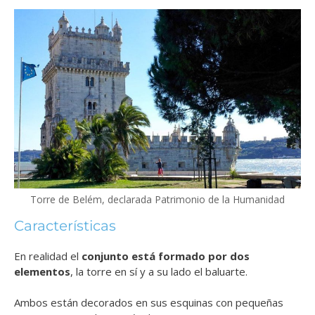
Torre de Belém, declarada Patrimonio de la Humanidad
Características
En realidad el
conjunto está formado por dos
elementos
, la torre en sí y a su lado el baluarte.
Ambos están decorados en sus esquinas con pequeñas