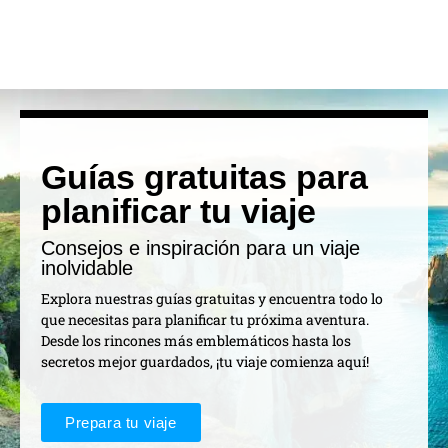
Guías gratuitas para
planificar tu viaje
Consejos e inspiración para un viaje
inolvidable
Explora nuestras guías gratuitas y encuentra todo lo
que necesitas para planificar tu próxima aventura.
Desde los rincones más emblemáticos hasta los
secretos mejor guardados, ¡tu viaje comienza aquí!
Prepara tu viaje