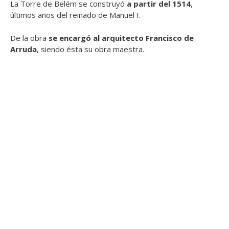
La Torre de Belém se construyó
a partir del 1514
,
últimos años del reinado de Manuel I.
De la obra
se encargó al arquitecto Francisco de
Arruda
, siendo ésta su obra maestra.