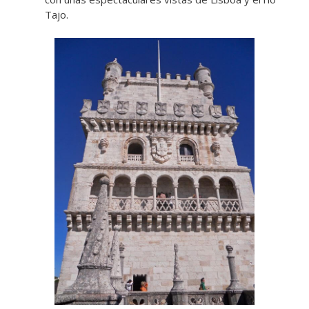
Tajo.