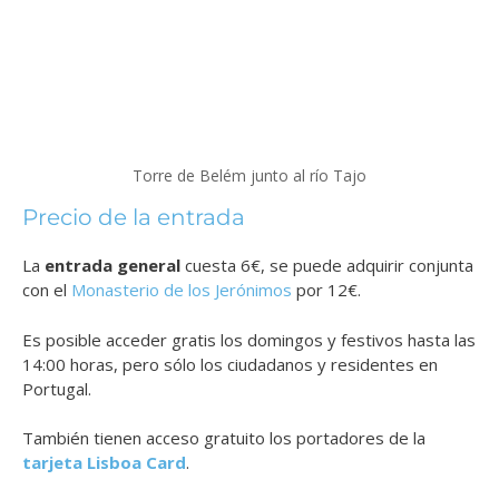
Torre de Belém junto al río Tajo
Precio de la entrada
La
entrada general
cuesta 6€, se puede adquirir conjunta
con el
Monasterio de los Jerónimos
por 12€.
Es posible acceder gratis los domingos y festivos hasta las
14:00 horas, pero sólo los ciudadanos y residentes en
Portugal.
También tienen acceso gratuito los portadores de la
tarjeta Lisboa Card
.