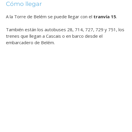
Cómo llegar
A la Torre de Belém se puede llegar con el
tranvía 15
.
También están los autobuses 28, 714, 727, 729 y 751, los
trenes que llegan a Cascais o en barco desde el
embarcadero de Belém.