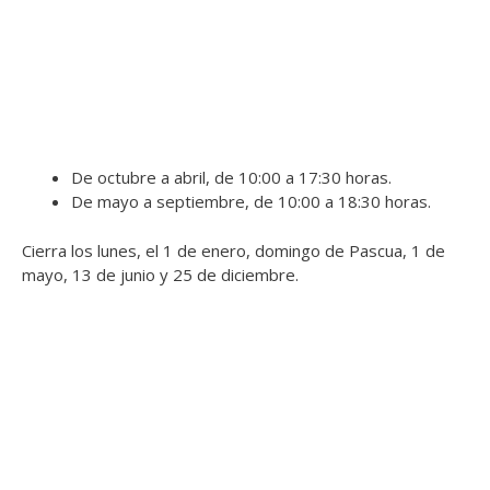
De octubre a abril, de 10:00 a 17:30 horas.
De mayo a septiembre, de 10:00 a 18:30 horas.
Cierra los lunes, el 1 de enero, domingo de Pascua, 1 de
mayo, 13 de junio y 25 de diciembre.