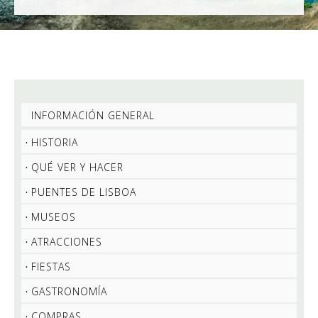
INFORMACIÓN GENERAL
HISTORIA
QUÉ VER Y HACER
PUENTES DE LISBOA
MUSEOS
ATRACCIONES
FIESTAS
GASTRONOMÍA
COMPRAS