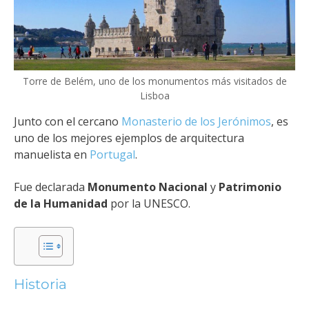
Torre de Belém, uno de los monumentos más visitados de
Lisboa
Junto con el cercano
Monasterio de los Jerónimos
, es
uno de los mejores ejemplos de arquitectura
manuelista en
Portugal
.
Fue declarada
Monumento Nacional
y
Patrimonio
de la Humanidad
por la UNESCO.
Historia