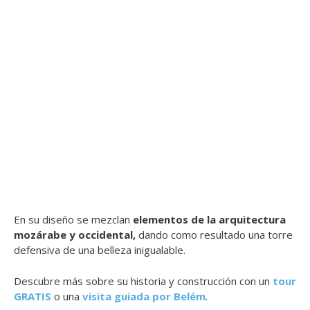
En su diseño se mezclan
elementos de la arquitectura
mozárabe y occidental,
dando como resultado una torre
defensiva de una belleza inigualable.
Descubre más sobre su historia y construcción con un
tour
GRATIS
o una
visita guiada por Belém
.