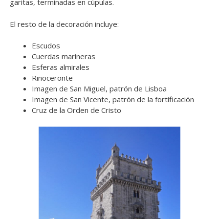
garitas, terminadas en cúpulas.
El resto de la decoración incluye:
Escudos
Cuerdas marineras
Esferas almirales
Rinoceronte
Imagen de San Miguel, patrón de Lisboa
Imagen de San Vicente, patrón de la fortificación
Cruz de la Orden de Cristo