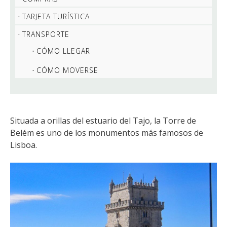
TARJETA TURÍSTICA
TRANSPORTE
CÓMO LLEGAR
CÓMO MOVERSE
Situada a orillas del estuario del Tajo, la Torre de
Belém es uno de los monumentos más famosos de
Lisboa.