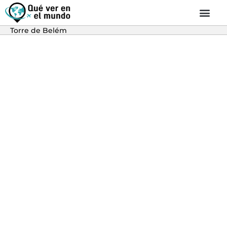
Torre de Belém