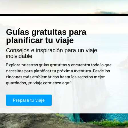
Guías gratuitas para
planificar tu viaje
Consejos e inspiración para un viaje
inolvidable
Explora nuestras guías gratuitas y encuentra todo lo que
necesitas para planificar tu próxima aventura. Desde los
rincones más emblemáticos hasta los secretos mejor
guardados, ¡tu viaje comienza aquí!
Prepara tu viaje