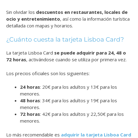
Sin olvidar los
descuentos en restaurantes, locales de
ocio y entretenimiento
, así como la información turística
detallada con mapas y horarios.
¿Cuánto cuesta la tarjeta Lisboa Card?
La tarjeta Lisboa Card
se puede adquirir para 24, 48 o
72 horas
, activándose cuando se utiliza por primera vez.
Los precios oficiales son los siguientes:
24 horas
: 20€ para los adultos y 13€ para los
menores.
48 horas
: 34€ para los adultos y 19€ para los
menores.
72 horas
: 42€ para los adultos y 22,50€ para los
menores.
Lo más recomendable es
adquirir la tarjeta Lisboa Card