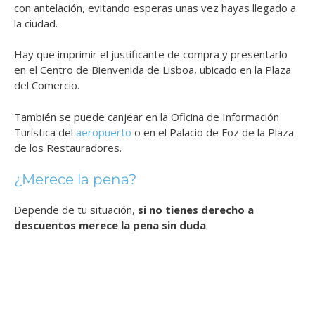
con antelación, evitando esperas unas vez hayas llegado a
la ciudad.
Hay que imprimir el justificante de compra y presentarlo
en el Centro de Bienvenida de Lisboa, ubicado en la Plaza
del Comercio.
También se puede canjear en la Oficina de Información
Turística del
aeropuerto
o en el Palacio de Foz de la Plaza
de los Restauradores.
¿Merece la pena?
Depende de tu situación,
si no tienes derecho a
descuentos merece la pena sin duda
.