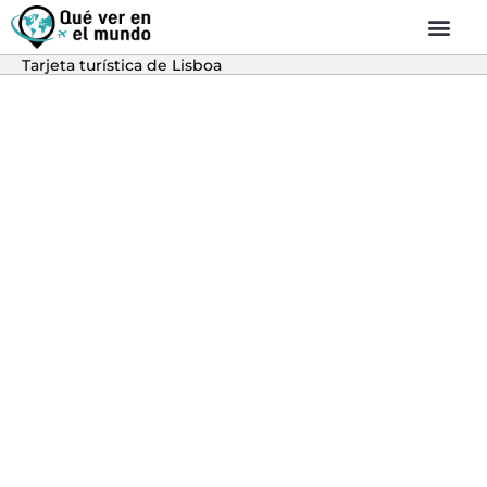
Tarjeta turística de Lisboa