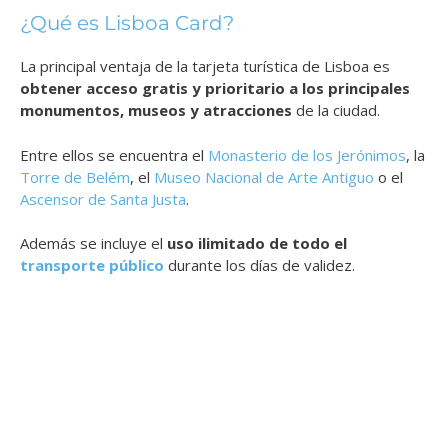
¿Qué es Lisboa Card?
La principal ventaja de la tarjeta turística de Lisboa es
obtener acceso gratis y prioritario a los principales
monumentos, museos y atracciones
de la ciudad.
Entre ellos se encuentra el
Monasterio de los Jerónimos
, la
Torre de Belém
, el
Museo Nacional de Arte Antiguo
o el
Ascensor de Santa Justa
.
Además se incluye el
uso ilimitado de todo el
transporte público
durante los días de validez.