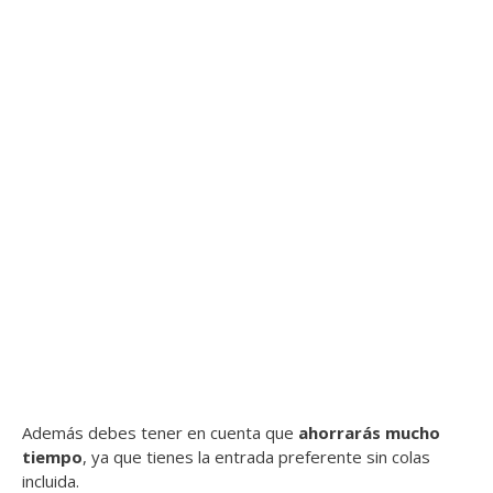
Además debes tener en cuenta que
ahorrarás mucho
tiempo
, ya que tienes la entrada preferente sin colas
incluida.