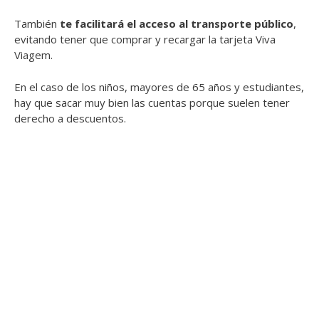
También
te facilitará el acceso al transporte público
,
evitando tener que comprar y recargar la tarjeta Viva
Viagem.
En el caso de los niños, mayores de 65 años y estudiantes,
hay que sacar muy bien las cuentas porque suelen tener
derecho a descuentos.