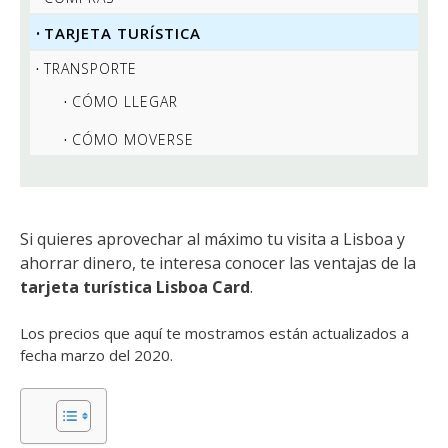
TARJETA TURÍSTICA
TRANSPORTE
CÓMO LLEGAR
CÓMO MOVERSE
Si quieres aprovechar al máximo tu visita a Lisboa y
ahorrar dinero, te interesa conocer las ventajas de la
tarjeta turística Lisboa Card
.
Los precios que aquí te mostramos están actualizados a
fecha marzo del 2020.