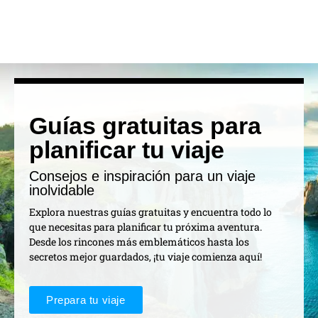
Guías gratuitas para
planificar tu viaje
Consejos e inspiración para un viaje
inolvidable
Explora nuestras guías gratuitas y encuentra todo lo
que necesitas para planificar tu próxima aventura.
Desde los rincones más emblemáticos hasta los
secretos mejor guardados, ¡tu viaje comienza aquí!
Prepara tu viaje