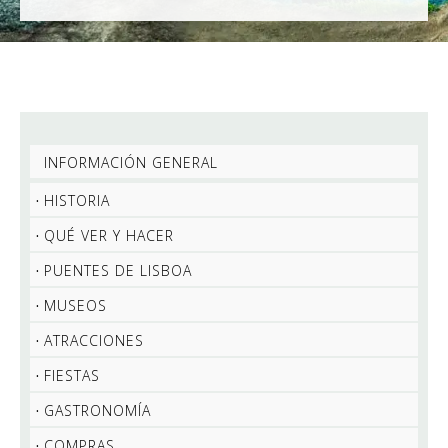
INFORMACIÓN GENERAL
HISTORIA
QUÉ VER Y HACER
PUENTES DE LISBOA
MUSEOS
ATRACCIONES
FIESTAS
GASTRONOMÍA
COMPRAS