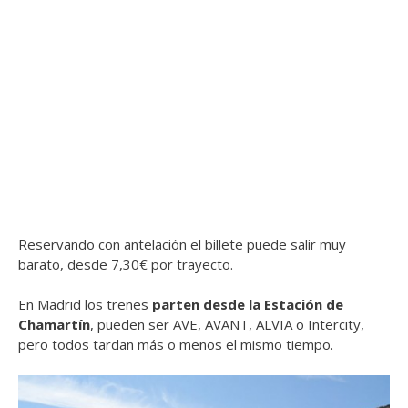
Reservando con antelación el billete puede salir muy
barato, desde 7,30€ por trayecto.
En Madrid los trenes
parten desde la Estación de
Chamartín
, pueden ser AVE, AVANT, ALVIA o Intercity,
pero todos tardan más o menos el mismo tiempo.