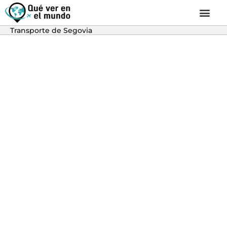
Transporte de Segovia