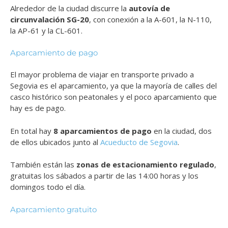
Alrededor de la ciudad discurre la
autovía de
circunvalación SG-20
, con conexión a la A-601, la N-110,
la AP-61 y la CL-601.
Aparcamiento de pago
El mayor problema de viajar en transporte privado a
Segovia es el aparcamiento, ya que la mayoría de calles del
casco histórico son peatonales y el poco aparcamiento que
hay es de pago.
En total hay
8 aparcamientos de pago
en la ciudad, dos
de ellos ubicados junto al
Acueducto de Segovia
.
También están las
zonas de estacionamiento regulado
,
gratuitas los sábados a partir de las 14:00 horas y los
domingos todo el día.
Aparcamiento gratuito