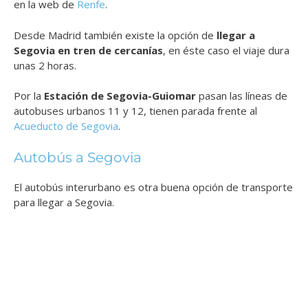
en la web de
Renfe
.
Desde Madrid también existe la opción de
llegar a
Segovia en tren de cercanías
, en éste caso el viaje dura
unas 2 horas.
Por la
Estación de Segovia-Guiomar
pasan las líneas de
autobuses urbanos 11 y 12, tienen parada frente al
Acueducto de Segovia
.
Autobús a Segovia
El autobús interurbano es otra buena opción de transporte
para llegar a Segovia.