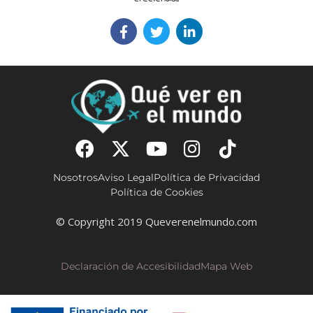
Nosotros
Aviso Legal
Política de Privacidad
Política de Cookies
© Copyright 2019 Queverenelmundo.com
Declaración de Accesibilidad
Mapa Web