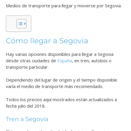
Medios de transporte para llegar y moverse por Segovia.
Cómo llegar a Segovia
Hay varias opciones disponibles para llegar a Segovia
desde otras ciudades de
España
, en tren, autobús o
transporte particular.
Dependiendo del lugar de origen y el tiempo disponible
varía el medio de transporte más recomendado.
Todos los precios aquí mostrados están actualizados a
fecha julio del 2018.
Tren a Segovia