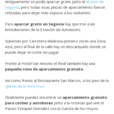
Antiguamente se podía aparcar gratis junto al
Alcázar de
Segovia
, pero todas esas plazas de aparcamiento fueron
retiradas para dejar más espacio a los visitantes.
Para
aparcar gratis en Segovia
hay que irse a las
inmediaciones de la Estación de Autobuses.
Subiendo por Carretera Madrona primero verás una Zona
Azul, pero al final de la calle hay un descampado donde se
puede dejar el coche sin pagar.
Frente al Hotel San Antonio el Real también hay una
pequeña zona de aparcamiento gratuito
.
Así como frente al Restaurante San Marcos, a los pies de la
Iglesia de la Vera Cruz
.
Finalmente puedes encontrar un
aparcamiento gratuito
para coches y autobuses
junto a la rotonda que une el
Paseo Ezequiel González con la Cuesta de los Hoyos.