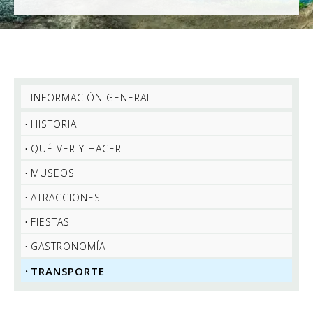
INFORMACIÓN GENERAL
HISTORIA
QUÉ VER Y HACER
MUSEOS
ATRACCIONES
FIESTAS
GASTRONOMÍA
TRANSPORTE