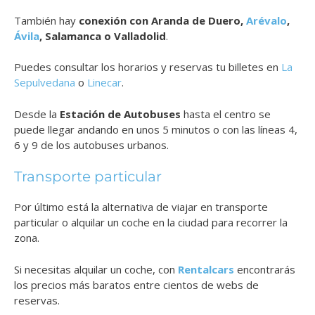
También hay
conexión con Aranda de Duero,
Arévalo
,
Ávila
, Salamanca o Valladolid
.
Puedes consultar los horarios y reservas tu billetes en
La
Sepulvedana
o
Linecar
.
Desde la
Estación de Autobuses
hasta el centro se
puede llegar andando en unos 5 minutos o con las líneas 4,
6 y 9 de los autobuses urbanos.
Transporte particular
Por último está la alternativa de viajar en transporte
particular o alquilar un coche en la ciudad para recorrer la
zona.
Si necesitas alquilar un coche, con
Rentalcars
encontrarás
los precios más baratos entre cientos de webs de
reservas.