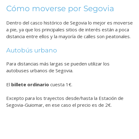
Cómo moverse por Segovia
Dentro del casco histórico de Segovia lo mejor es moverse
a pie, ya que los principales sitios de interés están a poca
distancia entre ellos y la mayoría de calles son peatonales.
Autobús urbano
Para distancias más largas se pueden utilizar los
autobuses urbanos de Segovia.
El
billete ordinario
cuesta 1€.
Excepto para los trayectos desde/hasta la Estación de
Segovia-Guiomar, en ese caso el precio es de 2€.