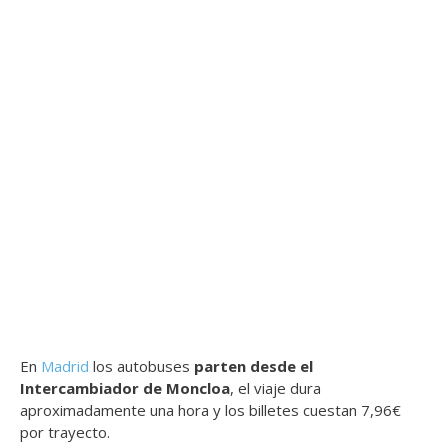
En
Madrid
los autobuses
parten desde el
Intercambiador de Moncloa
, el viaje dura
aproximadamente una hora y los billetes cuestan 7,96€
por trayecto.