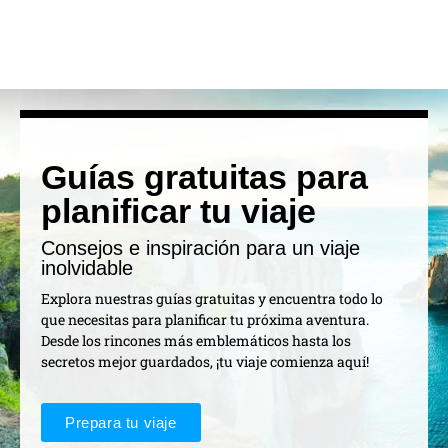
Guías gratuitas para
planificar tu viaje
Consejos e inspiración para un viaje
inolvidable
Explora nuestras guías gratuitas y encuentra todo lo
que necesitas para planificar tu próxima aventura.
Desde los rincones más emblemáticos hasta los
secretos mejor guardados, ¡tu viaje comienza aquí!
Prepara tu viaje