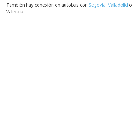
También hay conexión en autobús con
Segovia
,
Valladolid
o
Valencia.