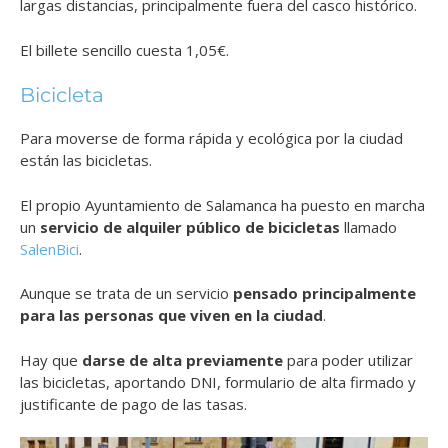
largas distancias, principalmente fuera del casco histórico.
El billete sencillo cuesta 1,05€.
Bicicleta
Para moverse de forma rápida y ecológica por la ciudad
están las bicicletas.
El propio Ayuntamiento de Salamanca ha puesto en marcha
un
servicio de alquiler público de bicicletas
llamado
SalenBici
.
Aunque se trata de un servicio
pensado principalmente
para las personas que viven en la ciudad
.
Hay que
darse de alta previamente
para poder utilizar
las bicicletas, aportando DNI, formulario de alta firmado y
justificante de pago de las tasas.