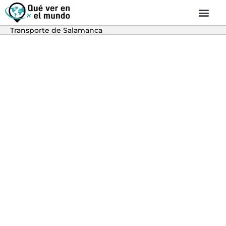
Transporte de Salamanca