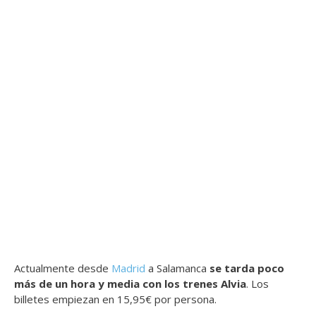
Actualmente desde
Madrid
a Salamanca
se tarda poco
más de un hora y media con los trenes Alvia
. Los
billetes empiezan en 15,95€ por persona.