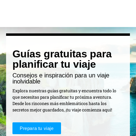
Guías gratuitas para
planificar tu viaje
Consejos e inspiración para un viaje
inolvidable
Explora nuestras guías gratuitas y encuentra todo lo
que necesitas para planificar tu próxima aventura.
Desde los rincones más emblemáticos hasta los
secretos mejor guardados, ¡tu viaje comienza aquí!
Prepara tu viaje