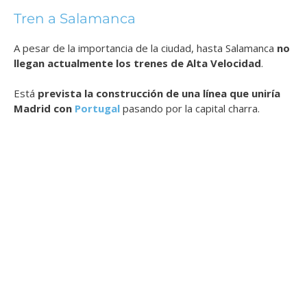
Tren a Salamanca
A pesar de la importancia de la ciudad, hasta Salamanca
no
llegan actualmente los trenes de Alta Velocidad
.
Está
prevista la construcción de una línea que uniría
Madrid con
Portugal
pasando por la capital charra.