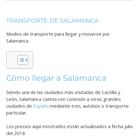
TRANSPORTE DE SALAMANCA
Medios de transporte para llegar y moverse por
Salamanca.
Cómo llegar a Salamanca
Siendo una de las ciudades más visitadas de Castilla y
León, Salamanca cuenta con conexión a otras grandes
ciudades de
España
mediante tren, autobús o transporte
particular.
Los precios aquí mostrados están actualizados a fecha julio
del 2018.