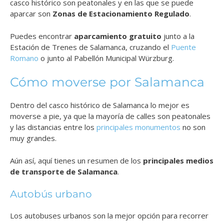
casco histórico son peatonales y en las que se puede
aparcar son
Zonas de Estacionamiento Regulado
.
Puedes encontrar
aparcamiento gratuito
junto a la
Estación de Trenes de Salamanca, cruzando el
Puente
Romano
o junto al
Pabellón Municipal Würzburg.
Cómo moverse por Salamanca
Dentro del casco histórico de Salamanca lo mejor es
moverse a pie, ya que la mayoría de calles son peatonales
y las distancias entre los
principales monumentos
no son
muy grandes.
Aún así, aquí tienes un resumen de los
principales medios
de transporte de Salamanca
.
Autobús urbano
Los autobuses urbanos son la mejor opción para recorrer