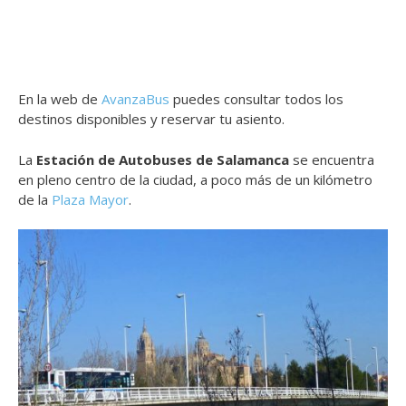
En la web de
AvanzaBus
puedes consultar todos los
destinos disponibles y reservar tu asiento.
La
Estación de Autobuses de Salamanca
se encuentra
en pleno centro de la ciudad, a poco más de un kilómetro
de la
Plaza Mayor
.