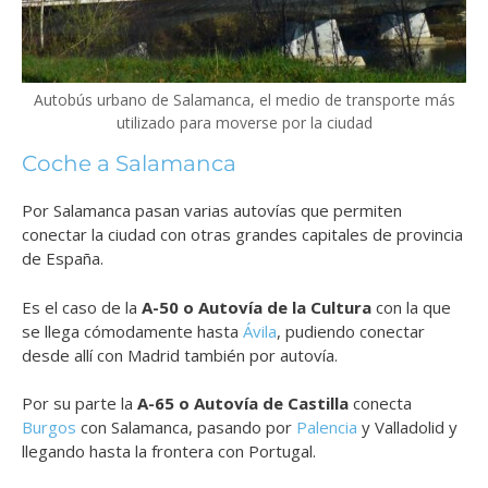
Autobús urbano de Salamanca, el medio de transporte más
utilizado para moverse por la ciudad
Coche a Salamanca
Por Salamanca pasan varias autovías que permiten
conectar la ciudad con otras grandes capitales de provincia
de España.
Es el caso de la
A-50 o Autovía de la Cultura
con la que
se llega cómodamente hasta
Ávila
, pudiendo conectar
desde allí con Madrid también por autovía.
Por su parte la
A-65 o Autovía de Castilla
conecta
Burgos
con Salamanca, pasando por
Palencia
y Valladolid y
llegando hasta la frontera con Portugal.