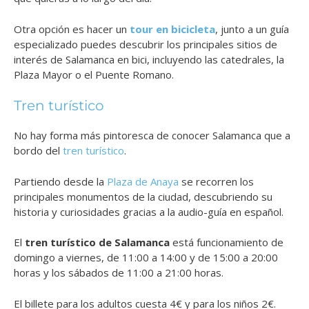
Otra opción es hacer un
tour en bicicleta
, junto a un guía
especializado puedes descubrir los principales sitios de
interés de Salamanca en bici, incluyendo las catedrales, la
Plaza Mayor o el Puente Romano.
Tren turístico
No hay forma más pintoresca de conocer Salamanca que a
bordo del
tren turístico
.
Partiendo desde la
Plaza de Anaya
se recorren los
principales monumentos de la ciudad, descubriendo su
historia y curiosidades gracias a la audio-guía en español.
El
tren turístico de Salamanca
está funcionamiento de
domingo a viernes, de 11:00 a 14:00 y de 15:00 a 20:00
horas y los sábados de 11:00 a 21:00 horas.
El billete para los adultos cuesta 4€ y para los niños 2€.