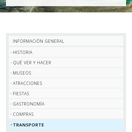
INFORMACIÓN GENERAL
HISTORIA
QUÉ VER Y HACER
MUSEOS
ATRACCIONES
FIESTAS
GASTRONOMÍA
COMPRAS
TRANSPORTE